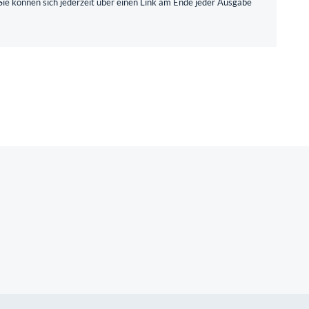
ie können sich jederzeit über einen Link am Ende jeder Ausgabe