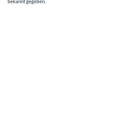
bekannt gegeben.