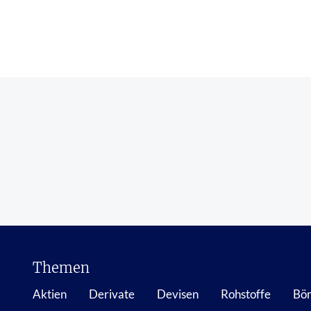
Themen
Aktien
Derivate
Devisen
Rohstoffe
Bör