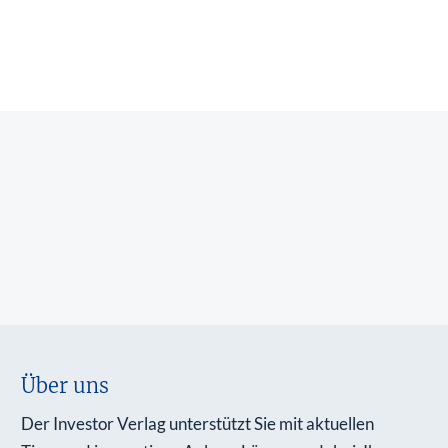
Über uns
Der Investor Verlag unterstützt Sie mit aktuellen