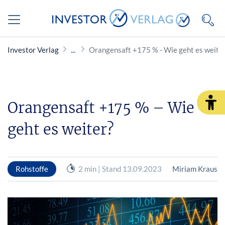
Investor Verlag
Orangensaft +175 % - Wie geht es weite
Orangensaft +175 % – Wie
geht es weiter?
Rohstoffe
2 min | Stand 13.09.2023
Miriam Kraus