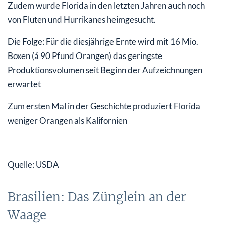
Zudem wurde Florida in den letzten Jahren auch noch
von Fluten und Hurrikanes heimgesucht.
Die Folge: Für die diesjährige Ernte wird mit 16 Mio.
Boxen (á 90 Pfund Orangen) das geringste
Produktionsvolumen seit Beginn der Aufzeichnungen
erwartet
Zum ersten Mal in der Geschichte produziert Florida
weniger Orangen als Kalifornien
Quelle: USDA
Brasilien: Das Zünglein an der
Waage