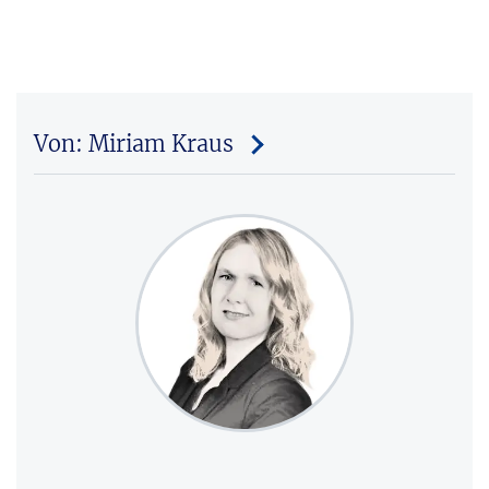
Von: Miriam Kraus