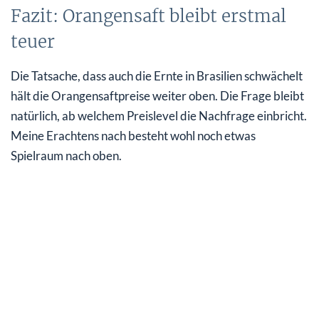
Fazit: Orangensaft bleibt erstmal
teuer
Die Tatsache, dass auch die Ernte in Brasilien schwächelt
hält die Orangensaftpreise weiter oben. Die Frage bleibt
natürlich, ab welchem Preislevel die Nachfrage einbricht.
Meine Erachtens nach besteht wohl noch etwas
Spielraum nach oben.