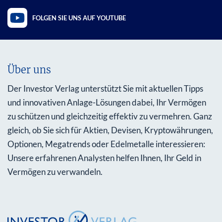
FOLGEN SIE UNS AUF YOUTUBE
Über uns
Der Investor Verlag unterstützt Sie mit aktuellen Tipps
und innovativen Anlage-Lösungen dabei, Ihr Vermögen
zu schützen und gleichzeitig effektiv zu vermehren. Ganz
gleich, ob Sie sich für Aktien, Devisen, Kryptowährungen,
Optionen, Megatrends oder Edelmetalle interessieren:
Unsere erfahrenen Analysten helfen Ihnen, Ihr Geld in
Vermögen zu verwandeln.