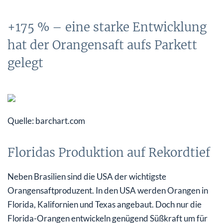
+175 % – eine starke Entwicklung
hat der Orangensaft aufs Parkett
gelegt
Quelle: barchart.com
Floridas Produktion auf Rekordtief
Neben Brasilien sind die USA der wichtigste
Orangensaftproduzent. In den USA werden Orangen in
Florida, Kalifornien und Texas angebaut. Doch nur die
Florida-Orangen entwickeln genügend Süßkraft um für