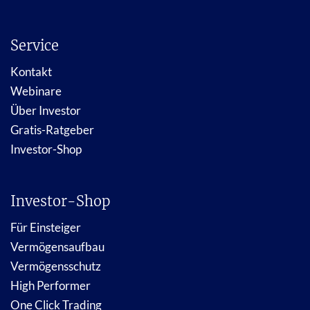
Service
Kontakt
Webinare
Über Investor
Gratis-Ratgeber
Investor-Shop
Investor-Shop
Für Einsteiger
Vermögensaufbau
Vermögensschutz
High Performer
One Click Trading