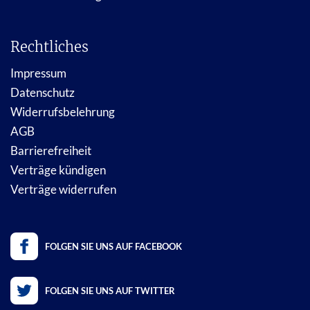
Rechtliches
Impressum
Datenschutz
Widerrufsbelehrung
AGB
Barrierefreiheit
Verträge kündigen
Verträge widerrufen
FOLGEN SIE UNS AUF FACEBOOK
FOLGEN SIE UNS AUF TWITTER