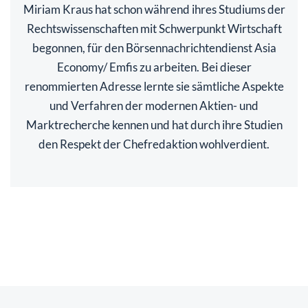
Miriam Kraus hat schon während ihres Studiums der
Rechtswissenschaften mit Schwerpunkt Wirtschaft
begonnen, für den Börsennachrichtendienst Asia
Economy/ Emfis zu arbeiten. Bei dieser
renommierten Adresse lernte sie sämtliche Aspekte
und Verfahren der modernen Aktien- und
Marktrecherche kennen und hat durch ihre Studien
den Respekt der Chefredaktion wohlverdient.