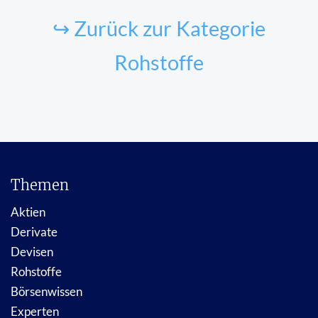
↪ Zurück zur Kategorie
Rohstoffe
Themen
Aktien
Derivate
Devisen
Rohstoffe
Börsenwissen
Experten