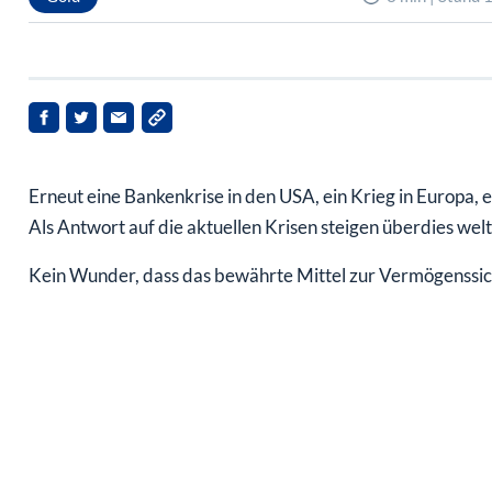
Erneut eine Bankenkrise in den USA, ein Krieg in Europa, ei
Als Antwort auf die aktuellen Krisen steigen überdies wel
Kein Wunder, dass das bewährte Mittel zur Vermögenssich