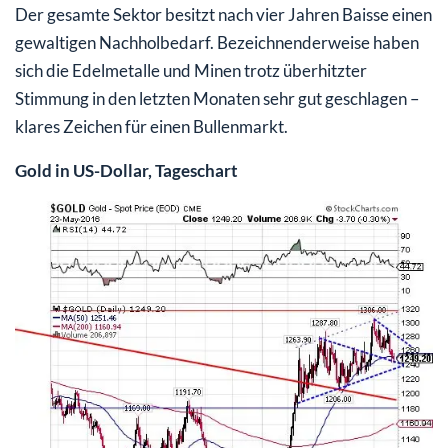
Der gesamte Sektor besitzt nach vier Jahren Baisse einen
gewaltigen Nachholbedarf. Bezeichnenderweise haben
sich die Edelmetalle und Minen trotz überhitzter
Stimmung in den letzten Monaten sehr gut geschlagen –
klares Zeichen für einen Bullenmarkt.
Gold in US-Dollar, Tageschart