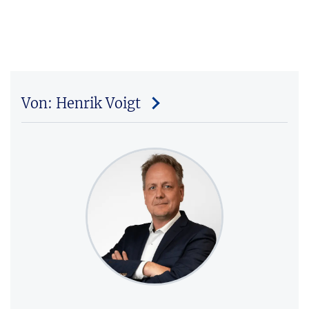
Von: Henrik Voigt