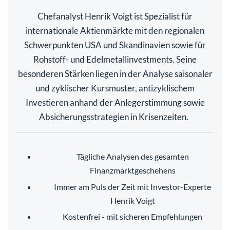
Chefanalyst Henrik Voigt ist Spezialist für
internationale Aktienmärkte mit den regionalen
Schwerpunkten USA und Skandinavien sowie für
Rohstoff- und Edelmetallinvestments. Seine
besonderen Stärken liegen in der Analyse saisonaler
und zyklischer Kursmuster, antizyklischem
Investieren anhand der Anlegerstimmung sowie
Absicherungsstrategien in Krisenzeiten.
Tägliche Analysen des gesamten
Finanzmarktgeschehens
Immer am Puls der Zeit mit Investor-Experte
Henrik Voigt
Kostenfrei - mit sicheren Empfehlungen