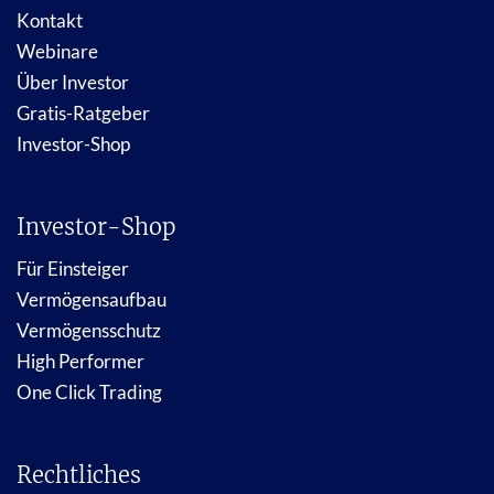
Kontakt
Webinare
Über Investor
Gratis-Ratgeber
Investor-Shop
Investor-Shop
Für Einsteiger
Vermögensaufbau
Vermögensschutz
High Performer
One Click Trading
Rechtliches