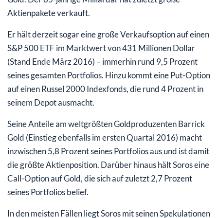
Aktienpakete verkauft.
Er hält derzeit sogar eine große Verkaufsoption auf einen
S&P 500 ETF im Marktwert von 431 Millionen Dollar
(Stand Ende März 2016) – immerhin rund 9,5 Prozent
seines gesamten Portfolios. Hinzu kommt eine Put-Option
auf einen Russel 2000 Indexfonds, die rund 4 Prozent in
seinem Depot ausmacht.
Seine Anteile am weltgrößten Goldproduzenten Barrick
Gold (Einstieg ebenfalls im ersten Quartal 2016) macht
inzwischen 5,8 Prozent seines Portfolios aus und ist damit
die größte Aktienposition. Darüber hinaus hält Soros eine
Call-Option auf Gold, die sich auf zuletzt 2,7 Prozent
seines Portfolios belief.
In den meisten Fällen liegt Soros mit seinen Spekulationen