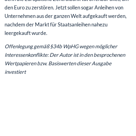
den Euro zu zerstören. Jetzt sollen sogar Anleihen von
Unternehmen aus der ganzen Welt aufgekauft werden,
nachdem der Markt für Staatsanleihen nahezu
leergekauft wurde.
Offenlegung gemäß §34b WpHG wegen möglicher
Interessenkonflikte: Der Autor ist in den besprochenen
Wertpapieren bzw. Basiswerten dieser Ausgabe
investiert