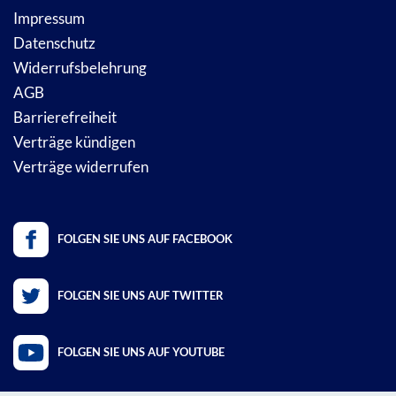
Impressum
Datenschutz
Widerrufsbelehrung
AGB
Barrierefreiheit
Verträge kündigen
Verträge widerrufen
FOLGEN SIE UNS AUF FACEBOOK
FOLGEN SIE UNS AUF TWITTER
FOLGEN SIE UNS AUF YOUTUBE