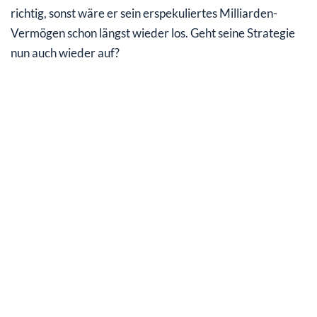
richtig, sonst wäre er sein erspekuliertes Milliarden-
Vermögen schon längst wieder los. Geht seine Strategie
nun auch wieder auf?