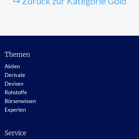
↪ Zurück zur Kategorie Gold
Themen
Aktien
Derivate
Devisen
Rohstoffe
Börsenwissen
Experten
Service