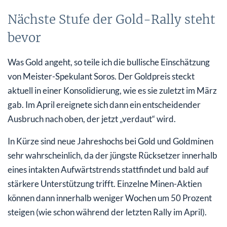
Nächste Stufe der Gold-Rally steht
bevor
Was Gold angeht, so teile ich die bullische Einschätzung
von Meister-Spekulant Soros. Der Goldpreis steckt
aktuell in einer Konsolidierung, wie es sie zuletzt im März
gab. Im April ereignete sich dann ein entscheidender
Ausbruch nach oben, der jetzt „verdaut“ wird.
In Kürze sind neue Jahreshochs bei Gold und Goldminen
sehr wahrscheinlich, da der jüngste Rücksetzer innerhalb
eines intakten Aufwärtstrends stattfindet und bald auf
stärkere Unterstützung trifft. Einzelne Minen-Aktien
können dann innerhalb weniger Wochen um 50 Prozent
steigen (wie schon während der letzten Rally im April).