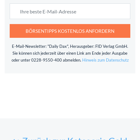
BÖRSENTIPPS KOSTENLOS ANFORDERN
E-Mail-Newsletter: "Daily Dax", Herausgeber: FID Verlag GmbH.
Sie können sich jederzeit über einen Link am Ende jeder Ausgabe
oder unter 0228-9550-400 abmelden.
Hinweis zum Datenschutz