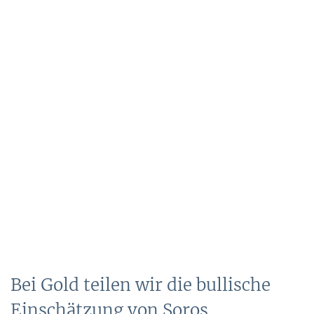
Bei Gold teilen wir die bullische
Einschätzung von Soros