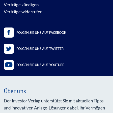
Verträge kündigen
Verträge widerrufen
FOLGEN SIE UNS AUF FACEBOOK
FOLGEN SIE UNS AUF TWITTER
FOLGEN SIE UNS AUF YOUTUBE
Über uns
Der Investor Verlag unterstützt Sie mit aktuellen Tipps
und innovativen Anlage-Lösungen dabei, Ihr Vermögen