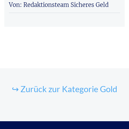
Von: Redaktionsteam Sicheres Geld
↪ Zurück zur Kategorie Gold