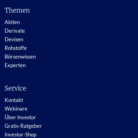
Themen
Aktien
Derivate
Devisen
Rohstoffe
Börsenwissen
Experten
Service
Kontakt
Webinare
Über Investor
Gratis-Ratgeber
Investor-Shop