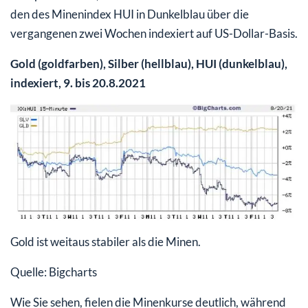
den des Minenindex HUI in Dunkelblau über die
vergangenen zwei Wochen indexiert auf US-Dollar-Basis.
Gold (goldfarben), Silber (hellblau), HUI (dunkelblau),
indexiert, 9. bis 20.8.2021
Gold ist weitaus stabiler als die Minen.
Quelle: Bigcharts
Wie Sie sehen, fielen die Minenkurse deutlich, während