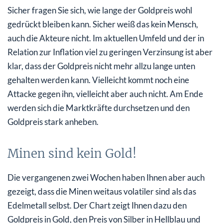
Sicher fragen Sie sich, wie lange der Goldpreis wohl
gedrückt bleiben kann. Sicher weiß das kein Mensch,
auch die Akteure nicht. Im aktuellen Umfeld und der in
Relation zur Inflation viel zu geringen Verzinsung ist aber
klar, dass der Goldpreis nicht mehr allzu lange unten
gehalten werden kann. Vielleicht kommt noch eine
Attacke gegen ihn, vielleicht aber auch nicht. Am Ende
werden sich die Marktkräfte durchsetzen und den
Goldpreis stark anheben.
Minen sind kein Gold!
Die vergangenen zwei Wochen haben Ihnen aber auch
gezeigt, dass die Minen weitaus volatiler sind als das
Edelmetall selbst. Der Chart zeigt Ihnen dazu den
Goldpreis in Gold, den Preis von Silber in Hellblau und