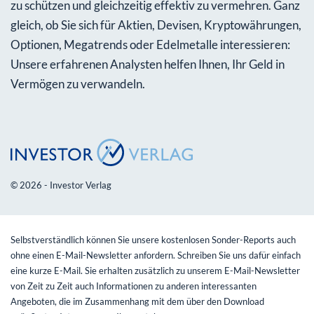
zu schützen und gleichzeitig effektiv zu vermehren. Ganz
gleich, ob Sie sich für Aktien, Devisen, Kryptowährungen,
Optionen, Megatrends oder Edelmetalle interessieren:
Unsere erfahrenen Analysten helfen Ihnen, Ihr Geld in
Vermögen zu verwandeln.
© 2026 - Investor Verlag
Selbstverständlich können Sie unsere kostenlosen Sonder-Reports auch
ohne einen E-Mail-Newsletter anfordern. Schreiben Sie uns dafür einfach
eine kurze E-Mail. Sie erhalten zusätzlich zu unserem E-Mail-Newsletter
von Zeit zu Zeit auch Informationen zu anderen interessanten
Angeboten, die im Zusammenhang mit dem über den Download