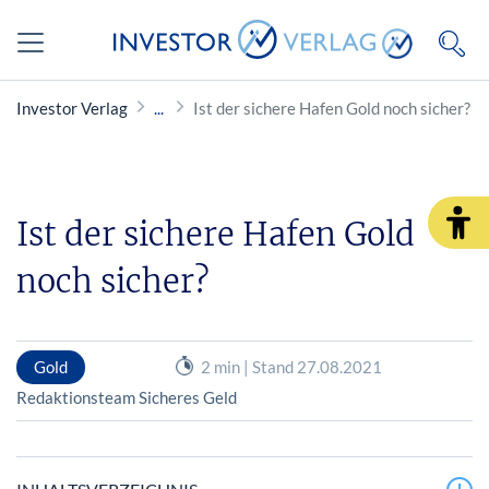
Investor Verlag
Ist der sichere Hafen Gold noch sicher?
Ist der sichere Hafen Gold
noch sicher?
Gold
2 min | Stand 27.08.2021
Redaktionsteam Sicheres Geld