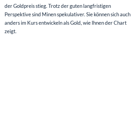
der Goldpreis stieg. Trotz der guten langfristigen
Perspektive sind Minen spekulativer. Sie können sich auch
anders im Kurs entwickeln als Gold, wie Ihnen der Chart
zeigt.