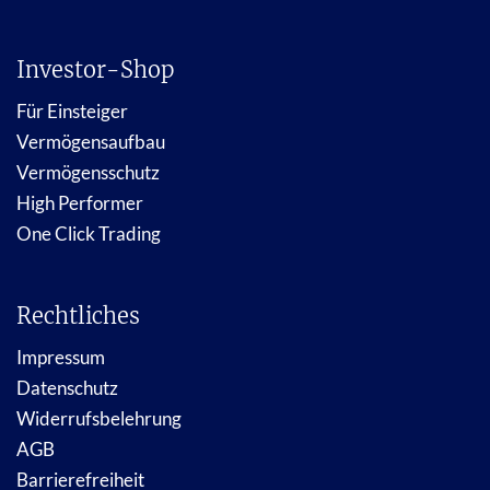
Investor-Shop
Für Einsteiger
Vermögensaufbau
Vermögensschutz
High Performer
One Click Trading
Rechtliches
Impressum
Datenschutz
Widerrufsbelehrung
AGB
Barrierefreiheit