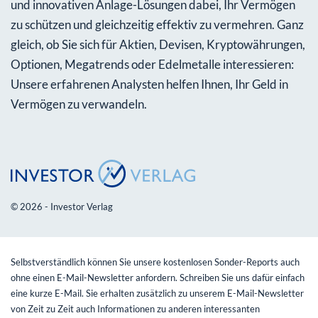
und innovativen Anlage-Lösungen dabei, Ihr Vermögen
zu schützen und gleichzeitig effektiv zu vermehren. Ganz
gleich, ob Sie sich für Aktien, Devisen, Kryptowährungen,
Optionen, Megatrends oder Edelmetalle interessieren:
Unsere erfahrenen Analysten helfen Ihnen, Ihr Geld in
Vermögen zu verwandeln.
© 2026 - Investor Verlag
Selbstverständlich können Sie unsere kostenlosen Sonder-Reports auch
ohne einen E-Mail-Newsletter anfordern. Schreiben Sie uns dafür einfach
eine kurze E-Mail. Sie erhalten zusätzlich zu unserem E-Mail-Newsletter
von Zeit zu Zeit auch Informationen zu anderen interessanten