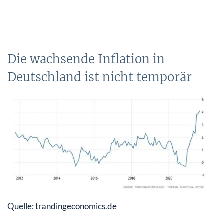
Die wachsende Inflation in
Deutschland ist nicht temporär
Quelle: trandingeconomics.de