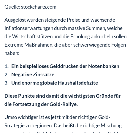
Quelle: stockcharts.com
Ausgelöst wurden steigende Preise und wachsende
Inflationserwartungen durch massive Summen, welche
die Wirtschaft stützen und die Erholung ankurbeln sollen.
Extreme Maßnahmen, die aber schwerwiegende Folgen
haben:
Ein beispielloses Gelddrucken der Notenbanken
Negative Zinssätze
Und enorme globale Haushaltsdefizite
Diese Punkte sind damit die wichtigsten Gründe für
die Fortsetzung der Gold-Rallye.
Umso wichtiger ist es jetzt mit der richtigen Gold-
Strategie zu beginnen. Das heißt die richtige Mischung