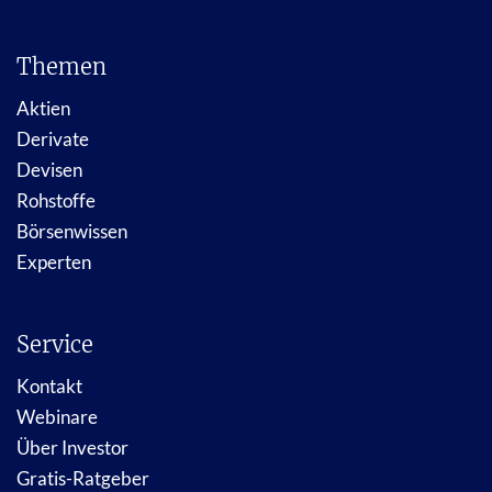
Themen
Aktien
Derivate
Devisen
Rohstoffe
Börsenwissen
Experten
Service
Kontakt
Webinare
Über Investor
Gratis-Ratgeber