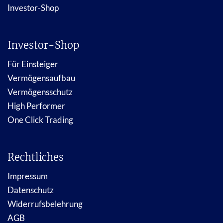
Investor-Shop
Investor-Shop
Für Einsteiger
Vermögensaufbau
Vermögensschutz
High Performer
One Click Trading
Rechtliches
Impressum
Datenschutz
Widerrufsbelehrung
AGB