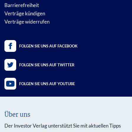
Barrierefreiheit
Verträge kündigen
Verträge widerrufen
FOLGEN SIE UNS AUF FACEBOOK
FOLGEN SIE UNS AUF TWITTER
FOLGEN SIE UNS AUF YOUTUBE
Über uns
Der Investor Verlag unterstützt Sie mit aktuellen Tipps