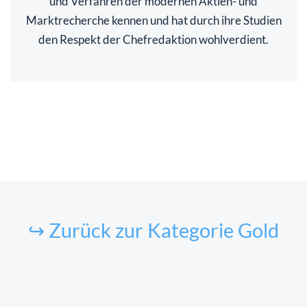
und Verfahren der modernen Aktien- und
Marktrecherche kennen und hat durch ihre Studien
den Respekt der Chefredaktion wohlverdient.
↪ Zurück zur Kategorie Gold