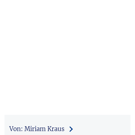
Von: Miriam Kraus