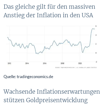
Das gleiche gilt für den massiven
Anstieg der Inflation in den USA
Quelle: tradingeconomics.de
Wachsende Inflationserwartungen
stützen Goldpreisentwicklung