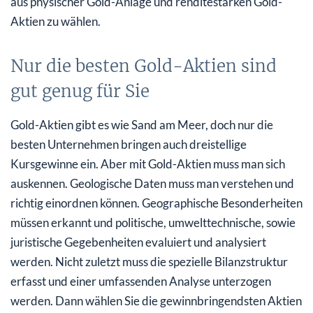
aus physischer Gold-Anlage und renditestarken Gold-
Aktien zu wählen.
Nur die besten Gold-Aktien sind
gut genug für Sie
Gold-Aktien gibt es wie Sand am Meer, doch nur die
besten Unternehmen bringen auch dreistellige
Kursgewinne ein. Aber mit Gold-Aktien muss man sich
auskennen. Geologische Daten muss man verstehen und
richtig einordnen können. Geographische Besonderheiten
müssen erkannt und politische, umwelttechnische, sowie
juristische Gegebenheiten evaluiert und analysiert
werden. Nicht zuletzt muss die spezielle Bilanzstruktur
erfasst und einer umfassenden Analyse unterzogen
werden. Dann wählen Sie die gewinnbringendsten Aktien