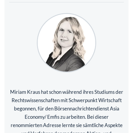
Miriam Kraus hat schon während ihres Studiums der
Rechtswissenschaften mit Schwerpunkt Wirtschaft
begonnen, für den Börsennachrichtendienst Asia
Economy/ Emfis zu arbeiten. Bei dieser
renommierten Adresse lernte sie sämtliche Aspekte