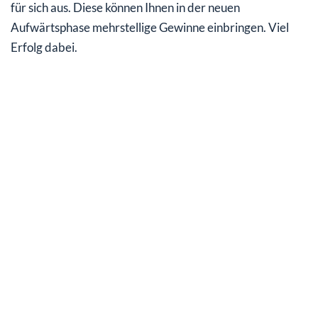
für sich aus. Diese können Ihnen in der neuen
Aufwärtsphase mehrstellige Gewinne einbringen. Viel
Erfolg dabei.