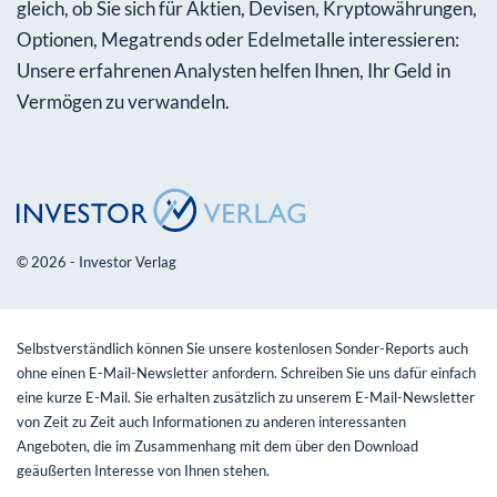
gleich, ob Sie sich für Aktien, Devisen, Kryptowährungen,
Optionen, Megatrends oder Edelmetalle interessieren:
Unsere erfahrenen Analysten helfen Ihnen, Ihr Geld in
Vermögen zu verwandeln.
© 2026 - Investor Verlag
Selbstverständlich können Sie unsere kostenlosen Sonder-Reports auch
ohne einen E-Mail-Newsletter anfordern. Schreiben Sie uns dafür einfach
eine kurze E-Mail. Sie erhalten zusätzlich zu unserem E-Mail-Newsletter
von Zeit zu Zeit auch Informationen zu anderen interessanten
Angeboten, die im Zusammenhang mit dem über den Download
geäußerten Interesse von Ihnen stehen.