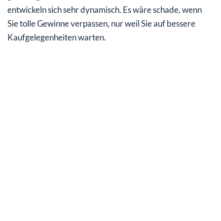
entwickeln sich sehr dynamisch. Es wäre schade, wenn
Sie tolle Gewinne verpassen, nur weil Sie auf bessere
Kaufgelegenheiten warten.