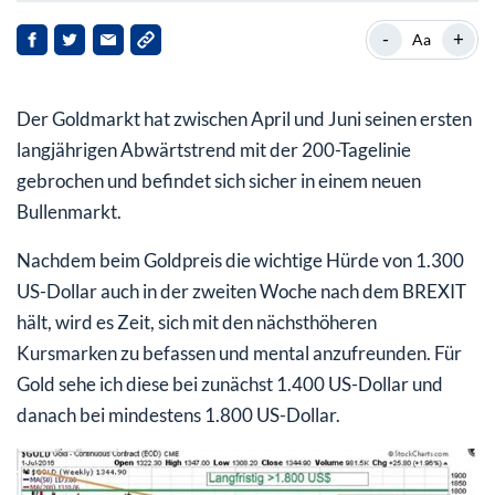
-
+
Aa
Der Goldmarkt hat zwischen April und Juni seinen ersten
langjährigen Abwärtstrend mit der 200-Tagelinie
gebrochen und befindet sich sicher in einem neuen
Bullenmarkt.
Nachdem beim Goldpreis die wichtige Hürde von 1.300
US-Dollar auch in der zweiten Woche nach dem BREXIT
hält, wird es Zeit, sich mit den nächsthöheren
Kursmarken zu befassen und mental anzufreunden. Für
Gold sehe ich diese bei zunächst 1.400 US-Dollar und
danach bei mindestens 1.800 US-Dollar.