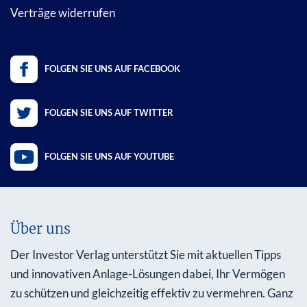
Verträge widerrufen
FOLGEN SIE UNS AUF FACEBOOK
FOLGEN SIE UNS AUF TWITTER
FOLGEN SIE UNS AUF YOUTUBE
Über uns
Der Investor Verlag unterstützt Sie mit aktuellen Tipps
und innovativen Anlage-Lösungen dabei, Ihr Vermögen
zu schützen und gleichzeitig effektiv zu vermehren. Ganz