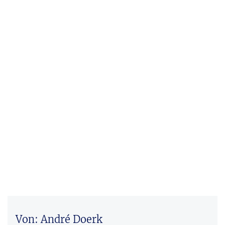
Von: André Doerk