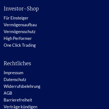
Investor-Shop
Für Einsteiger
Vermögensaufbau
Vermögensschutz
High Performer
One Click Trading
Rechtliches
Impressum
Datenschutz
Widerrufsbelehrung
AGB
Barrierefreiheit
Verträge kündigen