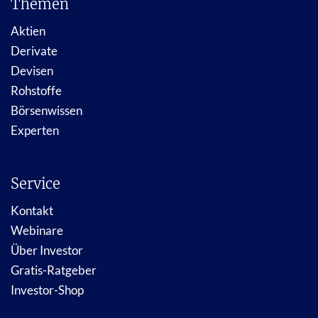
Themen
Aktien
Derivate
Devisen
Rohstoffe
Börsenwissen
Experten
Service
Kontakt
Webinare
Über Investor
Gratis-Ratgeber
Investor-Shop