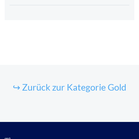
↪ Zurück zur Kategorie Gold