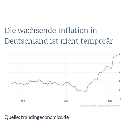
Die wachsende Inflation in
Deutschland ist nicht temporär
Quelle: trandingeconomics.de