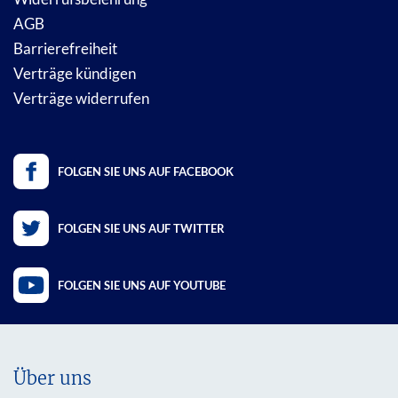
AGB
Barrierefreiheit
Verträge kündigen
Verträge widerrufen
FOLGEN SIE UNS AUF FACEBOOK
FOLGEN SIE UNS AUF TWITTER
FOLGEN SIE UNS AUF YOUTUBE
Über uns