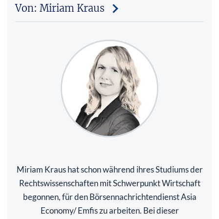
Von: Miriam Kraus
Miriam Kraus hat schon während ihres Studiums der
Rechtswissenschaften mit Schwerpunkt Wirtschaft
begonnen, für den Börsennachrichtendienst Asia
Economy/ Emfis zu arbeiten. Bei dieser