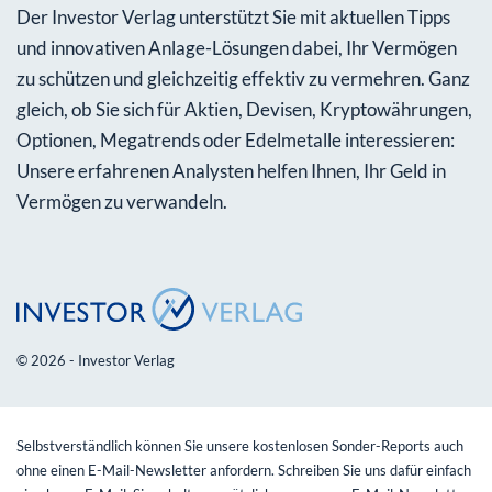
Der Investor Verlag unterstützt Sie mit aktuellen Tipps
und innovativen Anlage-Lösungen dabei, Ihr Vermögen
zu schützen und gleichzeitig effektiv zu vermehren. Ganz
gleich, ob Sie sich für Aktien, Devisen, Kryptowährungen,
Optionen, Megatrends oder Edelmetalle interessieren:
Unsere erfahrenen Analysten helfen Ihnen, Ihr Geld in
Vermögen zu verwandeln.
© 2026 - Investor Verlag
Selbstverständlich können Sie unsere kostenlosen Sonder-Reports auch
ohne einen E-Mail-Newsletter anfordern. Schreiben Sie uns dafür einfach