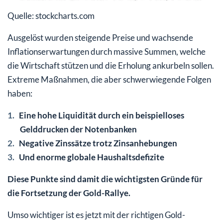
Quelle: stockcharts.com
Ausgelöst wurden steigende Preise und wachsende
Inflationserwartungen durch massive Summen, welche
die Wirtschaft stützen und die Erholung ankurbeln sollen.
Extreme Maßnahmen, die aber schwerwiegende Folgen
haben:
Eine hohe Liquidität durch ein beispielloses
Gelddrucken der Notenbanken
Negative Zinssätze trotz Zinsanhebungen
Und enorme globale Haushaltsdefizite
Diese Punkte sind damit die wichtigsten Gründe für
die Fortsetzung der Gold-Rallye.
Umso wichtiger ist es jetzt mit der richtigen Gold-