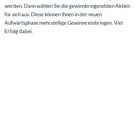
werden. Dann wählen Sie die gewinnbringendsten Aktien
für sich aus. Diese können Ihnen in der neuen
Aufwärtsphase mehrstellige Gewinne einbringen. Viel
Erfolg dabei.