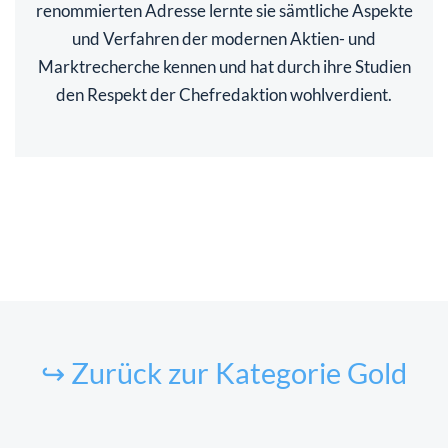
renommierten Adresse lernte sie sämtliche Aspekte
und Verfahren der modernen Aktien- und
Marktrecherche kennen und hat durch ihre Studien
den Respekt der Chefredaktion wohlverdient.
↪ Zurück zur Kategorie Gold