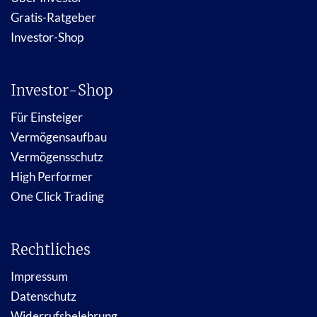
Gratis-Ratgeber
Investor-Shop
Investor-Shop
Für Einsteiger
Vermögensaufbau
Vermögensschutz
High Performer
One Click Trading
Rechtliches
Impressum
Datenschutz
Widerrufsbelehrung