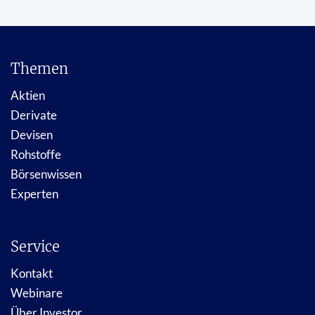
Themen
Aktien
Derivate
Devisen
Rohstoffe
Börsenwissen
Experten
Service
Kontakt
Webinare
Über Investor