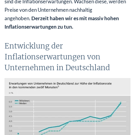
sind die Inflationserwartungen. Wachsen diese, werden
Preise von den Unternehmen nachhaltig
angehoben.
Derzeit haben wir es mit massiv hohen
Inflationserwartungen zu tun.
Entwicklung der
Inflationserwartungen von
Unternehmen in Deutschland