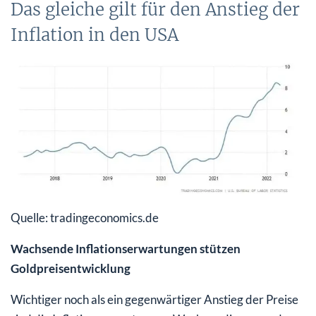
Das gleiche gilt für den Anstieg der
Inflation in den USA
Quelle: tradingeconomics.de
Wachsende Inflationserwartungen stützen
Goldpreisentwicklung
Wichtiger noch als ein gegenwärtiger Anstieg der Preise