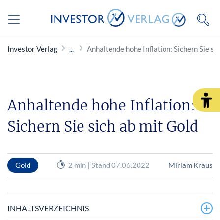
Investor Verlag
Anhaltende hohe Inflation: Sichern Sie si
Anhaltende hohe Inflation:
Sichern Sie sich ab mit Gold
Gold
2 min | Stand 07.06.2022
Miriam Kraus
INHALTSVERZEICHNIS