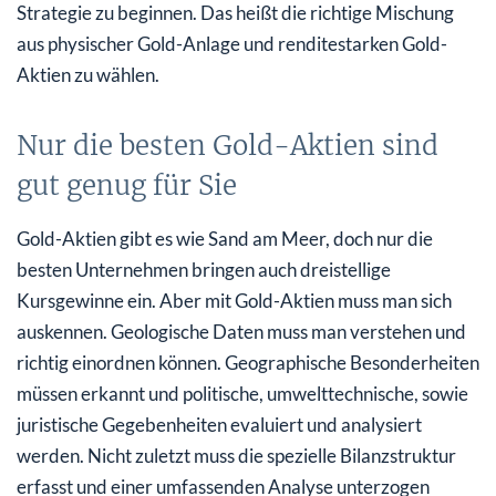
Strategie zu beginnen. Das heißt die richtige Mischung
aus physischer Gold-Anlage und renditestarken Gold-
Aktien zu wählen.
Nur die besten Gold-Aktien sind
gut genug für Sie
Gold-Aktien gibt es wie Sand am Meer, doch nur die
besten Unternehmen bringen auch dreistellige
Kursgewinne ein. Aber mit Gold-Aktien muss man sich
auskennen. Geologische Daten muss man verstehen und
richtig einordnen können. Geographische Besonderheiten
müssen erkannt und politische, umwelttechnische, sowie
juristische Gegebenheiten evaluiert und analysiert
werden. Nicht zuletzt muss die spezielle Bilanzstruktur
erfasst und einer umfassenden Analyse unterzogen