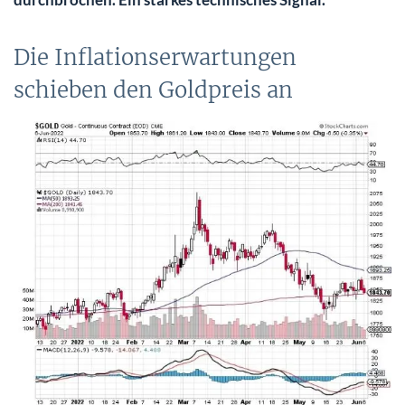
Die Inflationserwartungen
schieben den Goldpreis an