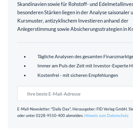
Skandinavien sowie für Rohstoff- und Edelmetallinve
besonderen Stärken liegen in der Analyse saisonaler 
Kursmuster, antizyklischem Investieren anhand der
Anlegerstimmung sowie Absicherungsstrategien in Kr
Tägliche Analysen des gesamten Finanzmarktg
Immer am Puls der Zeit mit Investor-Experte H
Kostenfrei - mit sicheren Empfehlungen
E-Mail-Newsletter: "Daily Dax", Herausgeber: FID Verlag GmbH. Sie
oder unter 0228-9550-400 abmelden.
Hinweis zum Datenschutz