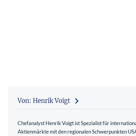
Von: Henrik Voigt
Chefanalyst Henrik Voigt ist Spezialist für internation
Aktienmärkte mit den regionalen Schwerpunkten US