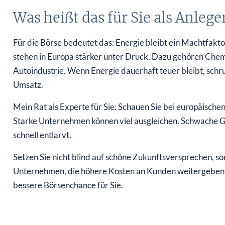
Was heißt das für Sie als Anlege
Für die Börse bedeutet das: Energie bleibt ein Machtfakto
stehen in Europa stärker unter Druck. Dazu gehören Chemie
Autoindustrie. Wenn Energie dauerhaft teuer bleibt, sc
Umsatz.
Mein Rat als Experte für Sie: Schauen Sie bei europäische
Starke Unternehmen können viel ausgleichen. Schwache 
schnell entlarvt.
Setzen Sie nicht blind auf schöne Zukunftsversprechen, s
Unternehmen, die höhere Kosten an Kunden weitergeben kö
bessere Börsenchance für Sie.