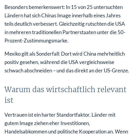
Besonders bemerkenswert: In 15 von 25 untersuchten
Ländern hat sich Chinas Image innerhalb eines Jahres
teils deutlich verbessert. Gleichzeitig rutschten die USA
in mehreren traditionellen Partnerstaaten unter die 50-
Prozent-Zustimmungsmarke.
Mexiko gilt als Sonderfall: Dort wird China mehrheitlich
positiv gesehen, während die USA vergleichsweise
schwach abschneiden – und das direkt an der US-Grenze.
Warum das wirtschaftlich relevant
ist
Vertrauen ist ein harter Standortfaktor. Länder mit
gutem Image ziehen eher Investitionen,
Handelsabkommen und politische Kooperation an. Wenn