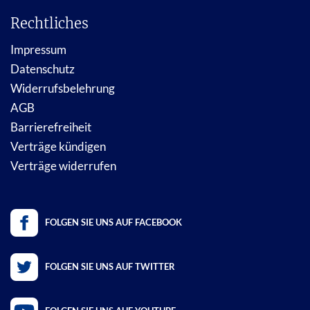
Rechtliches
Impressum
Datenschutz
Widerrufsbelehrung
AGB
Barrierefreiheit
Verträge kündigen
Verträge widerrufen
FOLGEN SIE UNS AUF FACEBOOK
FOLGEN SIE UNS AUF TWITTER