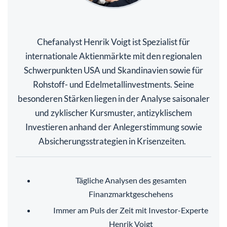
Chefanalyst Henrik Voigt ist Spezialist für
internationale Aktienmärkte mit den regionalen
Schwerpunkten USA und Skandinavien sowie für
Rohstoff- und Edelmetallinvestments. Seine
besonderen Stärken liegen in der Analyse saisonaler
und zyklischer Kursmuster, antizyklischem
Investieren anhand der Anlegerstimmung sowie
Absicherungsstrategien in Krisenzeiten.
Tägliche Analysen des gesamten
Finanzmarktgeschehens
Immer am Puls der Zeit mit Investor-Experte
Henrik Voigt