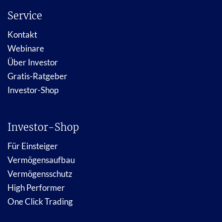
Service
Kontakt
Webinare
Über Investor
Gratis-Ratgeber
Investor-Shop
Investor-Shop
Für Einsteiger
Vermögensaufbau
Vermögensschutz
High Performer
One Click Trading