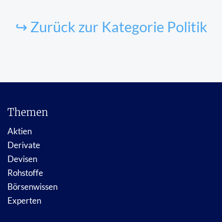
↪ Zurück zur Kategorie Politik
Themen
Aktien
Derivate
Devisen
Rohstoffe
Börsenwissen
Experten