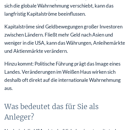
sich die globale Wahrnehmung verschiebt, kann das
langfristig Kapitalströme beeinflussen.
Kapitalströme sind Geldbewegungen großer Investoren
zwischen Ländern. Fließt mehr Geld nach Asien und
weniger in die USA, kann das Währungen, Anleihemärkte
und Aktienmärkte verändern.
Hinzu kommt: Politische Führung prägt das Image eines
Landes. Veränderungen im Weißen Haus wirken sich
deshalb oft direkt auf die internationale Wahrnehmung
aus.
Was bedeutet das für Sie als
Anleger?