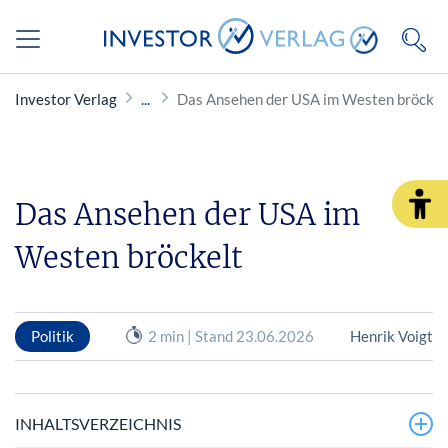
Investor Verlag
Das Ansehen der USA im Westen bröckel
Das Ansehen der USA im
Westen bröckelt
Politik
2 min | Stand 23.06.2026
Henrik Voigt
INHALTSVERZEICHNIS