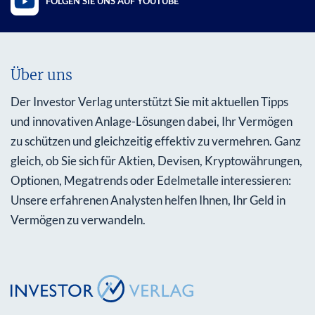
FOLGEN SIE UNS AUF YOUTUBE
Über uns
Der Investor Verlag unterstützt Sie mit aktuellen Tipps
und innovativen Anlage-Lösungen dabei, Ihr Vermögen
zu schützen und gleichzeitig effektiv zu vermehren. Ganz
gleich, ob Sie sich für Aktien, Devisen, Kryptowährungen,
Optionen, Megatrends oder Edelmetalle interessieren:
Unsere erfahrenen Analysten helfen Ihnen, Ihr Geld in
Vermögen zu verwandeln.