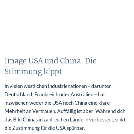
Image USA und China: Die
Stimmung kippt
In vielen westlichen Industrienationen – darunter
Deutschland, Frankreich oder Australien – hat
inzwischen weder die USA noch China eine klare
Mehrheit an Vertrauen. Auffällig ist aber: Während sich
das Bild Chinas in zahlreichen Ländern verbessert, sinkt
die Zustimmung für die USA spürbar.