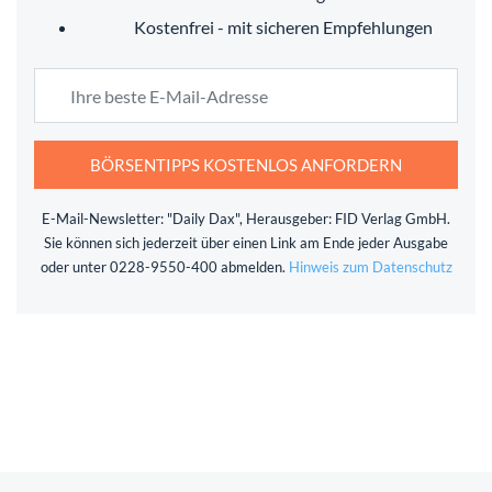
Kostenfrei - mit sicheren Empfehlungen
BÖRSENTIPPS KOSTENLOS ANFORDERN
E-Mail-Newsletter: "Daily Dax", Herausgeber: FID Verlag GmbH.
Sie können sich jederzeit über einen Link am Ende jeder Ausgabe
oder unter 0228-9550-400 abmelden.
Hinweis zum Datenschutz