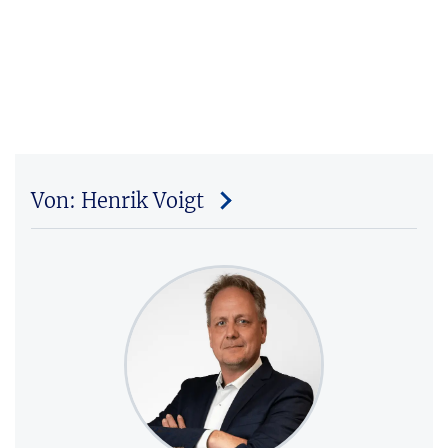
Von: Henrik Voigt