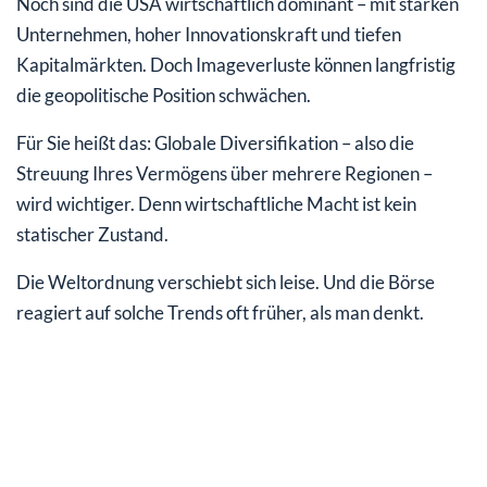
Noch sind die USA wirtschaftlich dominant – mit starken
Unternehmen, hoher Innovationskraft und tiefen
Kapitalmärkten. Doch Imageverluste können langfristig
die geopolitische Position schwächen.
Für Sie heißt das: Globale Diversifikation – also die
Streuung Ihres Vermögens über mehrere Regionen –
wird wichtiger. Denn wirtschaftliche Macht ist kein
statischer Zustand.
Die Weltordnung verschiebt sich leise. Und die Börse
reagiert auf solche Trends oft früher, als man denkt.