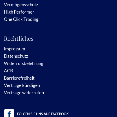
Vermögensschutz
High Performer
One Click Trading
Rechtliches
Impressum
Datenschutz
Widerrufsbelehrung
AGB
Barrierefreiheit
Verträge kündigen
Verträge widerrufen
FOLGEN SIE UNS AUF FACEBOOK