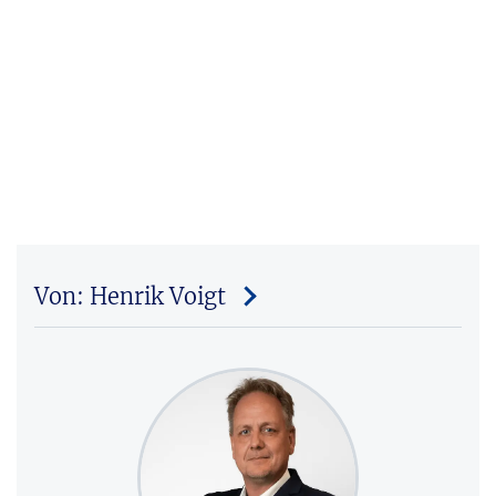
Von: Henrik Voigt