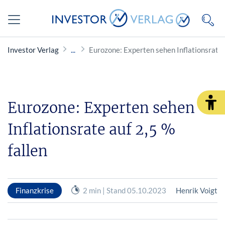
Investor Verlag
Eurozone: Experten sehen Inflationsrate a
Eurozone: Experten sehen
Inflationsrate auf 2,5 %
fallen
Finanzkrise
2 min | Stand 05.10.2023
Henrik Voigt