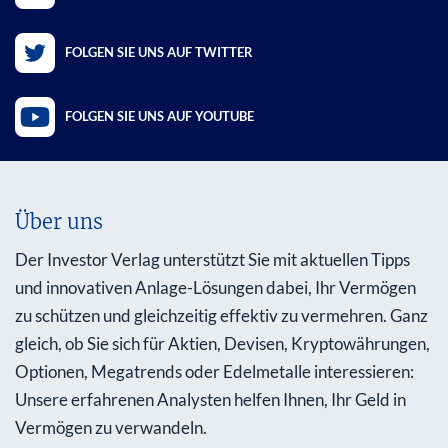
FOLGEN SIE UNS AUF TWITTER
FOLGEN SIE UNS AUF YOUTUBE
Über uns
Der Investor Verlag unterstützt Sie mit aktuellen Tipps
und innovativen Anlage-Lösungen dabei, Ihr Vermögen
zu schützen und gleichzeitig effektiv zu vermehren. Ganz
gleich, ob Sie sich für Aktien, Devisen, Kryptowährungen,
Optionen, Megatrends oder Edelmetalle interessieren:
Unsere erfahrenen Analysten helfen Ihnen, Ihr Geld in
Vermögen zu verwandeln.