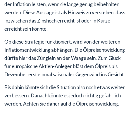
der Inflation leisten, wenn sie lange genug beibehalten
werden. Diese Aussage ist als Hinweis zu verstehen, dass
inzwischen das Zinshoch erreicht ist oder in Kürze
erreicht sein könnte.
Ob diese Strategie funktioniert, wird von der weiteren
Inflationsentwicklung abhängen. Die Ölpreisentwicklung
dürfte hier das Zünglein an der Waage sein. Zum Glück
für europäische Aktien-Anleger bläst dem Ölpreis bis
Dezember erst einmal saisonaler Gegenwind ins Gesicht.
Bis dahin könnte sich die Situation also noch etwas weiter
verbessern. Danach könnte es jedoch richtig gefährlich
werden. Achten Sie daher auf die Ölpreisentwicklung.