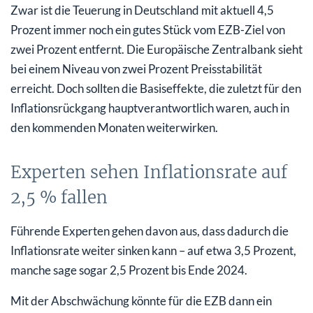
Zwar ist die Teuerung in Deutschland mit aktuell 4,5
Prozent immer noch ein gutes Stück vom EZB-Ziel von
zwei Prozent entfernt. Die Europäische Zentralbank sieht
bei einem Niveau von zwei Prozent Preisstabilität
erreicht. Doch sollten die Basiseffekte, die zuletzt für den
Inflationsrückgang hauptverantwortlich waren, auch in
den kommenden Monaten weiterwirken.
Experten sehen Inflationsrate auf
2,5 % fallen
Führende Experten gehen davon aus, dass dadurch die
Inflationsrate weiter sinken kann – auf etwa 3,5 Prozent,
manche sage sogar 2,5 Prozent bis Ende 2024.
Mit der Abschwächung könnte für die EZB dann ein