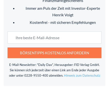
Finanzmarktgeschehens
Immer am Puls der Zeit mit Investor-Experte
Henrik Voigt
Kostenfrei - mit sicheren Empfehlungen
BÖRSENTIPPS KOSTENLOS ANFORDERN
E-Mail-Newsletter: "Daily Dax", Herausgeber: FID Verlag GmbH.
Sie können sich jederzeit über einen Link am Ende jeder Ausgabe
oder unter 0228-9550-400 abmelden.
Hinweis zum Datenschutz