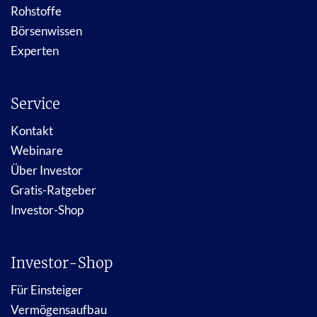
Rohstoffe
Börsenwissen
Experten
Service
Kontakt
Webinare
Über Investor
Gratis-Ratgeber
Investor-Shop
Investor-Shop
Für Einsteiger
Vermögensaufbau