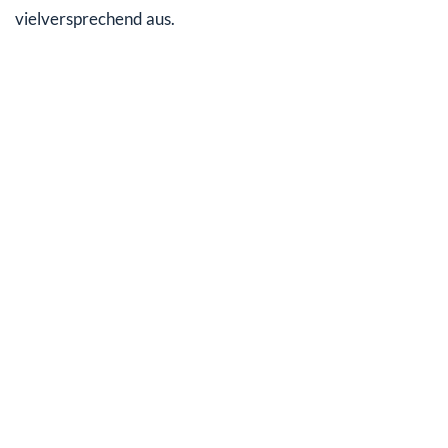
vielversprechend aus.