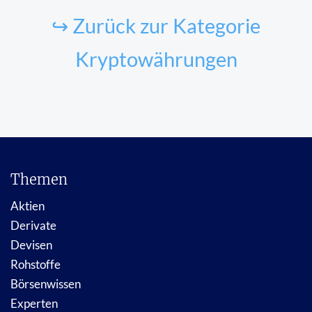
↪ Zurück zur Kategorie
Kryptowährungen
Themen
Aktien
Derivate
Devisen
Rohstoffe
Börsenwissen
Experten