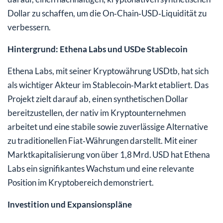
Dollar zu schaffen, um die On‑Chain‑USD‑Liquidität zu
verbessern.
Hintergrund: Ethena Labs und USDe Stablecoin
Ethena Labs, mit seiner Kryptowährung USDtb, hat sich
als wichtiger Akteur im Stablecoin‑Markt etabliert. Das
Projekt zielt darauf ab, einen synthetischen Dollar
bereitzustellen, der nativ im Kryptounternehmen
arbeitet und eine stabile sowie zuverlässige Alternative
zu traditionellen Fiat‑Währungen darstellt. Mit einer
Marktkapitalisierung von über 1,8 Mrd. USD hat Ethena
Labs ein signifikantes Wachstum und eine relevante
Position im Kryptobereich demonstriert.
Investition und Expansionspläne