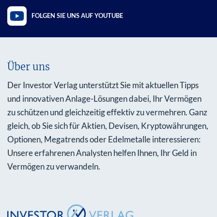
FOLGEN SIE UNS AUF YOUTUBE
Über uns
Der Investor Verlag unterstützt Sie mit aktuellen Tipps
und innovativen Anlage-Lösungen dabei, Ihr Vermögen
zu schützen und gleichzeitig effektiv zu vermehren. Ganz
gleich, ob Sie sich für Aktien, Devisen, Kryptowährungen,
Optionen, Megatrends oder Edelmetalle interessieren:
Unsere erfahrenen Analysten helfen Ihnen, Ihr Geld in
Vermögen zu verwandeln.