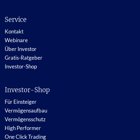
Service
Kontakt
Webinare
Über Investor
Gratis-Ratgeber
Investor-Shop
Investor-Shop
Für Einsteiger
Vermögensaufbau
Vermögensschutz
High Performer
One Click Trading