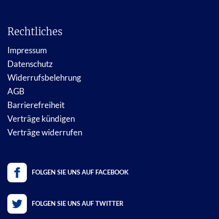
Rechtliches
Impressum
Datenschutz
Widerrufsbelehrung
AGB
Barrierefreiheit
Verträge kündigen
Verträge widerrufen
FOLGEN SIE UNS AUF FACEBOOK
FOLGEN SIE UNS AUF TWITTER