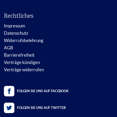
Rechtliches
Impressum
Datenschutz
Widerrufsbelehrung
AGB
Barrierefreiheit
Verträge kündigen
Verträge widerrufen
FOLGEN SIE UNS AUF FACEBOOK
FOLGEN SIE UNS AUF TWITTER