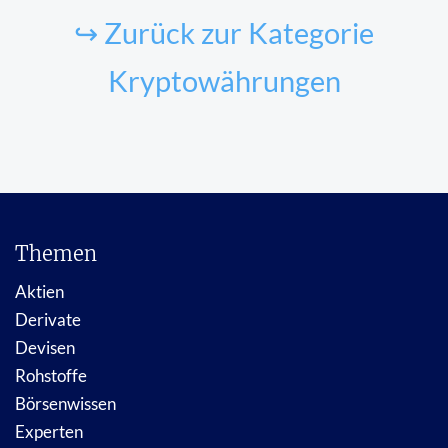
↪ Zurück zur Kategorie
Kryptowährungen
Themen
Aktien
Derivate
Devisen
Rohstoffe
Börsenwissen
Experten