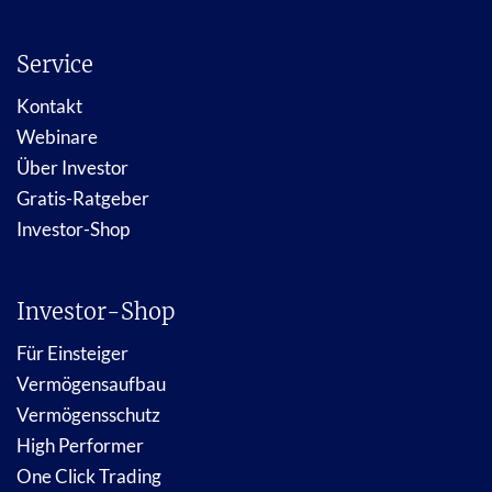
Service
Kontakt
Webinare
Über Investor
Gratis-Ratgeber
Investor-Shop
Investor-Shop
Für Einsteiger
Vermögensaufbau
Vermögensschutz
High Performer
One Click Trading