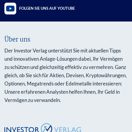
FOLGEN SIE UNS AUF YOUTUBE
Über uns
Der Investor Verlag unterstützt Sie mit aktuellen Tipps
und innovativen Anlage-Lösungen dabei, Ihr Vermögen
zu schützen und gleichzeitig effektiv zu vermehren. Ganz
gleich, ob Sie sich für Aktien, Devisen, Kryptowährungen,
Optionen, Megatrends oder Edelmetalle interessieren:
Unsere erfahrenen Analysten helfen Ihnen, Ihr Geld in
Vermögen zu verwandeln.