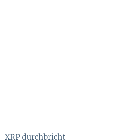
XRP durchbricht