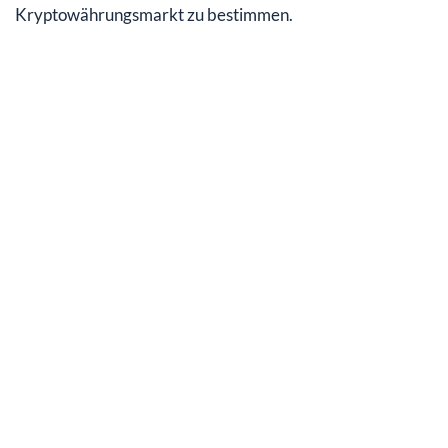
Kryptowährungsmarkt zu bestimmen.