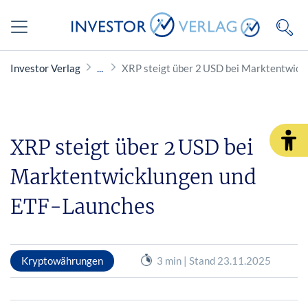
Investor Verlag
XRP steigt über 2 USD bei Marktentwick
XRP steigt über 2 USD bei
Marktentwicklungen und
ETF-Launches
Kryptowährungen
3 min | Stand 23.11.2025