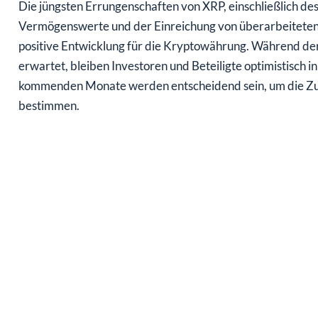
Vermögenswerte und der Einreichung von überarbeiteten S
positive Entwicklung für die Kryptowährung. Während de
erwartet, bleiben Investoren und Beteiligte optimistisch 
kommenden Monate werden entscheidend sein, um die Zuk
bestimmen.