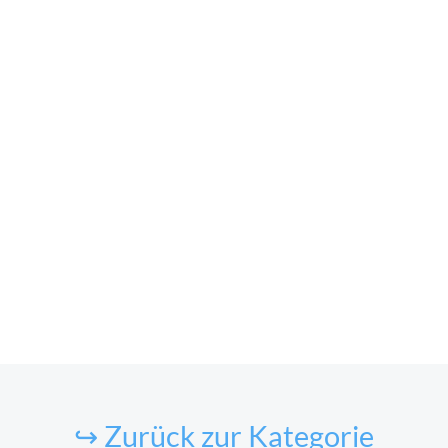
↪ Zurück zur Kategorie