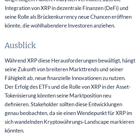
Integration von XRP in dezentrale Finanzen (DeFi) und
seine Rolle als Brückenkurrency neue Chancen eröffnen
könnte, die wohlhabendere Investoren anziehen.
Ausblick
Während XRP diese Herausforderungen bewältigt, hängt
seine Zukunft von breiteren Markttrends und seiner
Fähigkeit ab, neue finanzielle Innovationen zu nutzen.
Der Erfolg des ETFs und die Rolle von XRP in der Asset-
Tokenisierung könnten seine Marktposition neu
definieren. Stakeholder sollten diese Entwicklungen
genau beobachten, da sie einen Wendepunkt für XRP im
sich wandelnden Kryptowährungs‑Landscape markieren
könnten.