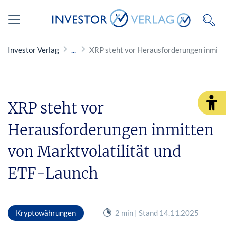
Investor Verlag
XRP steht vor Herausforderungen inmitt
XRP steht vor
Herausforderungen inmitten
von Marktvolatilität und
ETF-Launch
Kryptowährungen
2 min | Stand 14.11.2025