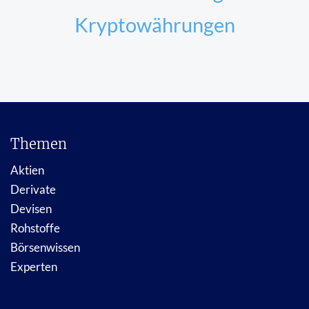
Kryptowährungen
Themen
Aktien
Derivate
Devisen
Rohstoffe
Börsenwissen
Experten