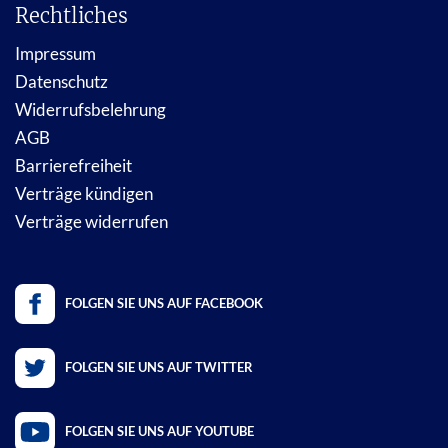
Rechtliches
Impressum
Datenschutz
Widerrufsbelehrung
AGB
Barrierefreiheit
Verträge kündigen
Verträge widerrufen
FOLGEN SIE UNS AUF FACEBOOK
FOLGEN SIE UNS AUF TWITTER
FOLGEN SIE UNS AUF YOUTUBE