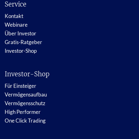
Service
Kontakt
Webinare
Über Investor
Gratis-Ratgeber
Investor-Shop
Investor-Shop
Für Einsteiger
Vermögensaufbau
Vermögensschutz
High Performer
One Click Trading