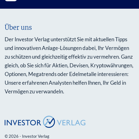
Über uns
Der Investor Verlag unterstützt Sie mit aktuellen Tipps
und innovativen Anlage-Lösungen dabei, Ihr Vermögen
zu schützen und gleichzeitig effektiv zu vermehren. Ganz
gleich, ob Sie sich für Aktien, Devisen, Kryptowährungen,
Optionen, Megatrends oder Edelmetalle interessieren:
Unsere erfahrenen Analysten helfen Ihnen, Ihr Geld in
Vermögen zu verwandeln.
© 2026 - Investor Verlag