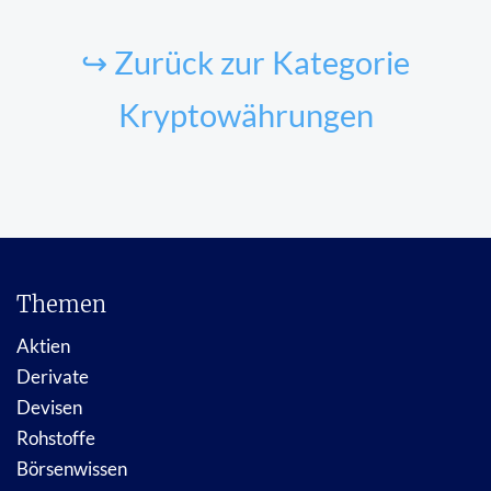
↪ Zurück zur Kategorie
Kryptowährungen
Themen
Aktien
Derivate
Devisen
Rohstoffe
Börsenwissen