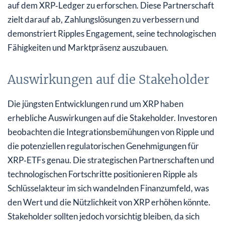
auf dem XRP‑Ledger zu erforschen. Diese Partnerschaft
zielt darauf ab, Zahlungslösungen zu verbessern und
demonstriert Ripples Engagement, seine technologischen
Fähigkeiten und Marktpräsenz auszubauen.
Auswirkungen auf die Stakeholder
Die jüngsten Entwicklungen rund um XRP haben
erhebliche Auswirkungen auf die Stakeholder. Investoren
beobachten die Integrationsbemühungen von Ripple und
die potenziellen regulatorischen Genehmigungen für
XRP‑ETFs genau. Die strategischen Partnerschaften und
technologischen Fortschritte positionieren Ripple als
Schlüsselakteur im sich wandelnden Finanzumfeld, was
den Wert und die Nützlichkeit von XRP erhöhen könnte.
Stakeholder sollten jedoch vorsichtig bleiben, da sich