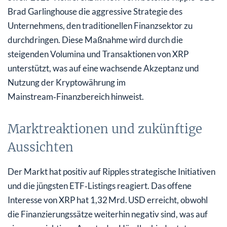
Brad Garlinghouse die aggressive Strategie des
Unternehmens, den traditionellen Finanzsektor zu
durchdringen. Diese Maßnahme wird durch die
steigenden Volumina und Transaktionen von XRP
unterstützt, was auf eine wachsende Akzeptanz und
Nutzung der Kryptowährung im
Mainstream‑Finanzbereich hinweist.
Marktreaktionen und zukünftige
Aussichten
Der Markt hat positiv auf Ripples strategische Initiativen
und die jüngsten ETF‑Listings reagiert. Das offene
Interesse von XRP hat 1,32 Mrd. USD erreicht, obwohl
die Finanzierungssätze weiterhin negativ sind, was auf