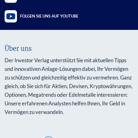
FOLGEN SIE UNS AUF YOUTUBE
Über uns
Der Investor Verlag unterstützt Sie mit aktuellen Tipps
und innovativen Anlage-Lösungen dabei, Ihr Vermögen
zu schützen und gleichzeitig effektiv zu vermehren. Ganz
gleich, ob Sie sich für Aktien, Devisen, Kryptowährungen,
Optionen, Megatrends oder Edelmetalle interessieren:
Unsere erfahrenen Analysten helfen Ihnen, Ihr Geld in
Vermögen zu verwandeln.