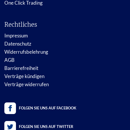
One Click Trading
Rechtliches
Impressum
Datenschutz
Widerrufsbelehrung
AGB
Barrierefreiheit
Verträge kündigen
Verträge widerrufen
FOLGEN SIE UNS AUF FACEBOOK
FOLGEN SIE UNS AUF TWITTER