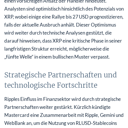
einen vorsichtigen Ansatz der Händler hindeutet.
Analysten sind optimistisch hinsichtlich des Potenzials von
XRP, wobei einige eine Rallye bis 27 USD prognostizieren,
falls der aktuelle Ausbruch anhält. Dieser Optimismus
wird weiter durch technische Analysen gestützt, die
darauf hinweisen, dass XRP eine kritische Phase in seiner
langfristigen Struktur erreicht, möglicherweise die
„fünfte Welle“ in einem bullischen Muster verpasst.
Strategische Partnerschaften und
technologische Fortschritte
Ripples Einfluss im Finanzsektor wird durch strategische
Partnerschaften weiter gestärkt. Kürzlich kündigte
Mastercard eine Zusammenarbeit mit Ripple, Gemini und
WebBank an, um die Nutzung von RLUSD‑Stablecoins