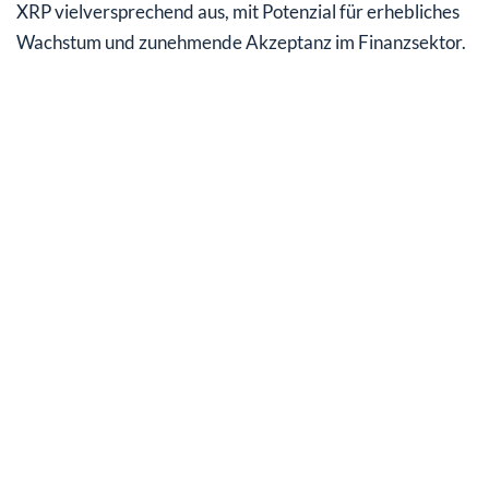
XRP vielversprechend aus, mit Potenzial für erhebliches
Wachstum und zunehmende Akzeptanz im Finanzsektor.