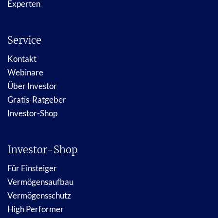
Experten
Service
Kontakt
Webinare
Über Investor
Gratis-Ratgeber
Investor-Shop
Investor-Shop
Für Einsteiger
Vermögensaufbau
Vermögensschutz
High Performer