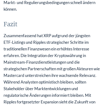
Markt‑ und Regulierungsbedingungen schnell ändern
können.
Fazit
Zusammenfassend hat XRP aufgrund der jüngsten
ETF‑Listings und Ripples strategischer Schritte im
traditionellen Finanzwesen ein erhöhtes Interesse
erfahren. Die Integration der Kryptowährung in
Mainstream‑Finanzdienstleistungen und die
strategischen Partnerschaften mit großen Akteuren wie
Mastercard unterstreichen ihre wachsende Relevanz.
Während Analysten optimistisch bleiben, sollten
Stakeholder über Marktentwicklungen und
regulatorische Änderungen informiert bleiben. Mit
Ripples fortgesetzter Expansion sieht die Zukunft von