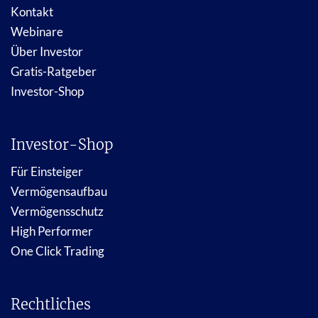
Kontakt
Webinare
Über Investor
Gratis-Ratgeber
Investor-Shop
Investor-Shop
Für Einsteiger
Vermögensaufbau
Vermögensschutz
High Performer
One Click Trading
Rechtliches