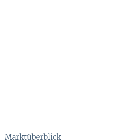
Marktüberblick