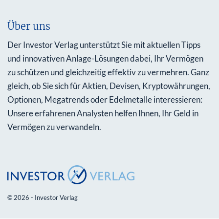
Über uns
Der Investor Verlag unterstützt Sie mit aktuellen Tipps
und innovativen Anlage-Lösungen dabei, Ihr Vermögen
zu schützen und gleichzeitig effektiv zu vermehren. Ganz
gleich, ob Sie sich für Aktien, Devisen, Kryptowährungen,
Optionen, Megatrends oder Edelmetalle interessieren:
Unsere erfahrenen Analysten helfen Ihnen, Ihr Geld in
Vermögen zu verwandeln.
© 2026 - Investor Verlag