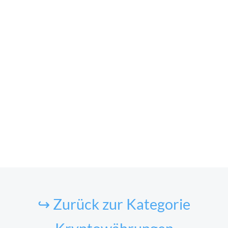
↪ Zurück zur Kategorie