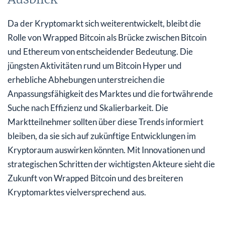
Da der Kryptomarkt sich weiterentwickelt, bleibt die
Rolle von Wrapped Bitcoin als Brücke zwischen Bitcoin
und Ethereum von entscheidender Bedeutung. Die
jüngsten Aktivitäten rund um Bitcoin Hyper und
erhebliche Abhebungen unterstreichen die
Anpassungsfähigkeit des Marktes und die fortwährende
Suche nach Effizienz und Skalierbarkeit. Die
Marktteilnehmer sollten über diese Trends informiert
bleiben, da sie sich auf zukünftige Entwicklungen im
Kryptoraum auswirken könnten. Mit Innovationen und
strategischen Schritten der wichtigsten Akteure sieht die
Zukunft von Wrapped Bitcoin und des breiteren
Kryptomarktes vielversprechend aus.