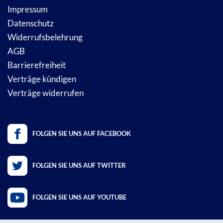
Impressum
Datenschutz
Widerrufsbelehrung
AGB
Barrierefreiheit
Verträge kündigen
Verträge widerrufen
FOLGEN SIE UNS AUF FACEBOOK
FOLGEN SIE UNS AUF TWITTER
FOLGEN SIE UNS AUF YOUTUBE