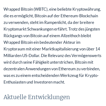
Wrapped Bitcoin (WBTC), eine beliebte Kryptowährung,
die es ermöglicht, Bitcoin auf der Ethereum-Blockchain
zu verwenden, steht im Rampenlicht, da der breitere
Kryptomarkt Schwankungen erfährt. Trotz des jüngsten
Rückgangs von Bitcoin auf einem Allzeithoch bleibt
Wrapped Bitcoin ein bedeutender Akteur im
Kryptoraum mit einer Marktkapitalisierung von über 14
Milliarden US-Dollar. Die Relevanz des Vermögenswerts
wird durch seine Fähigkeit unterstrichen, Bitcoin mit
dezentralen Anwendungen von Ethereum zu verbinden,
was es zu einem entscheidenden Werkzeug für Krypto-
Enthusiasten und Investoren macht.
Aktuelle Entwicklungen