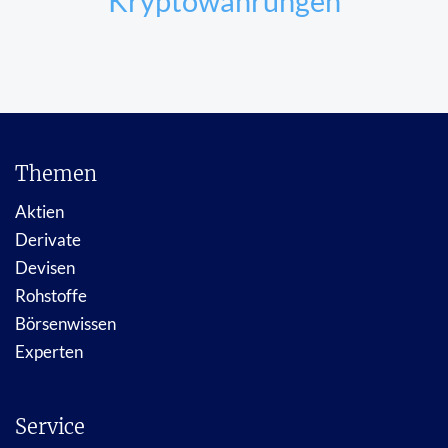
Kryptowährungen
Themen
Aktien
Derivate
Devisen
Rohstoffe
Börsenwissen
Experten
Service