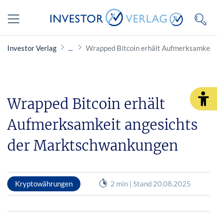
Investor Verlag
Wrapped Bitcoin erhält Aufmerksamkeit
Wrapped Bitcoin erhält
Aufmerksamkeit angesichts
der Marktschwankungen
Kryptowährungen
2 min | Stand 20.08.2025