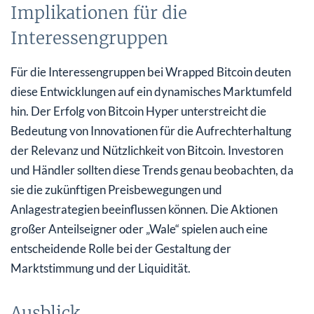
Implikationen für die
Interessengruppen
Für die Interessengruppen bei Wrapped Bitcoin deuten
diese Entwicklungen auf ein dynamisches Marktumfeld
hin. Der Erfolg von Bitcoin Hyper unterstreicht die
Bedeutung von Innovationen für die Aufrechterhaltung
der Relevanz und Nützlichkeit von Bitcoin. Investoren
und Händler sollten diese Trends genau beobachten, da
sie die zukünftigen Preisbewegungen und
Anlagestrategien beeinflussen können. Die Aktionen
großer Anteilseigner oder „Wale“ spielen auch eine
entscheidende Rolle bei der Gestaltung der
Marktstimmung und der Liquidität.
Ausblick