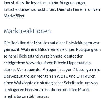
Invest, dass die Investoren beim Sorgenennigen
Entscheidungen zurückhalten. Dies führt einem ruhigen
Markt führt.
Marktreaktionen
Die Reaktion des Marktes auf diese Entwicklungen war
gemischt. Während Bitcoin einen leichten Rückgang von
seinem Höchststand verzeichnete, deutet der
erfolgreiche Vorverkauf von Bitcoin Hyper auf ein
starkes Vertrauen der Anleger in Layer 2-Lösungen hin.
Der Abzug großer Mengen an WBTC und ETH durch
einen Wal könnte ein strategischer Schritt sein, um von
niedrigeren Preisen zu profitieren und den Markt
langfristig zu stabilisieren.