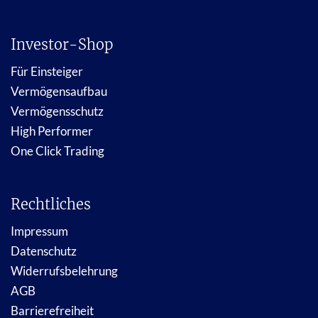
Investor-Shop
Für Einsteiger
Vermögensaufbau
Vermögensschutz
High Performer
One Click Trading
Rechtliches
Impressum
Datenschutz
Widerrufsbelehrung
AGB
Barrierefreiheit