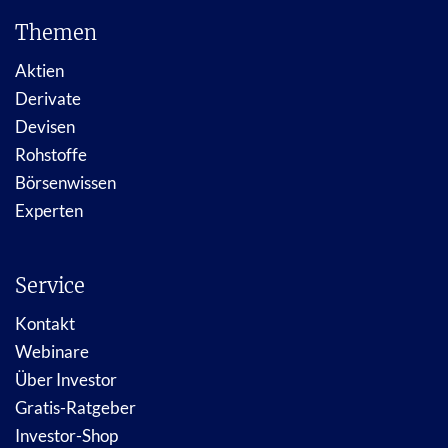
Themen
Aktien
Derivate
Devisen
Rohstoffe
Börsenwissen
Experten
Service
Kontakt
Webinare
Über Investor
Gratis-Ratgeber
Investor-Shop