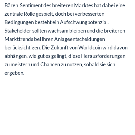
Bären‑Sentiment des breiteren Marktes hat dabei eine
zentrale Rolle gespielt, doch bei verbesserten
Bedingungen besteht ein Aufschwungpotenzial.
Stakeholder sollten wachsam bleiben und die breiteren
Markttrends bei ihren Anlageentscheidungen
berücksichtigen. Die Zukunft von Worldcoin wird davon
abhängen, wie gut es gelingt, diese Herausforderungen
zu meistern und Chancen zu nutzen, sobald sie sich
ergeben.