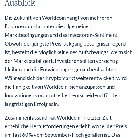
Ausblick
Die Zukunft von Worldcoin hängt von mehreren
Faktoren ab, darunter die allgemeinen
Marktbedingungen und das Investoren‑Sentiment.
Obwohl der jüngste Preisrückgang besorgniserregend
ist, besteht die Möglichkeit eines Aufschwungs, wenn sich
der Markt stabilisiert. Investoren sollten vorsichtig
bleiben und die Entwicklungen genau beobachten.
Während sich der Kryptomarkt weiterentwickelt, wird
die Fähigkeit von Worldcoin, sich anzupassen und
Innovationen voranzutreiben, entscheidend für den
langfristigen Erfolg sein.
Zusammenfassend hat Worldcoin in letzter Zeit
erhebliche Herausforderungen erlebt, wobei der Preis
um fast 60 % vom September‑Hoch gefallen ist. Das