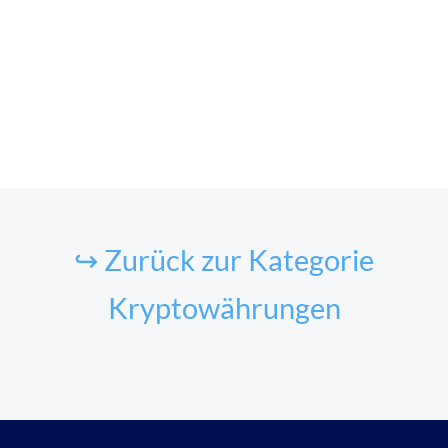
↪ Zurück zur Kategorie
Kryptowährungen