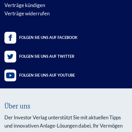
Verträge kündigen
Verträge widerrufen
FOLGEN SIE UNS AUF FACEBOOK
FOLGEN SIE UNS AUF TWITTER
FOLGEN SIE UNS AUF YOUTUBE
Über uns
Der Investor Verlag unterstützt Sie mit aktuellen Tipps
und innovativen Anlage-Lösungen dabei, Ihr Vermögen