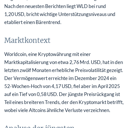
Nach den neuesten Berichten liegt WLD bei rund
1,20 USD, bricht wichtige Unterstützungsniveaus und
etabliert einen Bärentrend.
Marktkontext
Worldcoin, eine Kryptowährung mit einer
Marktkapitalisierung von etwa 2,76 Mrd. USD, hat in den
letzten zwölf Monaten erhebliche Preisvolatilität gezeigt.
Der Vermögenswert erreichte im Dezember 2024 ein
52‑Wochen‑Hoch von 4,17 USD, fiel aber im April 2025
auf ein Tief von 0,58 USD. Der jüngste Preisrückgang ist
Teil eines breiteren Trends, der den Kryptomarkt betrifft,
wobei viele Altcoins ähnliche Verluste verzeichnen.