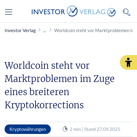
Investor Verlag
Worldcoin steht vor Marktproblemen im 
Worldcoin steht vor
Marktproblemen im Zuge
eines breiteren
Kryptokorrections
Kryptowährungen
2 min | Stand 27.09.2025