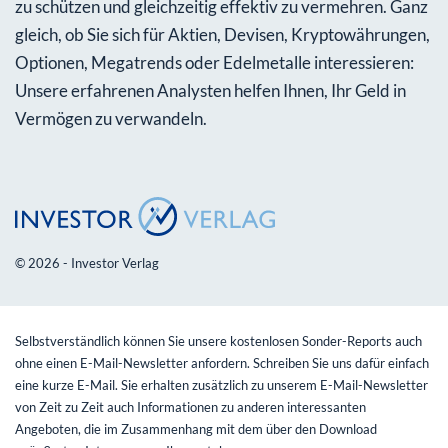
zu schützen und gleichzeitig effektiv zu vermehren. Ganz
gleich, ob Sie sich für Aktien, Devisen, Kryptowährungen,
Optionen, Megatrends oder Edelmetalle interessieren:
Unsere erfahrenen Analysten helfen Ihnen, Ihr Geld in
Vermögen zu verwandeln.
© 2026 - Investor Verlag
Selbstverständlich können Sie unsere kostenlosen Sonder-Reports auch
ohne einen E-Mail-Newsletter anfordern. Schreiben Sie uns dafür einfach
eine kurze E-Mail. Sie erhalten zusätzlich zu unserem E-Mail-Newsletter
von Zeit zu Zeit auch Informationen zu anderen interessanten
Angeboten, die im Zusammenhang mit dem über den Download