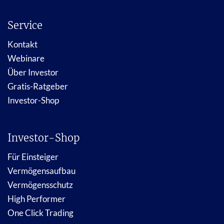
Service
Kontakt
Webinare
Über Investor
Gratis-Ratgeber
Investor-Shop
Investor-Shop
Für Einsteiger
Vermögensaufbau
Vermögensschutz
High Performer
One Click Trading