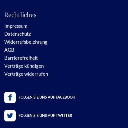
Rechtliches
Impressum
Datenschutz
Widerrufsbelehrung
AGB
Barrierefreiheit
Verträge kündigen
Verträge widerrufen
FOLGEN SIE UNS AUF FACEBOOK
FOLGEN SIE UNS AUF TWITTER