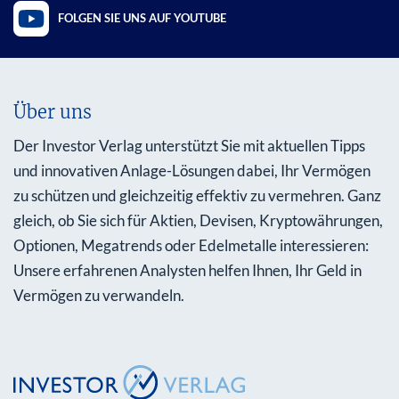
FOLGEN SIE UNS AUF YOUTUBE
Über uns
Der Investor Verlag unterstützt Sie mit aktuellen Tipps
und innovativen Anlage-Lösungen dabei, Ihr Vermögen
zu schützen und gleichzeitig effektiv zu vermehren. Ganz
gleich, ob Sie sich für Aktien, Devisen, Kryptowährungen,
Optionen, Megatrends oder Edelmetalle interessieren:
Unsere erfahrenen Analysten helfen Ihnen, Ihr Geld in
Vermögen zu verwandeln.