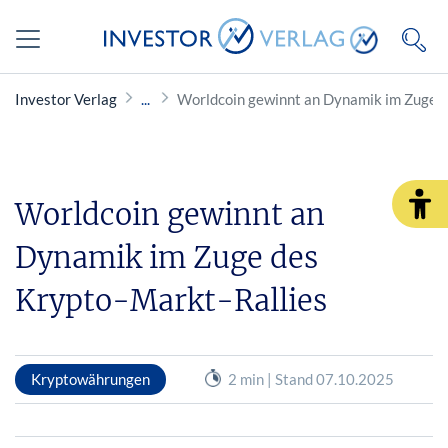
Investor Verlag
Worldcoin gewinnt an Dynamik im Zuge d
Worldcoin gewinnt an
Dynamik im Zuge des
Krypto-Markt-Rallies
Kryptowährungen
2 min | Stand 07.10.2025