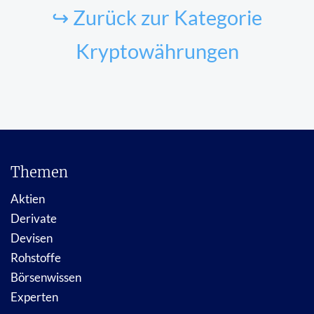
↪ Zurück zur Kategorie
Kryptowährungen
Themen
Aktien
Derivate
Devisen
Rohstoffe
Börsenwissen
Experten