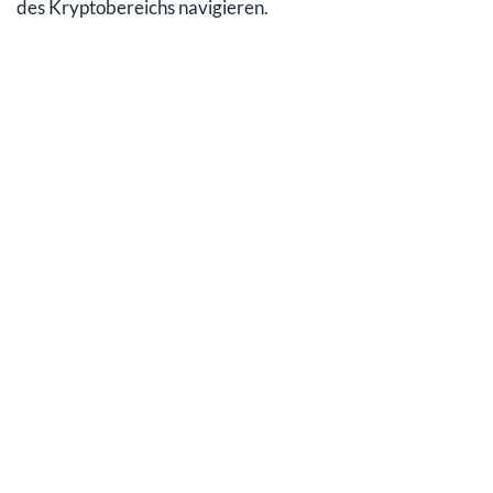
des Kryptobereichs navigieren.