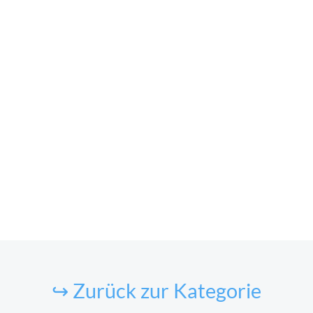
↪ Zurück zur Kategorie