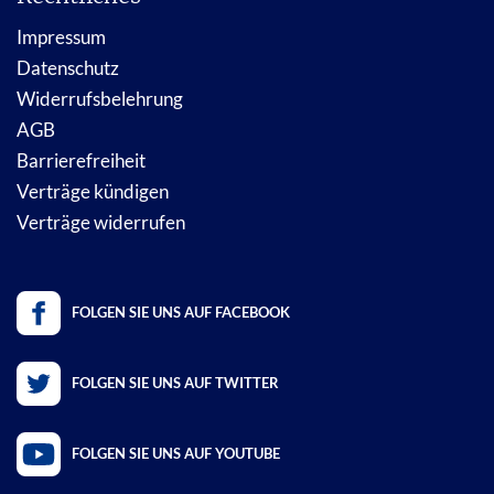
Impressum
Datenschutz
Widerrufsbelehrung
AGB
Barrierefreiheit
Verträge kündigen
Verträge widerrufen
FOLGEN SIE UNS AUF FACEBOOK
FOLGEN SIE UNS AUF TWITTER
FOLGEN SIE UNS AUF YOUTUBE