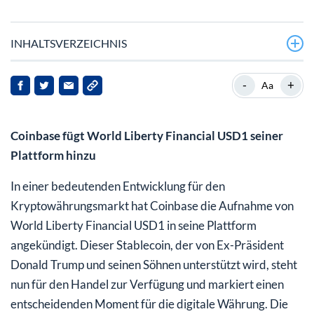
INHALTSVERZEICHNIS
-
+
Aa
Coinbase fügt World Liberty Financial USD1 seiner
Plattform hinzu
In einer bedeutenden Entwicklung für den
Kryptowährungsmarkt hat Coinbase die Aufnahme von
World Liberty Financial USD1 in seine Plattform
angekündigt. Dieser Stablecoin, der von Ex-Präsident
Donald Trump und seinen Söhnen unterstützt wird, steht
nun für den Handel zur Verfügung und markiert einen
entscheidenden Moment für die digitale Währung. Die