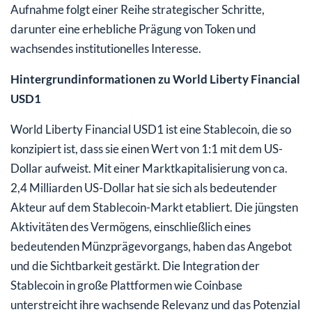
Aufnahme folgt einer Reihe strategischer Schritte,
darunter eine erhebliche Prägung von Token und
wachsendes institutionelles Interesse.
Hintergrundinformationen zu World Liberty Financial
USD1
World Liberty Financial USD1 ist eine Stablecoin, die so
konzipiert ist, dass sie einen Wert von 1:1 mit dem US-
Dollar aufweist. Mit einer Marktkapitalisierung von ca.
2,4 Milliarden US-Dollar hat sie sich als bedeutender
Akteur auf dem Stablecoin-Markt etabliert. Die jüngsten
Aktivitäten des Vermögens, einschließlich eines
bedeutenden Münzprägevorgangs, haben das Angebot
und die Sichtbarkeit gestärkt. Die Integration der
Stablecoin in große Plattformen wie Coinbase
unterstreicht ihre wachsende Relevanz und das Potenzial