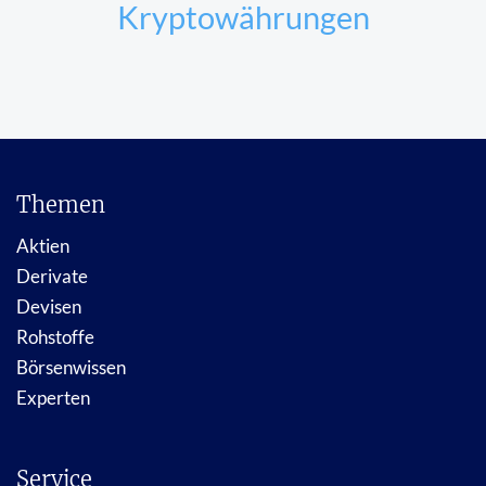
Kryptowährungen
Themen
Aktien
Derivate
Devisen
Rohstoffe
Börsenwissen
Experten
Service