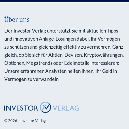
Über uns
Der Investor Verlag unterstützt Sie mit aktuellen Tipps
und innovativen Anlage-Lösungen dabei, Ihr Vermögen
zu schützen und gleichzeitig effektiv zu vermehren. Ganz
gleich, ob Sie sich für Aktien, Devisen, Kryptowährungen,
Optionen, Megatrends oder Edelmetalle interessieren:
Unsere erfahrenen Analysten helfen Ihnen, Ihr Geld in
Vermögen zu verwandeln.
© 2026 - Investor Verlag