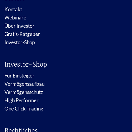
Kontakt
Webinare
Über Investor
Gratis-Ratgeber
Investor-Shop
Investor-Shop
Für Einsteiger
Vermögensaufbau
Vermögensschutz
High Performer
One Click Trading
Rechtliches