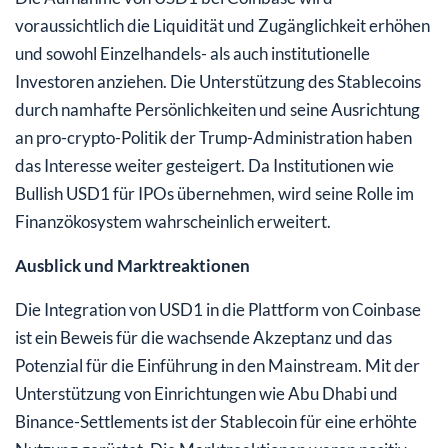
voraussichtlich die Liquidität und Zugänglichkeit erhöhen
und sowohl Einzelhandels- als auch institutionelle
Investoren anziehen. Die Unterstützung des Stablecoins
durch namhafte Persönlichkeiten und seine Ausrichtung
an pro-crypto-Politik der Trump-Administration haben
das Interesse weiter gesteigert. Da Institutionen wie
Bullish USD1 für IPOs übernehmen, wird seine Rolle im
Finanzökosystem wahrscheinlich erweitert.
Ausblick und Marktreaktionen
Die Integration von USD1 in die Plattform von Coinbase
ist ein Beweis für die wachsende Akzeptanz und das
Potenzial für die Einführung in den Mainstream. Mit der
Unterstützung von Einrichtungen wie Abu Dhabi und
Binance-Settlements ist der Stablecoin für eine erhöhte