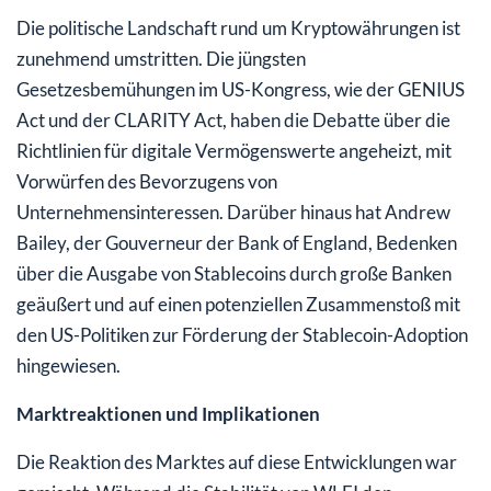
Die politische Landschaft rund um Kryptowährungen ist
zunehmend umstritten. Die jüngsten
Gesetzesbemühungen im US-Kongress, wie der GENIUS
Act und der CLARITY Act, haben die Debatte über die
Richtlinien für digitale Vermögenswerte angeheizt, mit
Vorwürfen des Bevorzugens von
Unternehmensinteressen. Darüber hinaus hat Andrew
Bailey, der Gouverneur der Bank of England, Bedenken
über die Ausgabe von Stablecoins durch große Banken
geäußert und auf einen potenziellen Zusammenstoß mit
den US-Politiken zur Förderung der Stablecoin-Adoption
hingewiesen.
Marktreaktionen und Implikationen
Die Reaktion des Marktes auf diese Entwicklungen war