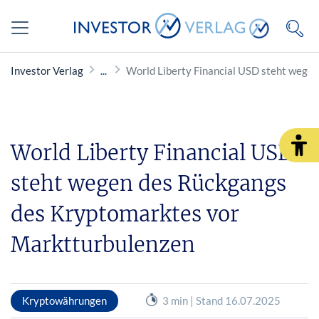
Investor Verlag
World Liberty Financial USD steht wege
World Liberty Financial USD
steht wegen des Rückgangs
des Kryptomarktes vor
Marktturbulenzen
Kryptowährungen
3 min | Stand 16.07.2025