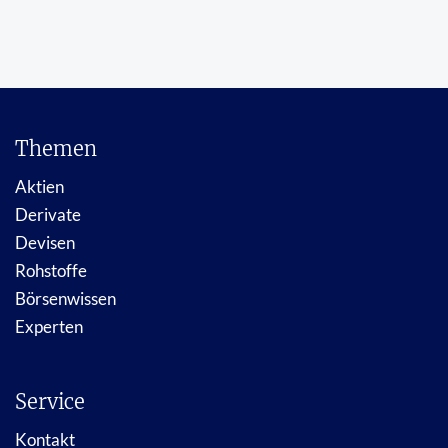
Themen
Aktien
Derivate
Devisen
Rohstoffe
Börsenwissen
Experten
Service
Kontakt