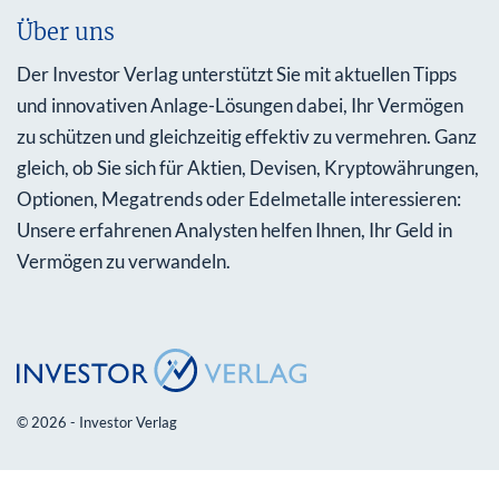
Über uns
Der Investor Verlag unterstützt Sie mit aktuellen Tipps
und innovativen Anlage-Lösungen dabei, Ihr Vermögen
zu schützen und gleichzeitig effektiv zu vermehren. Ganz
gleich, ob Sie sich für Aktien, Devisen, Kryptowährungen,
Optionen, Megatrends oder Edelmetalle interessieren:
Unsere erfahrenen Analysten helfen Ihnen, Ihr Geld in
Vermögen zu verwandeln.
© 2026 - Investor Verlag