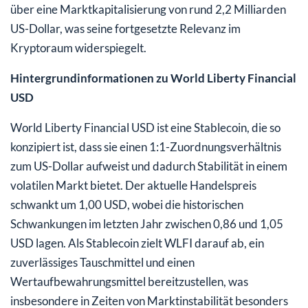
über eine Marktkapitalisierung von rund 2,2 Milliarden
US-Dollar, was seine fortgesetzte Relevanz im
Kryptoraum widerspiegelt.
Hintergrundinformationen zu World Liberty Financial
USD
World Liberty Financial USD ist eine Stablecoin, die so
konzipiert ist, dass sie einen 1:1-Zuordnungsverhältnis
zum US-Dollar aufweist und dadurch Stabilität in einem
volatilen Markt bietet. Der aktuelle Handelspreis
schwankt um 1,00 USD, wobei die historischen
Schwankungen im letzten Jahr zwischen 0,86 und 1,05
USD lagen. Als Stablecoin zielt WLFI darauf ab, ein
zuverlässiges Tauschmittel und einen
Wertaufbewahrungsmittel bereitzustellen, was
insbesondere in Zeiten von Marktinstabilität besonders