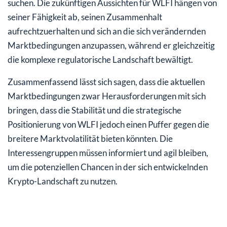
suchen. Die zukünftigen Aussichten für WLFI hängen von
seiner Fähigkeit ab, seinen Zusammenhalt
aufrechtzuerhalten und sich an die sich verändernden
Marktbedingungen anzupassen, während er gleichzeitig
die komplexe regulatorische Landschaft bewältigt.
Zusammenfassend lässt sich sagen, dass die aktuellen
Marktbedingungen zwar Herausforderungen mit sich
bringen, dass die Stabilität und die strategische
Positionierung von WLFI jedoch einen Puffer gegen die
breitere Marktvolatilität bieten könnten. Die
Interessengruppen müssen informiert und agil bleiben,
um die potenziellen Chancen in der sich entwickelnden
Krypto-Landschaft zu nutzen.