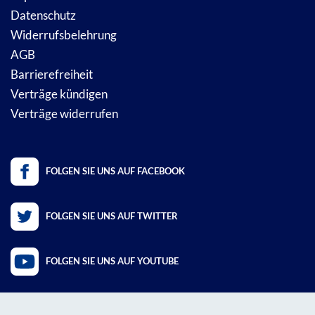
Datenschutz
Widerrufsbelehrung
AGB
Barrierefreiheit
Verträge kündigen
Verträge widerrufen
FOLGEN SIE UNS AUF FACEBOOK
FOLGEN SIE UNS AUF TWITTER
FOLGEN SIE UNS AUF YOUTUBE