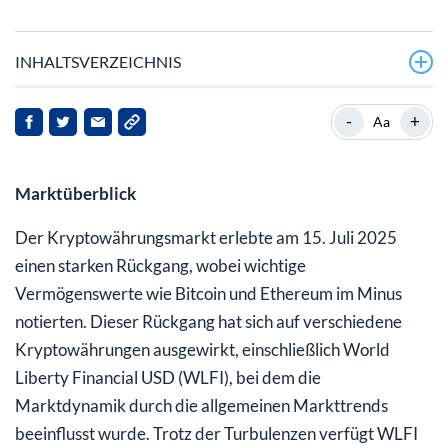
INHALTSVERZEICHNIS
-
+
Aa
Marktüberblick
Der Kryptowährungsmarkt erlebte am 15. Juli 2025
einen starken Rückgang, wobei wichtige
Vermögenswerte wie Bitcoin und Ethereum im Minus
notierten. Dieser Rückgang hat sich auf verschiedene
Kryptowährungen ausgewirkt, einschließlich World
Liberty Financial USD (WLFI), bei dem die
Marktdynamik durch die allgemeinen Markttrends
beeinflusst wurde. Trotz der Turbulenzen verfügt WLFI