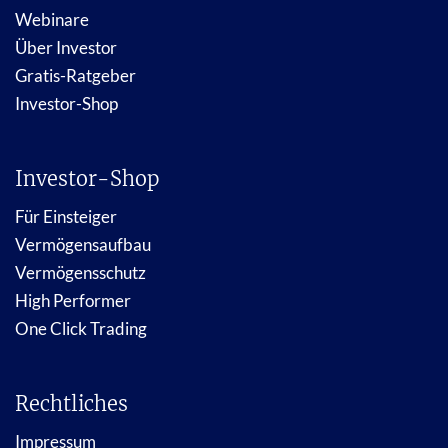
Webinare
Über Investor
Gratis-Ratgeber
Investor-Shop
Investor-Shop
Für Einsteiger
Vermögensaufbau
Vermögensschutz
High Performer
One Click Trading
Rechtliches
Impressum