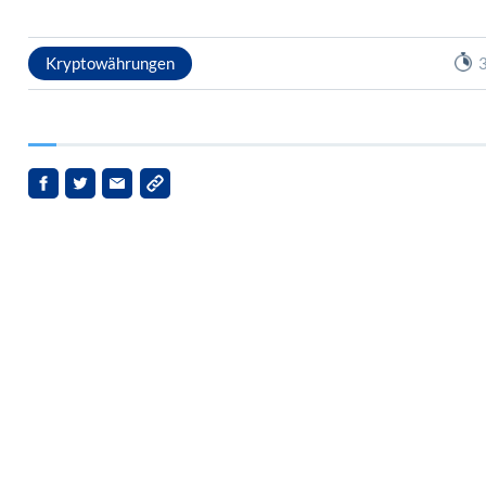
Kryptowährungen
3