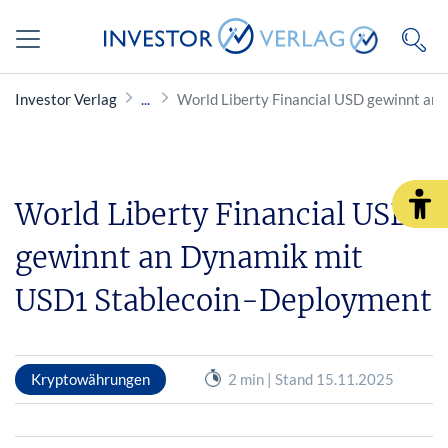
Investor Verlag
World Liberty Financial USD gewinnt an
World Liberty Financial USD
gewinnt an Dynamik mit
USD1 Stablecoin-Deployment
Kryptowährungen
2 min | Stand 15.11.2025