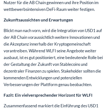
Nutzer für die AB Chain gewinnen und ihre Position im
wettbewerbsintensiven DeFi‑Raum weiter festigen.
Zukunftsaussichten und Erwartungen
Blickt man nach vorn, wird die Integration von USD1 auf
der AB Chain voraussichtlich weitere Innovationen und
die Akzeptanz innerhalb der Kryptogemeinschaft
vorantreiben. Während WLFI seine Angebote weiter
ausbaut, ist es gut positioniert, eine bedeutende Rolle bei
der Gestaltung der Zukunft von Stablecoins und
dezentraler Finanzen zu spielen. Stakeholder sollten die
kommenden Entwicklungen und potenziellen
Verbesserungen der Plattform genau beobachten.
Fazit: Ein vielversprechender Horizont für WLFI
Zusammenfassend markiert die Einführung des USD1