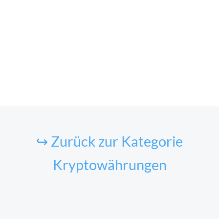
↪ Zurück zur Kategorie
Kryptowährungen