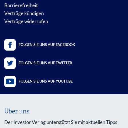
Barrierefreiheit
Verträge kündigen
Verträge widerrufen
FOLGEN SIE UNS AUF FACEBOOK
FOLGEN SIE UNS AUF TWITTER
FOLGEN SIE UNS AUF YOUTUBE
Über uns
Der Investor Verlag unterstützt Sie mit aktuellen Tipps