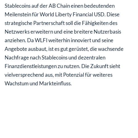
Stablecoins auf der AB Chain einen bedeutenden
Meilenstein für World Liberty Financial USD. Diese
strategische Partnerschaft soll die Fähigkeiten des
Netzwerks erweitern und eine breitere Nutzerbasis
anziehen. Da WLFI weiterhin innoviert und seine
Angebote ausbaut, ist es gut gerüstet, die wachsende
Nachfrage nach Stablecoins und dezentralen
Finanzdienstleistungen zu nutzen. Die Zukunft sieht
vielversprechend aus, mit Potenzial für weiteres
Wachstum und Markteinfluss.