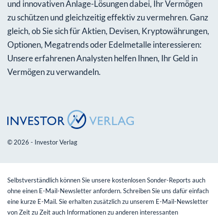
und innovativen Anlage-Lösungen dabei, Ihr Vermögen
zu schützen und gleichzeitig effektiv zu vermehren. Ganz
gleich, ob Sie sich für Aktien, Devisen, Kryptowährungen,
Optionen, Megatrends oder Edelmetalle interessieren:
Unsere erfahrenen Analysten helfen Ihnen, Ihr Geld in
Vermögen zu verwandeln.
© 2026 - Investor Verlag
Selbstverständlich können Sie unsere kostenlosen Sonder-Reports auch
ohne einen E-Mail-Newsletter anfordern. Schreiben Sie uns dafür einfach
eine kurze E-Mail. Sie erhalten zusätzlich zu unserem E-Mail-Newsletter
von Zeit zu Zeit auch Informationen zu anderen interessanten