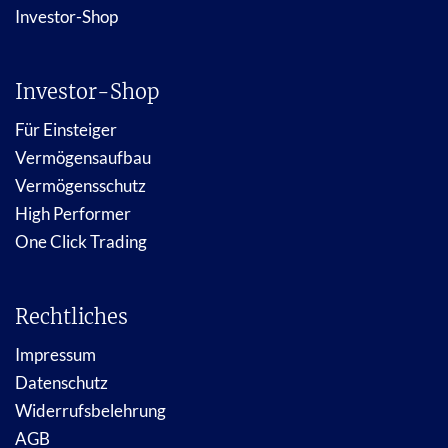
Investor-Shop
Investor-Shop
Für Einsteiger
Vermögensaufbau
Vermögensschutz
High Performer
One Click Trading
Rechtliches
Impressum
Datenschutz
Widerrufsbelehrung
AGB