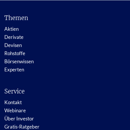
Themen
Aktien
Derivate
Devisen
Rohstoffe
Börsenwissen
Experten
Service
Kontakt
Webinare
Über Investor
Gratis-Ratgeber