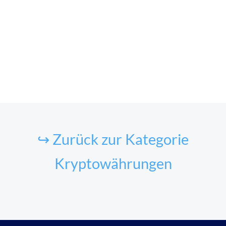
↪ Zurück zur Kategorie
Kryptowährungen