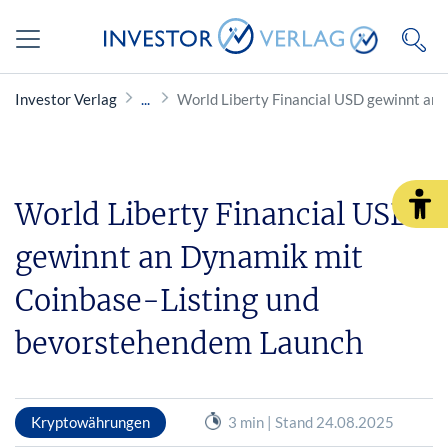
Investor Verlag
World Liberty Financial USD gewinnt an
World Liberty Financial USD
gewinnt an Dynamik mit
Coinbase-Listing und
bevorstehendem Launch
Kryptowährungen
3 min | Stand 24.08.2025