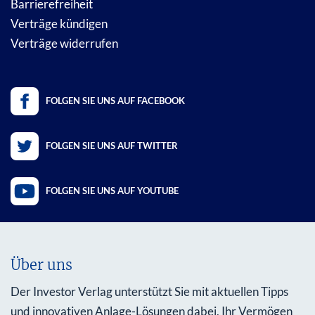
Barrierefreiheit
Verträge kündigen
Verträge widerrufen
FOLGEN SIE UNS AUF FACEBOOK
FOLGEN SIE UNS AUF TWITTER
FOLGEN SIE UNS AUF YOUTUBE
Über uns
Der Investor Verlag unterstützt Sie mit aktuellen Tipps
und innovativen Anlage-Lösungen dabei, Ihr Vermögen