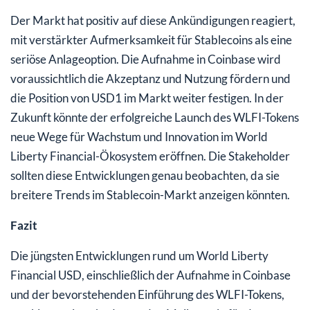
Der Markt hat positiv auf diese Ankündigungen reagiert,
mit verstärkter Aufmerksamkeit für Stablecoins als eine
seriöse Anlageoption. Die Aufnahme in Coinbase wird
voraussichtlich die Akzeptanz und Nutzung fördern und
die Position von USD1 im Markt weiter festigen. In der
Zukunft könnte der erfolgreiche Launch des WLFI-Tokens
neue Wege für Wachstum und Innovation im World
Liberty Financial-Ökosystem eröffnen. Die Stakeholder
sollten diese Entwicklungen genau beobachten, da sie
breitere Trends im Stablecoin-Markt anzeigen könnten.
Fazit
Die jüngsten Entwicklungen rund um World Liberty
Financial USD, einschließlich der Aufnahme in Coinbase
und der bevorstehenden Einführung des WLFI-Tokens,