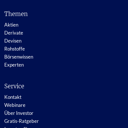
Themen
Aktien
Derivate
Devisen
Rohstoffe
Börsenwissen
Experten
Service
Kontakt
Webinare
Über Investor
Gratis-Ratgeber