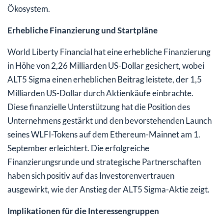
Ökosystem.
Erhebliche Finanzierung und Startpläne
World Liberty Financial hat eine erhebliche Finanzierung
in Höhe von 2,26 Milliarden US-Dollar gesichert, wobei
ALT5 Sigma einen erheblichen Beitrag leistete, der 1,5
Milliarden US-Dollar durch Aktienkäufe einbrachte.
Diese finanzielle Unterstützung hat die Position des
Unternehmens gestärkt und den bevorstehenden Launch
seines WLFI-Tokens auf dem Ethereum-Mainnet am 1.
September erleichtert. Die erfolgreiche
Finanzierungsrunde und strategische Partnerschaften
haben sich positiv auf das Investorenvertrauen
ausgewirkt, wie der Anstieg der ALT5 Sigma-Aktie zeigt.
Implikationen für die Interessengruppen