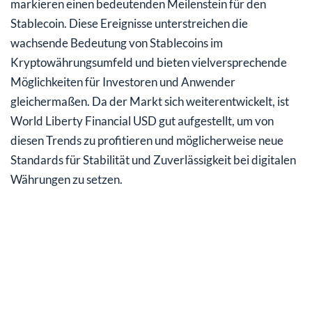
markieren einen bedeutenden Meilenstein für den
Stablecoin. Diese Ereignisse unterstreichen die
wachsende Bedeutung von Stablecoins im
Kryptowährungsumfeld und bieten vielversprechende
Möglichkeiten für Investoren und Anwender
gleichermaßen. Da der Markt sich weiterentwickelt, ist
World Liberty Financial USD gut aufgestellt, um von
diesen Trends zu profitieren und möglicherweise neue
Standards für Stabilität und Zuverlässigkeit bei digitalen
Währungen zu setzen.