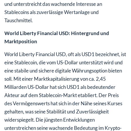
und unterstreicht das wachsende Interesse an
Stablecoins als zuverlässige Wertanlage und
Tauschmittel.
World Liberty Financial USD: Hintergrund und
Marktposition
World Liberty Financial USD, oft als USD1 bezeichnet, ist
eine Stablecoin, die vom US-Dollar unterstützt wird und
eine stabile und sichere digitale Währungsoption bieten
soll. Mit einer Marktkapitalisierung von ca. 2,45
Milliarden US-Dollar hat sich USD1 als bedeutender
Akteur auf dem Stablecoin-Markt etabliert. Der Preis
des Vermögenswerts hat sich in der Nähe seines Kurses
gehalten, was seine Stabilität und Zuverlässigkeit
widerspiegelt. Die jüngsten Entwicklungen
unterstreichen seine wachsende Bedeutung im Krypto-