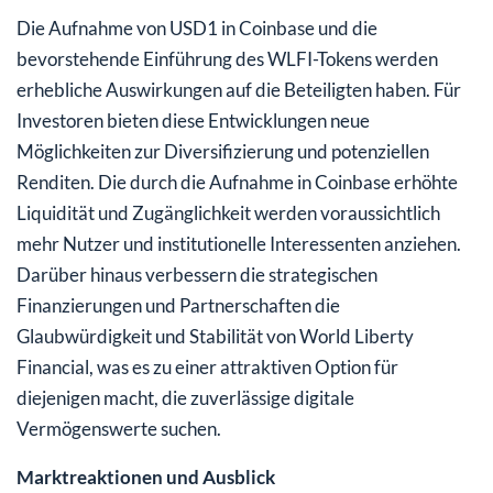
Die Aufnahme von USD1 in Coinbase und die
bevorstehende Einführung des WLFI-Tokens werden
erhebliche Auswirkungen auf die Beteiligten haben. Für
Investoren bieten diese Entwicklungen neue
Möglichkeiten zur Diversifizierung und potenziellen
Renditen. Die durch die Aufnahme in Coinbase erhöhte
Liquidität und Zugänglichkeit werden voraussichtlich
mehr Nutzer und institutionelle Interessenten anziehen.
Darüber hinaus verbessern die strategischen
Finanzierungen und Partnerschaften die
Glaubwürdigkeit und Stabilität von World Liberty
Financial, was es zu einer attraktiven Option für
diejenigen macht, die zuverlässige digitale
Vermögenswerte suchen.
Marktreaktionen und Ausblick