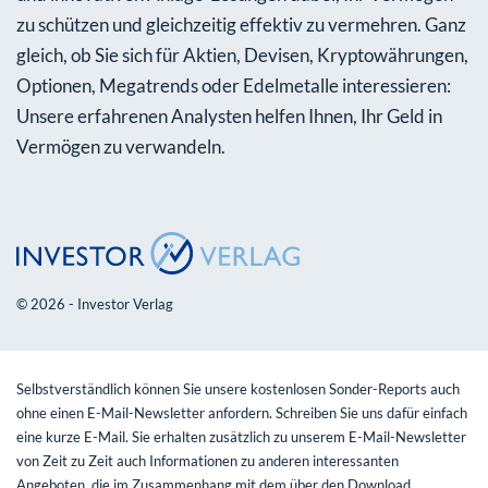
zu schützen und gleichzeitig effektiv zu vermehren. Ganz
gleich, ob Sie sich für Aktien, Devisen, Kryptowährungen,
Optionen, Megatrends oder Edelmetalle interessieren:
Unsere erfahrenen Analysten helfen Ihnen, Ihr Geld in
Vermögen zu verwandeln.
© 2026 - Investor Verlag
Selbstverständlich können Sie unsere kostenlosen Sonder-Reports auch
ohne einen E-Mail-Newsletter anfordern. Schreiben Sie uns dafür einfach
eine kurze E-Mail. Sie erhalten zusätzlich zu unserem E-Mail-Newsletter
von Zeit zu Zeit auch Informationen zu anderen interessanten
Angeboten, die im Zusammenhang mit dem über den Download