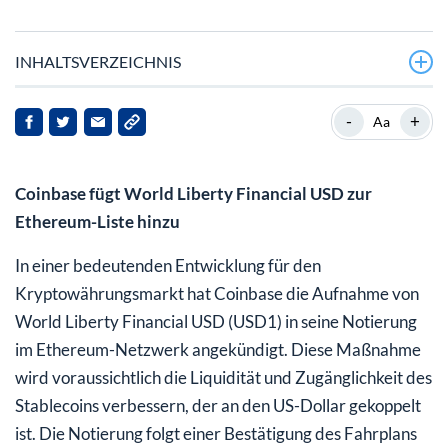
INHALTSVERZEICHNIS
-
+
Aa
Coinbase fügt World Liberty Financial USD zur
Ethereum-Liste hinzu
In einer bedeutenden Entwicklung für den
Kryptowährungsmarkt hat Coinbase die Aufnahme von
World Liberty Financial USD (USD1) in seine Notierung
im Ethereum-Netzwerk angekündigt. Diese Maßnahme
wird voraussichtlich die Liquidität und Zugänglichkeit des
Stablecoins verbessern, der an den US-Dollar gekoppelt
ist. Die Notierung folgt einer Bestätigung des Fahrplans