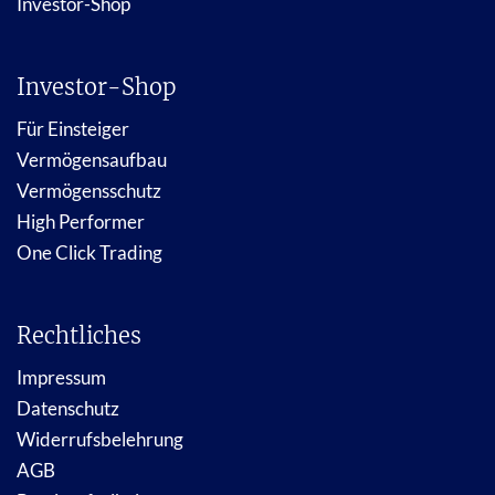
Investor-Shop
Investor-Shop
Für Einsteiger
Vermögensaufbau
Vermögensschutz
High Performer
One Click Trading
Rechtliches
Impressum
Datenschutz
Widerrufsbelehrung
AGB