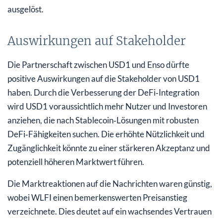
ausgelöst.
Auswirkungen auf Stakeholder
Die Partnerschaft zwischen USD1 und Enso dürfte
positive Auswirkungen auf die Stakeholder von USD1
haben. Durch die Verbesserung der DeFi‑Integration
wird USD1 voraussichtlich mehr Nutzer und Investoren
anziehen, die nach Stablecoin‑Lösungen mit robusten
DeFi‑Fähigkeiten suchen. Die erhöhte Nützlichkeit und
Zugänglichkeit könnte zu einer stärkeren Akzeptanz und
potenziell höheren Marktwert führen.
Die Marktreaktionen auf die Nachrichten waren günstig,
wobei WLFI einen bemerkenswerten Preisanstieg
verzeichnete. Dies deutet auf ein wachsendes Vertrauen