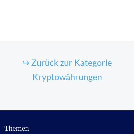
↪ Zurück zur Kategorie
Kryptowährungen
Themen