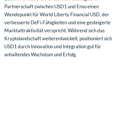
Partnerschaft zwischen USD1 und Enso einen
Wendepunkt für World Liberty Financial USD, der
verbesserte DeFi‑Fähigkeiten und eine gesteigerte
Marktattraktivität verspricht. Während sich das
Kryptolandschaft weiterentwickelt, positioniert sich
USD1 durch Innovation und Integration gut für
anhaltendes Wachstum und Erfolg.