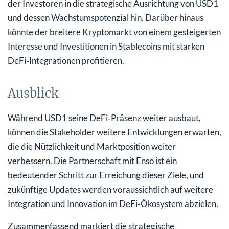
der Investoren in die strategische Ausrichtung von USD1
und dessen Wachstumspotenzial hin. Darüber hinaus
könnte der breitere Kryptomarkt von einem gesteigerten
Interesse und Investitionen in Stablecoins mit starken
DeFi‑Integrationen profitieren.
Ausblick
Während USD1 seine DeFi‑Präsenz weiter ausbaut,
können die Stakeholder weitere Entwicklungen erwarten,
die die Nützlichkeit und Marktposition weiter
verbessern. Die Partnerschaft mit Enso ist ein
bedeutender Schritt zur Erreichung dieser Ziele, und
zukünftige Updates werden voraussichtlich auf weitere
Integration und Innovation im DeFi‑Ökosystem abzielen.
Zusammenfassend markiert die strategische