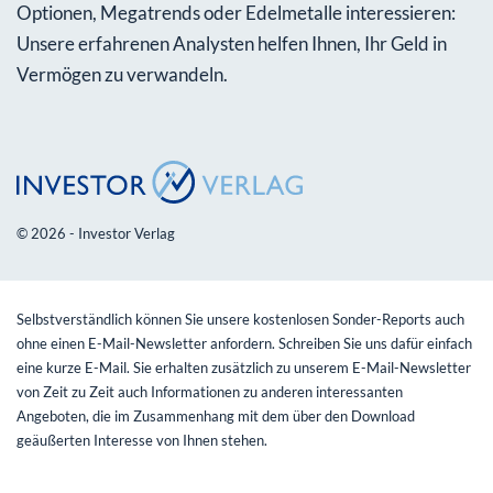
Optionen, Megatrends oder Edelmetalle interessieren:
Unsere erfahrenen Analysten helfen Ihnen, Ihr Geld in
Vermögen zu verwandeln.
© 2026 - Investor Verlag
Selbstverständlich können Sie unsere kostenlosen Sonder-Reports auch
ohne einen E-Mail-Newsletter anfordern. Schreiben Sie uns dafür einfach
eine kurze E-Mail. Sie erhalten zusätzlich zu unserem E-Mail-Newsletter
von Zeit zu Zeit auch Informationen zu anderen interessanten
Angeboten, die im Zusammenhang mit dem über den Download
geäußerten Interesse von Ihnen stehen.