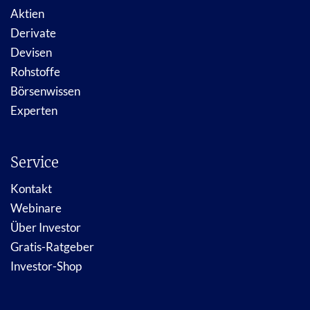
Aktien
Derivate
Devisen
Rohstoffe
Börsenwissen
Experten
Service
Kontakt
Webinare
Über Investor
Gratis-Ratgeber
Investor-Shop