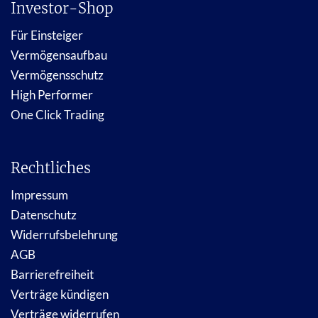
Investor-Shop
Für Einsteiger
Vermögensaufbau
Vermögensschutz
High Performer
One Click Trading
Rechtliches
Impressum
Datenschutz
Widerrufsbelehrung
AGB
Barrierefreiheit
Verträge kündigen
Verträge widerrufen