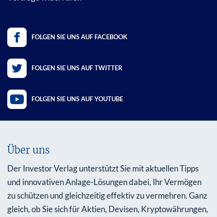
FOLGEN SIE UNS AUF FACEBOOK
FOLGEN SIE UNS AUF TWITTER
FOLGEN SIE UNS AUF YOUTUBE
Über uns
Der Investor Verlag unterstützt Sie mit aktuellen Tipps
und innovativen Anlage-Lösungen dabei, Ihr Vermögen
zu schützen und gleichzeitig effektiv zu vermehren. Ganz
gleich, ob Sie sich für Aktien, Devisen, Kryptowährungen,