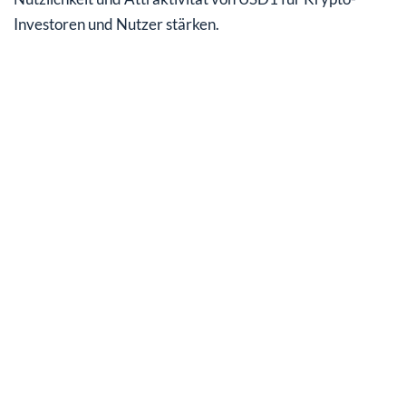
Investoren und Nutzer stärken.