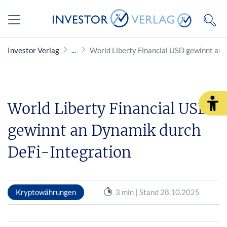
Investor Verlag
World Liberty Financial USD gewinnt an 
World Liberty Financial USD
gewinnt an Dynamik durch
DeFi-Integration
Kryptowährungen
3 min | Stand 28.10.2025