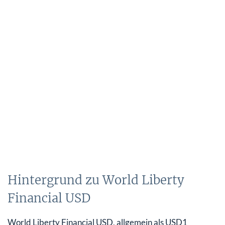
Hintergrund zu World Liberty
Financial USD
World Liberty Financial USD, allgemein als USD1