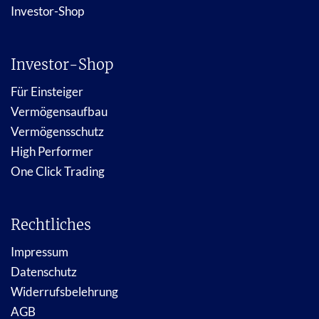
Investor-Shop
Investor-Shop
Für Einsteiger
Vermögensaufbau
Vermögensschutz
High Performer
One Click Trading
Rechtliches
Impressum
Datenschutz
Widerrufsbelehrung
AGB