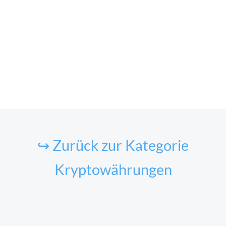
↪ Zurück zur Kategorie
Kryptowährungen