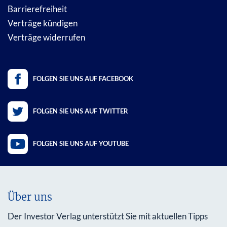
Barrierefreiheit
Verträge kündigen
Verträge widerrufen
FOLGEN SIE UNS AUF FACEBOOK
FOLGEN SIE UNS AUF TWITTER
FOLGEN SIE UNS AUF YOUTUBE
Über uns
Der Investor Verlag unterstützt Sie mit aktuellen Tipps