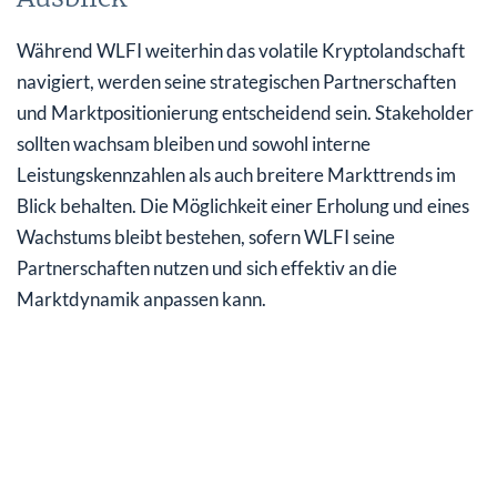
Während WLFI weiterhin das volatile Kryptolandschaft
navigiert, werden seine strategischen Partnerschaften
und Marktpositionierung entscheidend sein. Stakeholder
sollten wachsam bleiben und sowohl interne
Leistungskennzahlen als auch breitere Markttrends im
Blick behalten. Die Möglichkeit einer Erholung und eines
Wachstums bleibt bestehen, sofern WLFI seine
Partnerschaften nutzen und sich effektiv an die
Marktdynamik anpassen kann.