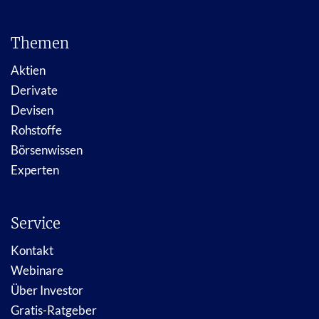
Themen
Aktien
Derivate
Devisen
Rohstoffe
Börsenwissen
Experten
Service
Kontakt
Webinare
Über Investor
Gratis-Ratgeber