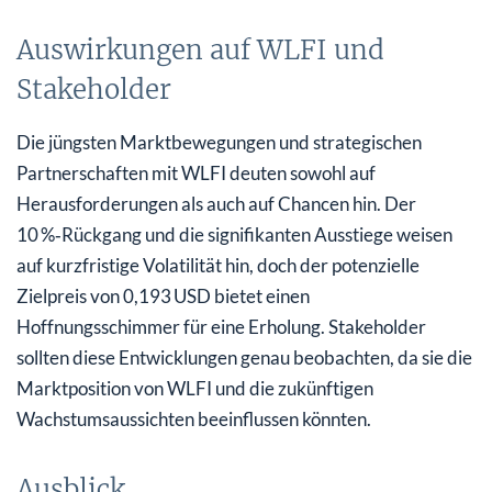
Auswirkungen auf WLFI und
Stakeholder
Die jüngsten Marktbewegungen und strategischen
Partnerschaften mit WLFI deuten sowohl auf
Herausforderungen als auch auf Chancen hin. Der
10 %‑Rückgang und die signifikanten Ausstiege weisen
auf kurzfristige Volatilität hin, doch der potenzielle
Zielpreis von 0,193 USD bietet einen
Hoffnungsschimmer für eine Erholung. Stakeholder
sollten diese Entwicklungen genau beobachten, da sie die
Marktposition von WLFI und die zukünftigen
Wachstumsaussichten beeinflussen könnten.
Ausblick