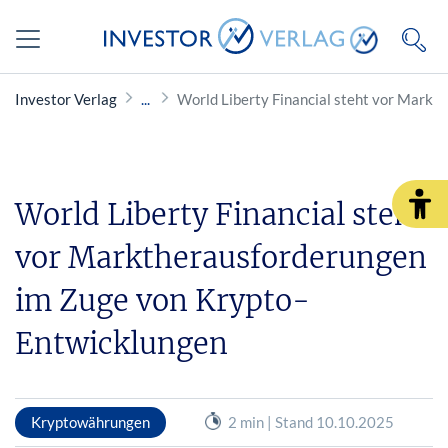
Investor Verlag
World Liberty Financial steht vor Markt
World Liberty Financial steht
vor Markt­herausforderungen
im Zuge von Krypto­
Entwicklungen
Kryptowährungen
2 min | Stand 10.10.2025