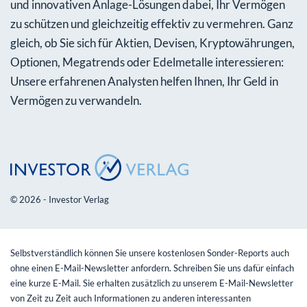
und innovativen Anlage-Lösungen dabei, Ihr Vermögen
zu schützen und gleichzeitig effektiv zu vermehren. Ganz
gleich, ob Sie sich für Aktien, Devisen, Kryptowährungen,
Optionen, Megatrends oder Edelmetalle interessieren:
Unsere erfahrenen Analysten helfen Ihnen, Ihr Geld in
Vermögen zu verwandeln.
© 2026 - Investor Verlag
Selbstverständlich können Sie unsere kostenlosen Sonder-Reports auch
ohne einen E-Mail-Newsletter anfordern. Schreiben Sie uns dafür einfach
eine kurze E-Mail. Sie erhalten zusätzlich zu unserem E-Mail-Newsletter
von Zeit zu Zeit auch Informationen zu anderen interessanten