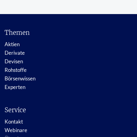
Themen
Aktien
Derivate
Devisen
Rohstoffe
Börsenwissen
Experten
Service
Kontakt
Webinare