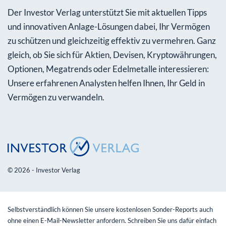
Der Investor Verlag unterstützt Sie mit aktuellen Tipps
und innovativen Anlage-Lösungen dabei, Ihr Vermögen
zu schützen und gleichzeitig effektiv zu vermehren. Ganz
gleich, ob Sie sich für Aktien, Devisen, Kryptowährungen,
Optionen, Megatrends oder Edelmetalle interessieren:
Unsere erfahrenen Analysten helfen Ihnen, Ihr Geld in
Vermögen zu verwandeln.
© 2026 - Investor Verlag
Selbstverständlich können Sie unsere kostenlosen Sonder-Reports auch
ohne einen E-Mail-Newsletter anfordern. Schreiben Sie uns dafür einfach