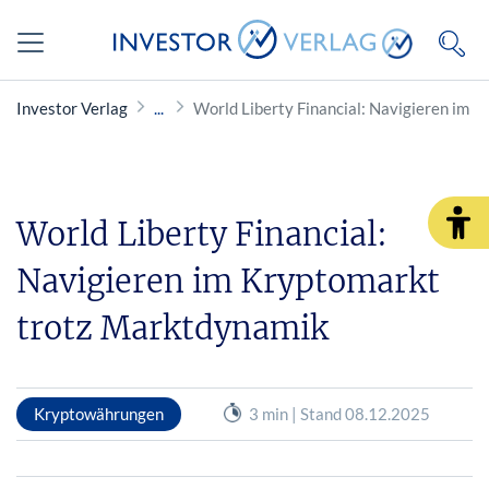
Investor Verlag
World Liberty Financial: Navigieren im 
World Liberty Financial:
Navigieren im Kryptomarkt
trotz Marktdynamik
Kryptowährungen
3 min | Stand 08.12.2025