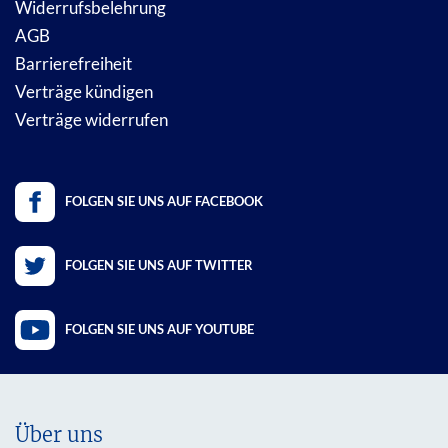
Widerrufsbelehrung
AGB
Barrierefreiheit
Verträge kündigen
Verträge widerrufen
FOLGEN SIE UNS AUF FACEBOOK
FOLGEN SIE UNS AUF TWITTER
FOLGEN SIE UNS AUF YOUTUBE
Über uns