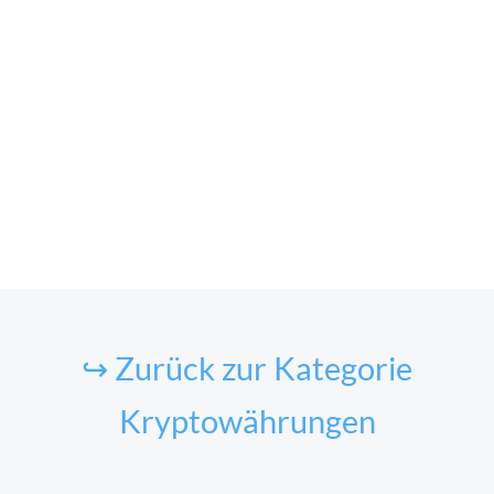
↪ Zurück zur Kategorie
Kryptowährungen