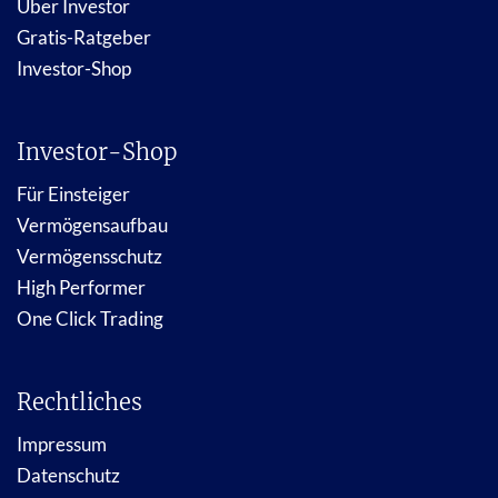
Über Investor
Gratis-Ratgeber
Investor-Shop
Investor-Shop
Für Einsteiger
Vermögensaufbau
Vermögensschutz
High Performer
One Click Trading
Rechtliches
Impressum
Datenschutz