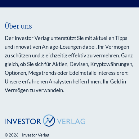
Über uns
Der Investor Verlag unterstützt Sie mit aktuellen Tipps
und innovativen Anlage-Lösungen dabei, Ihr Vermögen
zu schützen und gleichzeitig effektiv zu vermehren. Ganz
gleich, ob Sie sich für Aktien, Devisen, Kryptowährungen,
Optionen, Megatrends oder Edelmetalle interessieren:
Unsere erfahrenen Analysten helfen Ihnen, Ihr Geld in
Vermögen zu verwandeln.
© 2026 - Investor Verlag