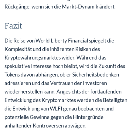
Rückgänge, wenn sich die Markt‑Dynamik ändert.
Fazit
Die Reise von World Liberty Financial spiegelt die
Komplexität und die inhärenten Risiken des
Kryptowährungsmarktes wider. Während das
spekulative Interesse hoch bleibt, wird die Zukunft des
Tokens davon abhängen, ob er Sicherheitsbedenken
adressieren und das Vertrauen der Investoren
wiederherstellen kann. Angesichts der fortlaufenden
Entwicklung des Kryptomarktes werden die Beteiligten
die Entwicklung von WLFI genau beobachten und
potenzielle Gewinne gegen die Hintergründe
anhaltender Kontroversen abwägen.