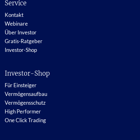
Service
Kontakt
Webinare
Über Investor
Gratis-Ratgeber
Investor-Shop
Investor-Shop
Für Einsteiger
Vermögensaufbau
Vermögensschutz
High Performer
One Click Trading