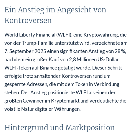
Ein Anstieg im Angesicht von
Kontroversen
World Liberty Financial (WLFI), eine Kryptowährung, die
von der Trump-Familie unterstützt wird, verzeichnete am
7. September 2025 einen signifikanten Anstieg von 28 %,
nachdem ein großer Kauf von 2,8 Millionen US-Dollar
WLFI‑Token auf Binance getätigt wurde. Dieser Schritt
erfolgte trotz anhaltender Kontroversen rund um
gesperrte Adressen, die mit dem Token in Verbindung
stehen. Der Anstieg positionierte WLFI als einen der
größten Gewinner im Kryptomarkt und verdeutlichte die
volatile Natur digitaler Währungen.
Hintergrund und Marktposition