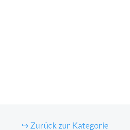
↪ Zurück zur Kategorie