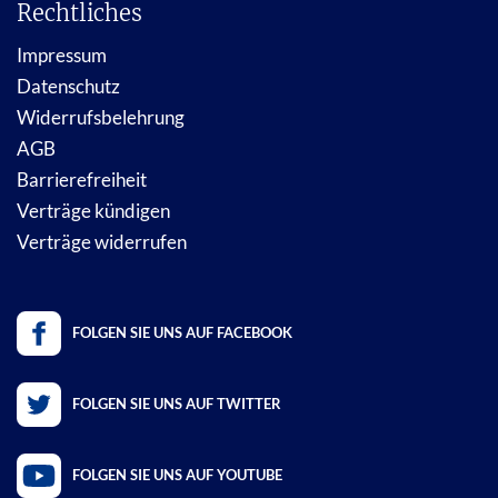
Rechtliches
Impressum
Datenschutz
Widerrufsbelehrung
AGB
Barrierefreiheit
Verträge kündigen
Verträge widerrufen
FOLGEN SIE UNS AUF FACEBOOK
FOLGEN SIE UNS AUF TWITTER
FOLGEN SIE UNS AUF YOUTUBE