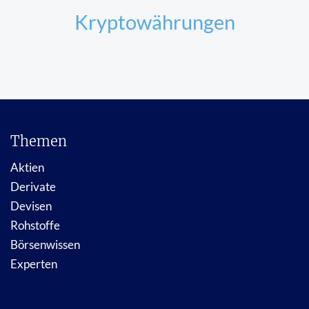
Kryptowährungen
Themen
Aktien
Derivate
Devisen
Rohstoffe
Börsenwissen
Experten