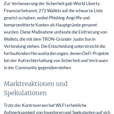
Zur Verbesserung der Sicherheit gab World Liberty
Financial bekannt, 272 Wallets auf die schwarze Liste
gesetzt zu haben, wobei Phishing-Angriffe und
kompromittierte Konten als Hauptgründe genannt
wurden. Diese Maßnahme umfasste die Einfrierung von
Wallets, die mit dem TRON-Gründer Justin Sun in
Verbindung stehen. Die Entscheidung unterstreicht die
fortlaufenden Herausforderungen, denen DeFi-Projekte
bei der Aufrechterhaltung von Sicherheit und Vertrauen
in der Community gegenüberstehen.
Marktreaktionen und
Spekulationen
Trotz der Kontroversen hat WLFI erhebliche
Aufmerksamkeit von Investoren und Spekulanten auf sich