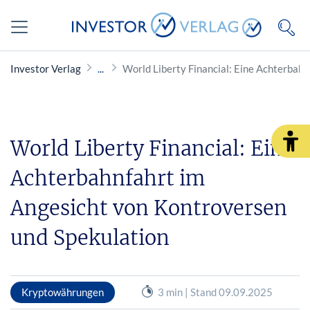
Investor Verlag
World Liberty Financial: Eine Achterbah
World Liberty Financial: Eine
Achterbahnfahrt im
Angesicht von Kontroversen
und Spekulation
Kryptowährungen
3 min | Stand 09.09.2025