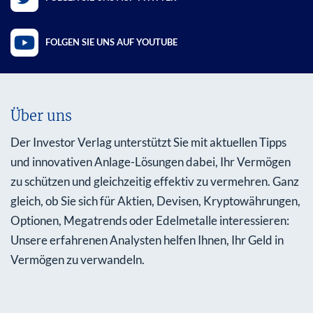
FOLGEN SIE UNS AUF YOUTUBE
Über uns
Der Investor Verlag unterstützt Sie mit aktuellen Tipps
und innovativen Anlage-Lösungen dabei, Ihr Vermögen
zu schützen und gleichzeitig effektiv zu vermehren. Ganz
gleich, ob Sie sich für Aktien, Devisen, Kryptowährungen,
Optionen, Megatrends oder Edelmetalle interessieren:
Unsere erfahrenen Analysten helfen Ihnen, Ihr Geld in
Vermögen zu verwandeln.