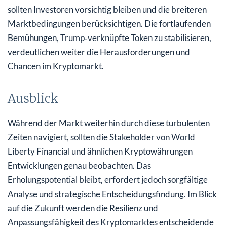
sollten Investoren vorsichtig bleiben und die breiteren
Marktbedingungen berücksichtigen. Die fortlaufenden
Bemühungen, Trump‑verknüpfte Token zu stabilisieren,
verdeutlichen weiter die Herausforderungen und
Chancen im Kryptomarkt.
Ausblick
Während der Markt weiterhin durch diese turbulenten
Zeiten navigiert, sollten die Stakeholder von World
Liberty Financial und ähnlichen Kryptowährungen
Entwicklungen genau beobachten. Das
Erholungspotential bleibt, erfordert jedoch sorgfältige
Analyse und strategische Entscheidungsfindung. Im Blick
auf die Zukunft werden die Resilienz und
Anpassungsfähigkeit des Kryptomarktes entscheidende