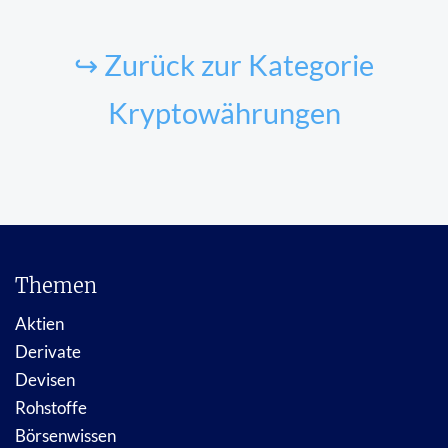
↪ Zurück zur Kategorie
Kryptowährungen
Themen
Aktien
Derivate
Devisen
Rohstoffe
Börsenwissen