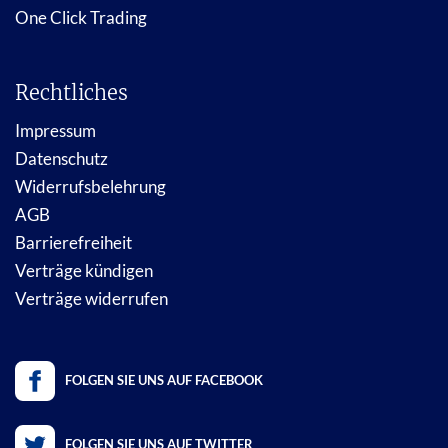
One Click Trading
Rechtliches
Impressum
Datenschutz
Widerrufsbelehrung
AGB
Barrierefreiheit
Verträge kündigen
Verträge widerrufen
FOLGEN SIE UNS AUF FACEBOOK
FOLGEN SIE UNS AUF TWITTER