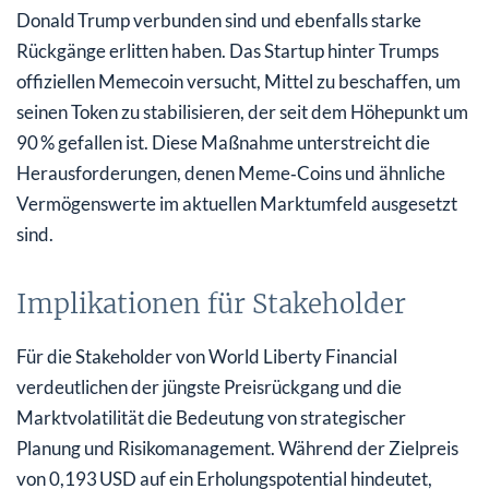
Donald Trump verbunden sind und ebenfalls starke
Rückgänge erlitten haben. Das Startup hinter Trumps
offiziellen Memecoin versucht, Mittel zu beschaffen, um
seinen Token zu stabilisieren, der seit dem Höhepunkt um
90 % gefallen ist. Diese Maßnahme unterstreicht die
Herausforderungen, denen Meme‑Coins und ähnliche
Vermögenswerte im aktuellen Marktumfeld ausgesetzt
sind.
Implikationen für Stakeholder
Für die Stakeholder von World Liberty Financial
verdeutlichen der jüngste Preisrückgang und die
Marktvolatilität die Bedeutung von strategischer
Planung und Risikomanagement. Während der Zielpreis
von 0,193 USD auf ein Erholungspotential hindeutet,