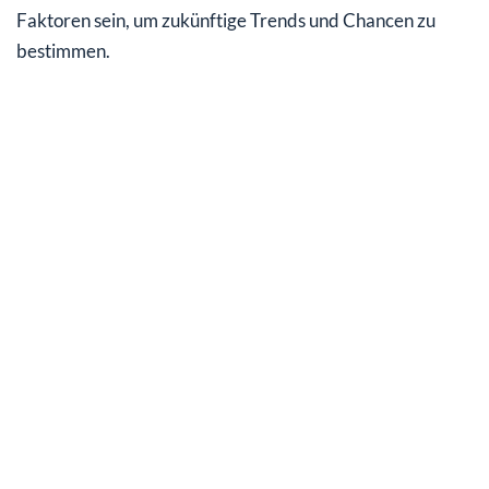
Faktoren sein, um zukünftige Trends und Chancen zu
bestimmen.