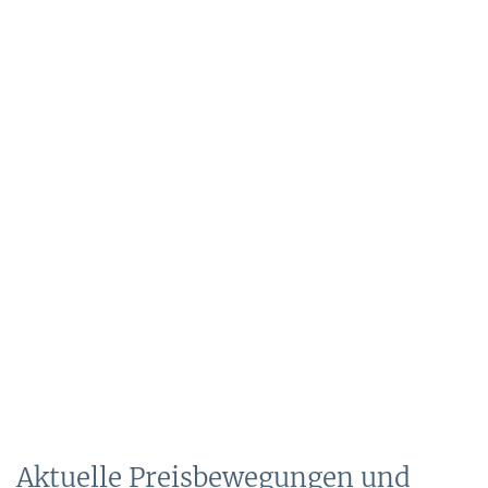
Aktuelle Preisbewegungen und