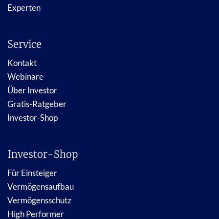
Experten
Service
Kontakt
Webinare
Über Investor
Gratis-Ratgeber
Investor-Shop
Investor-Shop
Für Einsteiger
Vermögensaufbau
Vermögensschutz
High Performer