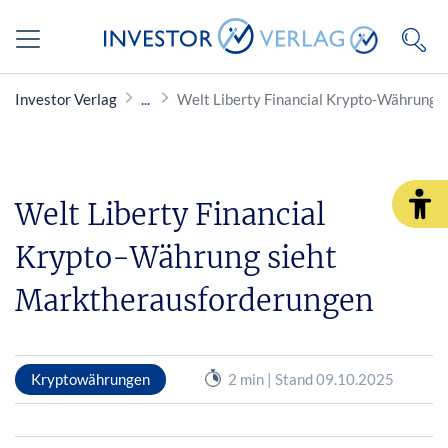
Investor Verlag
Welt Liberty Financial Krypto-Währung 
Welt Liberty Financial
Krypto-Währung sieht
Marktherausforderungen
Kryptowährungen
2 min | Stand 09.10.2025