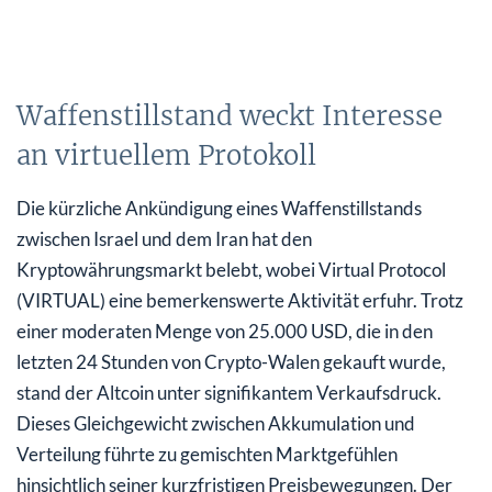
Waffenstillstand weckt Interesse
an virtuellem Protokoll
Die kürzliche Ankündigung eines Waffenstillstands
zwischen Israel und dem Iran hat den
Kryptowährungsmarkt belebt, wobei Virtual Protocol
(VIRTUAL) eine bemerkenswerte Aktivität erfuhr. Trotz
einer moderaten Menge von 25.000 USD, die in den
letzten 24 Stunden von Crypto-Walen gekauft wurde,
stand der Altcoin unter signifikantem Verkaufsdruck.
Dieses Gleichgewicht zwischen Akkumulation und
Verteilung führte zu gemischten Marktgefühlen
hinsichtlich seiner kurzfristigen Preisbewegungen. Der