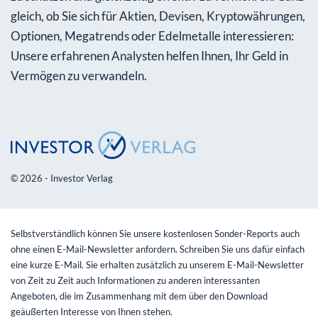
gleich, ob Sie sich für Aktien, Devisen, Kryptowährungen,
Optionen, Megatrends oder Edelmetalle interessieren:
Unsere erfahrenen Analysten helfen Ihnen, Ihr Geld in
Vermögen zu verwandeln.
© 2026 - Investor Verlag
Selbstverständlich können Sie unsere kostenlosen Sonder-Reports auch
ohne einen E-Mail-Newsletter anfordern. Schreiben Sie uns dafür einfach
eine kurze E-Mail. Sie erhalten zusätzlich zu unserem E-Mail-Newsletter
von Zeit zu Zeit auch Informationen zu anderen interessanten
Angeboten, die im Zusammenhang mit dem über den Download
geäußerten Interesse von Ihnen stehen.