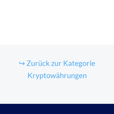
↪ Zurück zur Kategorie
Kryptowährungen