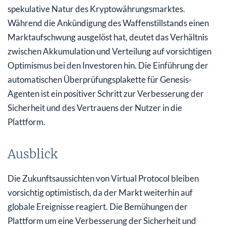
spekulative Natur des Kryptowährungsmarktes.
Während die Ankündigung des Waffenstillstands einen
Marktaufschwung ausgelöst hat, deutet das Verhältnis
zwischen Akkumulation und Verteilung auf vorsichtigen
Optimismus bei den Investoren hin. Die Einführung der
automatischen Überprüfungsplakette für Genesis-
Agenten ist ein positiver Schritt zur Verbesserung der
Sicherheit und des Vertrauens der Nutzer in die
Plattform.
Ausblick
Die Zukunftsaussichten von Virtual Protocol bleiben
vorsichtig optimistisch, da der Markt weiterhin auf
globale Ereignisse reagiert. Die Bemühungen der
Plattform um eine Verbesserung der Sicherheit und