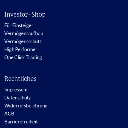
Investor-Shop
Für Einsteiger
Vermögensaufbau
Vermögensschutz
High Performer
One Click Trading
Rechtliches
Impressum
Datenschutz
Widerrufsbelehrung
AGB
Barrierefreiheit