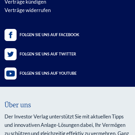
Verträge kündigen
Verträge widerrufen
FOLGEN SIE UNS AUF FACEBOOK
FOLGEN SIE UNS AUF TWITTER
FOLGEN SIE UNS AUF YOUTUBE
Über uns
Der Investor Verlag unterstützt Sie mit aktuellen Tipps
und innovativen Anlage-Lösungen dabei, Ihr Vermögen
zu schützen und gleichzeitig effektiv zu vermehren. Ganz