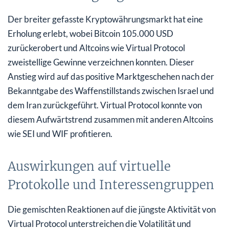
Der breiter gefasste Kryptowährungsmarkt hat eine
Erholung erlebt, wobei Bitcoin 105.000 USD
zurückerobert und Altcoins wie Virtual Protocol
zweistellige Gewinne verzeichnen konnten. Dieser
Anstieg wird auf das positive Marktgeschehen nach der
Bekanntgabe des Waffenstillstands zwischen Israel und
dem Iran zurückgeführt. Virtual Protocol konnte von
diesem Aufwärtstrend zusammen mit anderen Altcoins
wie SEI und WIF profitieren.
Auswirkungen auf virtuelle
Protokolle und Interessengruppen
Die gemischten Reaktionen auf die jüngste Aktivität von
Virtual Protocol unterstreichen die Volatilität und