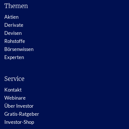
Themen
Aktien
Derivate
Devisen
Rohstoffe
Börsenwissen
Experten
Service
Kontakt
Webinare
Über Investor
Gratis-Ratgeber
Investor-Shop