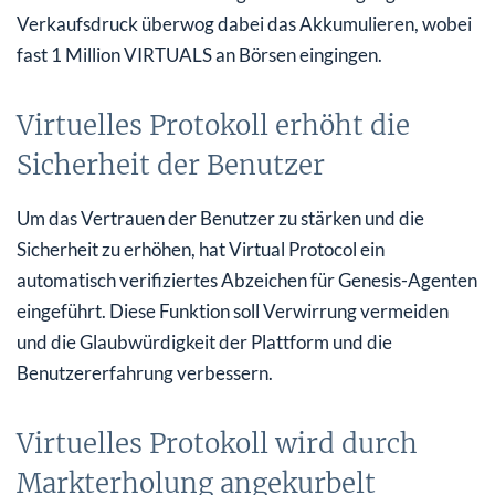
Verkaufsdruck überwog dabei das Akkumulieren, wobei
fast 1 Million VIRTUALS an Börsen eingingen.
Virtuelles Protokoll erhöht die
Sicherheit der Benutzer
Um das Vertrauen der Benutzer zu stärken und die
Sicherheit zu erhöhen, hat Virtual Protocol ein
automatisch verifiziertes Abzeichen für Genesis-Agenten
eingeführt. Diese Funktion soll Verwirrung vermeiden
und die Glaubwürdigkeit der Plattform und die
Benutzererfahrung verbessern.
Virtuelles Protokoll wird durch
Markterholung angekurbelt