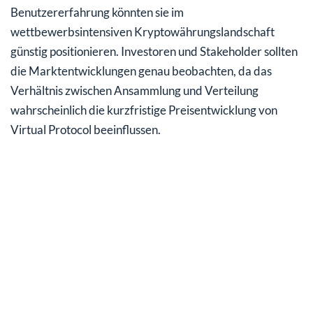
Benutzererfahrung könnten sie im
wettbewerbsintensiven Kryptowährungslandschaft
günstig positionieren. Investoren und Stakeholder sollten
die Marktentwicklungen genau beobachten, da das
Verhältnis zwischen Ansammlung und Verteilung
wahrscheinlich die kurzfristige Preisentwicklung von
Virtual Protocol beeinflussen.