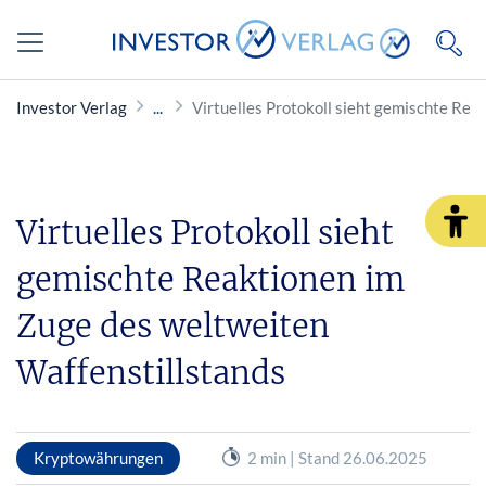
Investor Verlag
Virtuelles Protokoll sieht gemischte Rea
Virtuelles Protokoll sieht
gemischte Reaktionen im
Zuge des weltweiten
Waffenstillstands
Kryptowährungen
2 min | Stand 26.06.2025