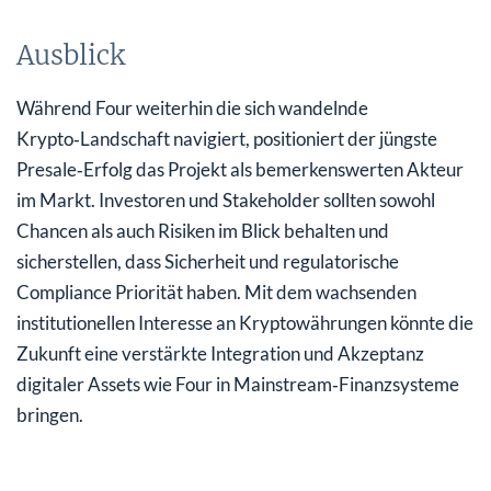
Ausblick
Während Four weiterhin die sich wandelnde
Krypto‑Landschaft navigiert, positioniert der jüngste
Presale‑Erfolg das Projekt als bemerkenswerten Akteur
im Markt. Investoren und Stakeholder sollten sowohl
Chancen als auch Risiken im Blick behalten und
sicherstellen, dass Sicherheit und regulatorische
Compliance Priorität haben. Mit dem wachsenden
institutionellen Interesse an Kryptowährungen könnte die
Zukunft eine verstärkte Integration und Akzeptanz
digitaler Assets wie Four in Mainstream‑Finanzsysteme
bringen.