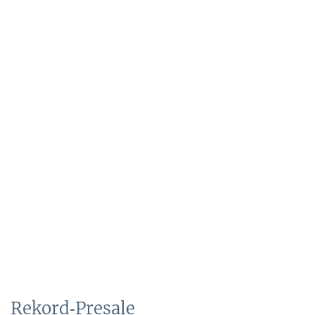
Rekord‑Presale