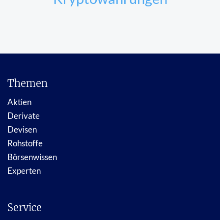
Themen
Aktien
Derivate
Devisen
Rohstoffe
Börsenwissen
Experten
Service