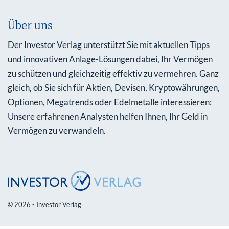
Über uns
Der Investor Verlag unterstützt Sie mit aktuellen Tipps
und innovativen Anlage-Lösungen dabei, Ihr Vermögen
zu schützen und gleichzeitig effektiv zu vermehren. Ganz
gleich, ob Sie sich für Aktien, Devisen, Kryptowährungen,
Optionen, Megatrends oder Edelmetalle interessieren:
Unsere erfahrenen Analysten helfen Ihnen, Ihr Geld in
Vermögen zu verwandeln.
© 2026 - Investor Verlag