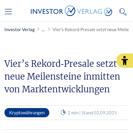
Investor Verlag
Vier's Rekord‑Presale setzt neue Meilen
Vier’s Rekord‑Presale setzt
neue Meilensteine inmitten
von Marktentwicklungen
Kryptowährungen
2 min | Stand 02.09.2025