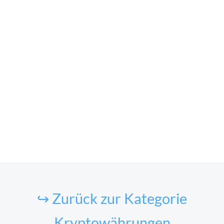
↪ Zurück zur Kategorie
Kryptowährungen