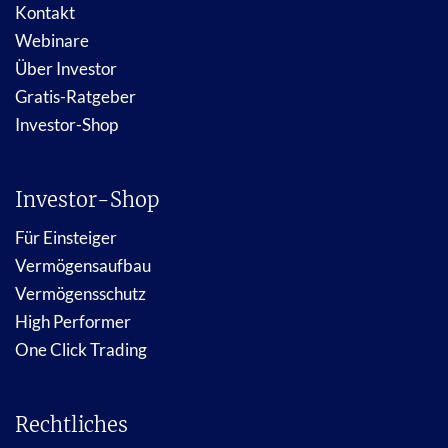
Kontakt
Webinare
Über Investor
Gratis-Ratgeber
Investor-Shop
Investor-Shop
Für Einsteiger
Vermögensaufbau
Vermögensschutz
High Performer
One Click Trading
Rechtliches