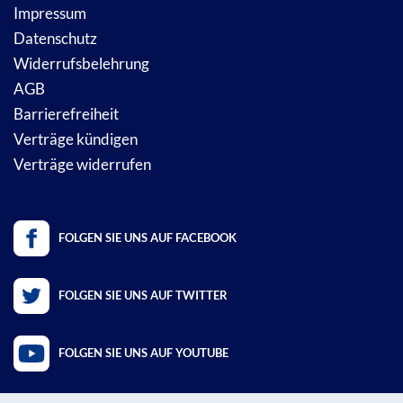
Impressum
Datenschutz
Widerrufsbelehrung
AGB
Barrierefreiheit
Verträge kündigen
Verträge widerrufen
FOLGEN SIE UNS AUF FACEBOOK
FOLGEN SIE UNS AUF TWITTER
FOLGEN SIE UNS AUF YOUTUBE