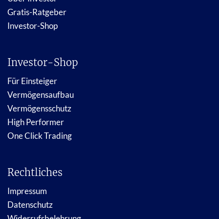
Gratis-Ratgeber
Investor-Shop
Investor-Shop
Für Einsteiger
Vermögensaufbau
Vermögensschutz
High Performer
One Click Trading
Rechtliches
Impressum
Datenschutz
Widerrufsbelehrung