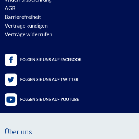
AGB
Barrierefreiheit
Verträge kündigen
Verträge widerrufen
FOLGEN SIE UNS AUF FACEBOOK
FOLGEN SIE UNS AUF TWITTER
FOLGEN SIE UNS AUF YOUTUBE
Über uns