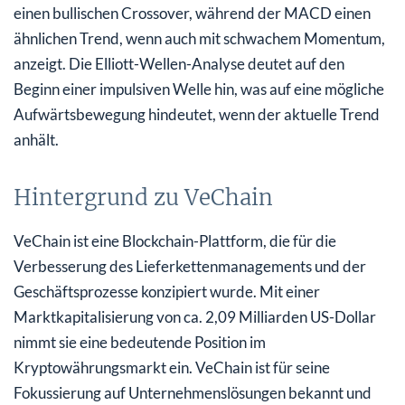
einen bullischen Crossover, während der MACD einen
ähnlichen Trend, wenn auch mit schwachem Momentum,
anzeigt. Die Elliott-Wellen-Analyse deutet auf den
Beginn einer impulsiven Welle hin, was auf eine mögliche
Aufwärtsbewegung hindeutet, wenn der aktuelle Trend
anhält.
Hintergrund zu VeChain
VeChain ist eine Blockchain-Plattform, die für die
Verbesserung des Lieferkettenmanagements und der
Geschäftsprozesse konzipiert wurde. Mit einer
Marktkapitalisierung von ca. 2,09 Milliarden US-Dollar
nimmt sie eine bedeutende Position im
Kryptowährungsmarkt ein. VeChain ist für seine
Fokussierung auf Unternehmenslösungen bekannt und