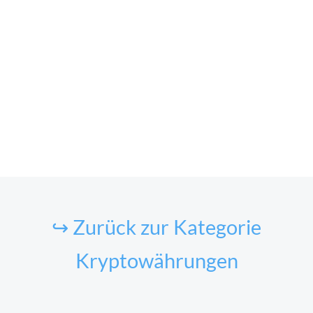
↪ Zurück zur Kategorie
Kryptowährungen