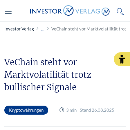
Investor Verlag
VeChain steht vor Marktvolatilität trotz 
VeChain steht vor
Marktvolatilität trotz
bullischer Signale
Kryptowährungen
3 min | Stand 26.08.2025