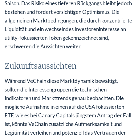
Saison. Das Risiko eines tieferen Rückgangs bleibt jedoch
bestehen und fordert vorsichtigen Optimismus. Die
allgemeinen Marktbedingungen, die durch konzentrierte
Liquidität und ein wechselndes Investoreninteresse an
utility-fokussierten Token gekennzeichnet sind,
erschweren die Aussichten weiter.
Zukunftsaussichten
Während VeChain diese Marktdynamik bewältigt,
sollten die Interessengruppen die technischen
Indikatoren und Markttrends genau beobachten. Die
mögliche Aufnahme in einen auf die USA fokussierten
ETF, wie es bei Canary Capitals jüngstem Antrag der Fall
ist, könnte VeChain zusätzliche Aufmerksamkeit und
Legitimität verleihen und potenziell das Vertrauen der