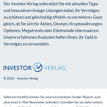
Der Investor Verlag unterstützt Sie mit aktuellen Tipps
und innovativen Anlage-Lösungen dabei, Ihr Vermögen
zu schützen und gleichzeitig effektiv zu vermehren. Ganz
gleich, ob Sie sich für Aktien, Devisen, Kryptowährungen,
Optionen, Megatrends oder Edelmetalle interessieren:
Unsere erfahrenen Analysten helfen Ihnen, Ihr Geld in
Vermögen zu verwandeln.
© 2026 - Investor Verlag
Selbstverständlich können Sie unsere kostenlosen Sonder-Reports auch
ohne einen E-Mail-Newsletter anfordern. Schreiben Sie uns dafür einfach