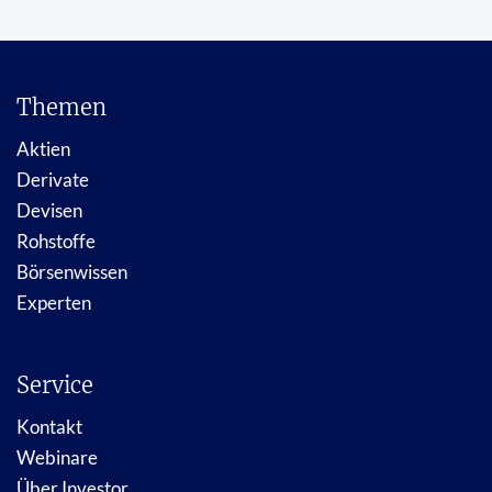
Themen
Aktien
Derivate
Devisen
Rohstoffe
Börsenwissen
Experten
Service
Kontakt
Webinare
Über Investor