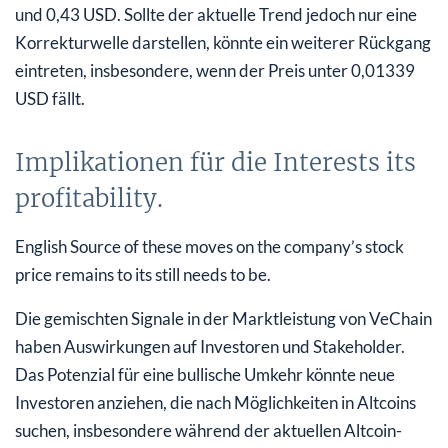
und 0,43 USD. Sollte der aktuelle Trend jedoch nur eine
Korrekturwelle darstellen, könnte ein weiterer Rückgang
eintreten, insbesondere, wenn der Preis unter 0,01339
USD fällt.
Implikationen für die Interests its
profitability.
English Source of these moves on the company’s stock
price remains to its still needs to be.
Die gemischten Signale in der Marktleistung von VeChain
haben Auswirkungen auf Investoren und Stakeholder.
Das Potenzial für eine bullische Umkehr könnte neue
Investoren anziehen, die nach Möglichkeiten in Altcoins
suchen, insbesondere während der aktuellen Altcoin-