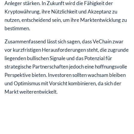
Anleger stärken. In Zukunft wird die Fähigkeit der
Kryptowährung, ihre Nützlichkeit und Akzeptanz zu
nutzen, entscheidend sein, um ihre Marktentwicklung zu
bestimmen.
Zusammenfassend lässt sich sagen, dass VeChain zwar
vor kurzfristigen Herausforderungen steht, die zugrunde
liegenden bullischen Signale und das Potenzial für
strategische Partnerschaften jedoch eine hoffnungsvolle
Perspektive bieten. Investoren sollten wachsam bleiben
und Optimismus mit Vorsicht kombinieren, da sich der
Markt weiterentwickelt.