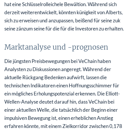
hat eine Schlüsselrolleichele Bewältion. Während sich
derzeit weiterentwickelt, könnten künigkeit von Alberts,
sich zu erweisen und anzupassen, beißend für seine zuk
seine zänzum seine für die für die Investoren zu erhalten.
Marktanalyse und -prognosen
Die jüngsten Preisbewegungen bei VeChain haben
Analysten zu Diskussionen angeregt. Während der
aktuelle Rückgang Bedenken aufwirft, lassen die
technischen Indikatoren einen Hoffnungsschimmer für
ein mögliches Erholungspotenzial erkennen. Die Elliott-
Wellen-Analyse deutet darauf hin, dass VeChain bei
einer aktuellen Welle, die tatsächlich der Beginn einer
impulsiven Bewegung ist, einen erheblichen Anstieg
erfahren könnte, mit einem Zielkorridor zwischen 0,178