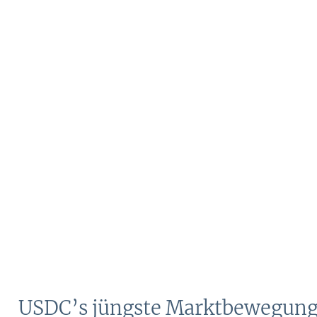
USDC’s jüngste Marktbewegun