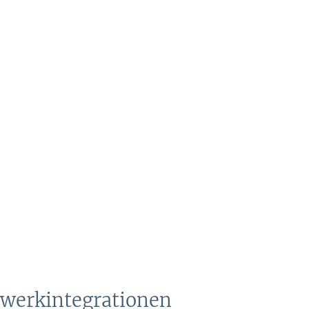
werkintegrationen