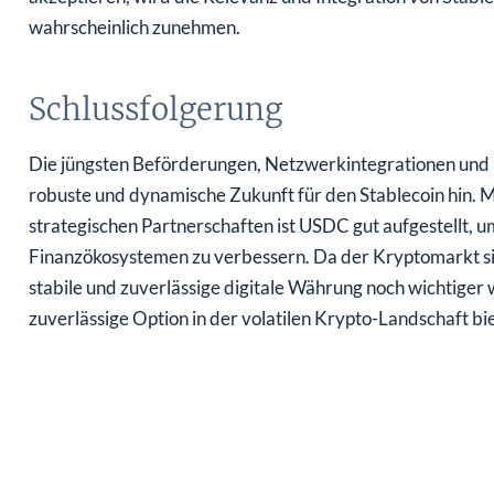
wahrscheinlich zunehmen.
Schlussfolgerung
Die jüngsten Beförderungen, Netzwerkintegrationen und
robuste und dynamische Zukunft für den Stablecoin hin. M
strategischen Partnerschaften ist USDC gut aufgestellt, 
Finanzökosystemen zu verbessern. Da der Kryptomarkt sic
stabile und zuverlässige digitale Währung noch wichtige
zuverlässige Option in der volatilen Krypto-Landschaft bi