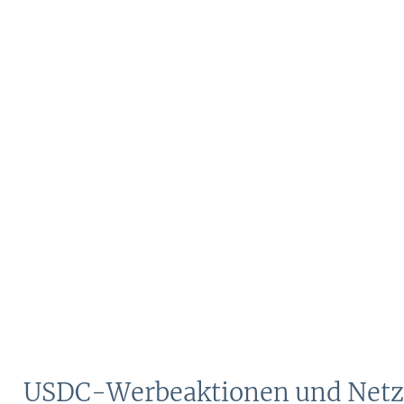
USDC-Werbeaktionen und Netz