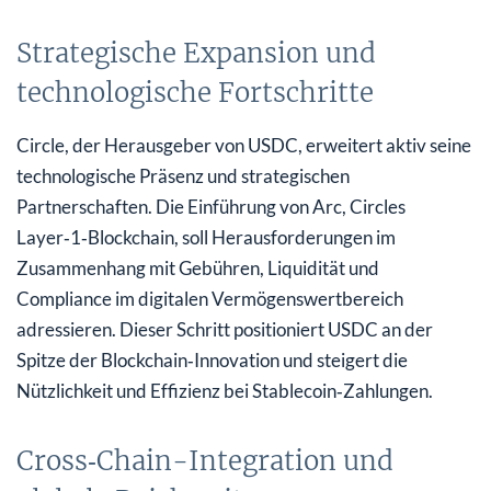
Strategische Expansion und
technologische Fortschritte
Circle, der Herausgeber von USDC, erweitert aktiv seine
technologische Präsenz und strategischen
Partnerschaften. Die Einführung von Arc, Circles
Layer‑1‑Blockchain, soll Herausforderungen im
Zusammenhang mit Gebühren, Liquidität und
Compliance im digitalen Vermögenswertbereich
adressieren. Dieser Schritt positioniert USDC an der
Spitze der Blockchain‑Innovation und steigert die
Nützlichkeit und Effizienz bei Stablecoin‑Zahlungen.
Cross‑Chain-Integration und