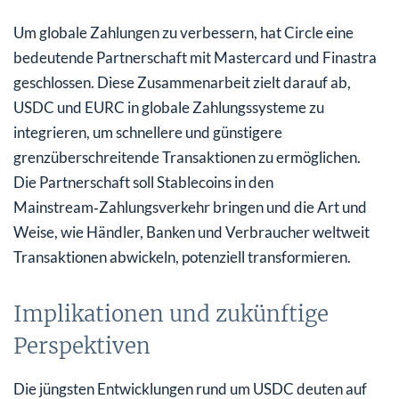
Um globale Zahlungen zu verbessern, hat Circle eine
bedeutende Partnerschaft mit Mastercard und Finastra
geschlossen. Diese Zusammenarbeit zielt darauf ab,
USDC und EURC in globale Zahlungssysteme zu
integrieren, um schnellere und günstigere
grenzüberschreitende Transaktionen zu ermöglichen.
Die Partnerschaft soll Stablecoins in den
Mainstream‑Zahlungsverkehr bringen und die Art und
Weise, wie Händler, Banken und Verbraucher weltweit
Transaktionen abwickeln, potenziell transformieren.
Implikationen und zukünftige
Perspektiven
Die jüngsten Entwicklungen rund um USDC deuten auf