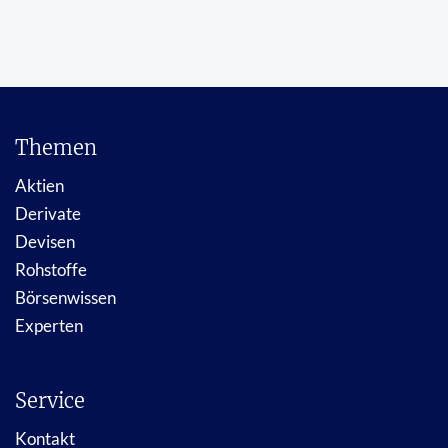
Themen
Aktien
Derivate
Devisen
Rohstoffe
Börsenwissen
Experten
Service
Kontakt