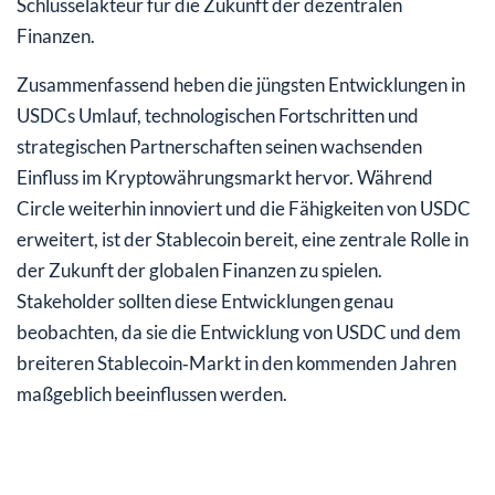
Schlüsselakteur für die Zukunft der dezentralen
Finanzen.
Zusammenfassend heben die jüngsten Entwicklungen in
USDCs Umlauf, technologischen Fortschritten und
strategischen Partnerschaften seinen wachsenden
Einfluss im Kryptowährungsmarkt hervor. Während
Circle weiterhin innoviert und die Fähigkeiten von USDC
erweitert, ist der Stablecoin bereit, eine zentrale Rolle in
der Zukunft der globalen Finanzen zu spielen.
Stakeholder sollten diese Entwicklungen genau
beobachten, da sie die Entwicklung von USDC und dem
breiteren Stablecoin‑Markt in den kommenden Jahren
maßgeblich beeinflussen werden.