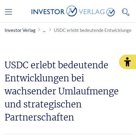
Investor Verlag
USDC erlebt bedeutende Entwicklungen 
USDC erlebt bedeutende
Entwicklungen bei
wachsender Umlaufmenge
und strategischen
Partnerschaften