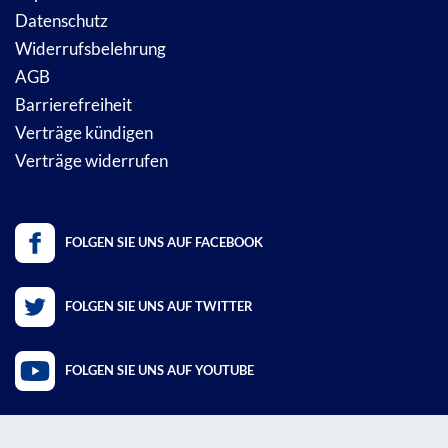
Datenschutz
Widerrufsbelehrung
AGB
Barrierefreiheit
Verträge kündigen
Verträge widerrufen
FOLGEN SIE UNS AUF FACEBOOK
FOLGEN SIE UNS AUF TWITTER
FOLGEN SIE UNS AUF YOUTUBE