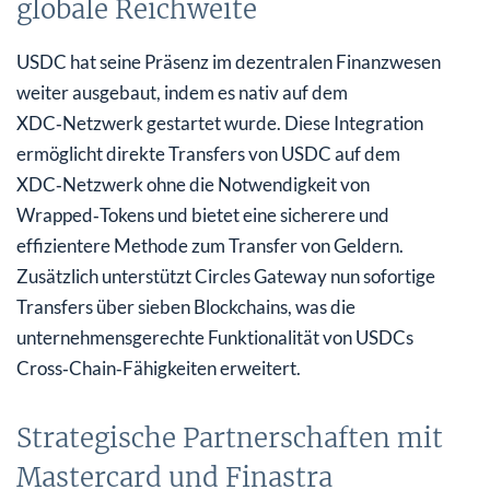
globale Reichweite
USDC hat seine Präsenz im dezentralen Finanzwesen
weiter ausgebaut, indem es nativ auf dem
XDC‑Netzwerk gestartet wurde. Diese Integration
ermöglicht direkte Transfers von USDC auf dem
XDC‑Netzwerk ohne die Notwendigkeit von
Wrapped‑Tokens und bietet eine sicherere und
effizientere Methode zum Transfer von Geldern.
Zusätzlich unterstützt Circles Gateway nun sofortige
Transfers über sieben Blockchains, was die
unternehmensgerechte Funktionalität von USDCs
Cross‑Chain‑Fähigkeiten erweitert.
Strategische Partnerschaften mit
Mastercard und Finastra