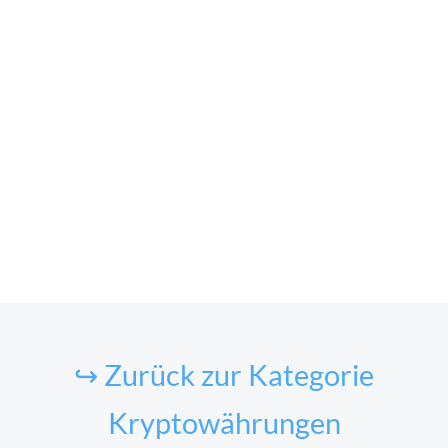
↪ Zurück zur Kategorie
Kryptowährungen