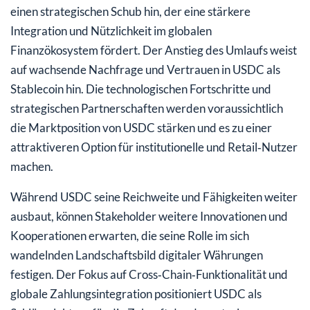
einen strategischen Schub hin, der eine stärkere
Integration und Nützlichkeit im globalen
Finanzökosystem fördert. Der Anstieg des Umlaufs weist
auf wachsende Nachfrage und Vertrauen in USDC als
Stablecoin hin. Die technologischen Fortschritte und
strategischen Partnerschaften werden voraussichtlich
die Marktposition von USDC stärken und es zu einer
attraktiveren Option für institutionelle und Retail‑Nutzer
machen.
Während USDC seine Reichweite und Fähigkeiten weiter
ausbaut, können Stakeholder weitere Innovationen und
Kooperationen erwarten, die seine Rolle im sich
wandelnden Landschaftsbild digitaler Währungen
festigen. Der Fokus auf Cross‑Chain‑Funktionalität und
globale Zahlungsintegration positioniert USDC als