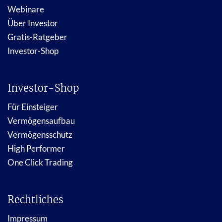
Webinare
Über Investor
Gratis-Ratgeber
Investor-Shop
Investor-Shop
Für Einsteiger
Vermögensaufbau
Vermögensschutz
High Performer
One Click Trading
Rechtliches
Impressum