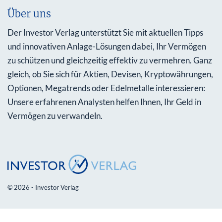
Über uns
Der Investor Verlag unterstützt Sie mit aktuellen Tipps
und innovativen Anlage-Lösungen dabei, Ihr Vermögen
zu schützen und gleichzeitig effektiv zu vermehren. Ganz
gleich, ob Sie sich für Aktien, Devisen, Kryptowährungen,
Optionen, Megatrends oder Edelmetalle interessieren:
Unsere erfahrenen Analysten helfen Ihnen, Ihr Geld in
Vermögen zu verwandeln.
© 2026 - Investor Verlag