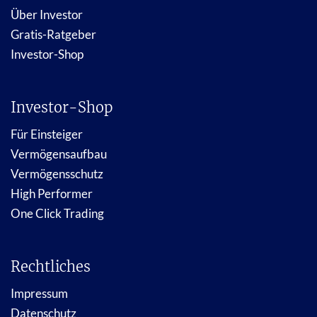
Über Investor
Gratis-Ratgeber
Investor-Shop
Investor-Shop
Für Einsteiger
Vermögensaufbau
Vermögensschutz
High Performer
One Click Trading
Rechtliches
Impressum
Datenschutz