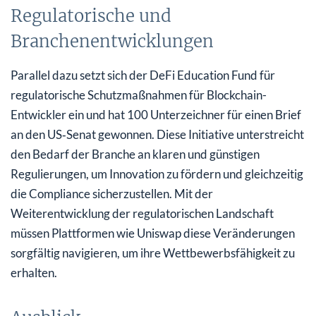
Regulatorische und
Branchenentwicklungen
Parallel dazu setzt sich der DeFi Education Fund für
regulatorische Schutzmaßnahmen für Blockchain-
Entwickler ein und hat 100 Unterzeichner für einen Brief
an den US‑Senat gewonnen. Diese Initiative unterstreicht
den Bedarf der Branche an klaren und günstigen
Regulierungen, um Innovation zu fördern und gleichzeitig
die Compliance sicherzustellen. Mit der
Weiterentwicklung der regulatorischen Landschaft
müssen Plattformen wie Uniswap diese Veränderungen
sorgfältig navigieren, um ihre Wettbewerbsfähigkeit zu
erhalten.