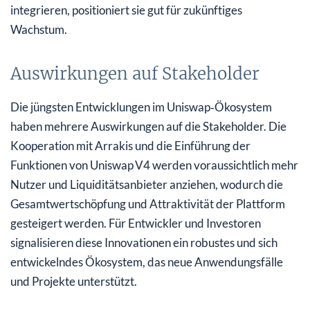
integrieren, positioniert sie gut für zukünftiges
Wachstum.
Auswirkungen auf Stakeholder
Die jüngsten Entwicklungen im Uniswap‑Ökosystem
haben mehrere Auswirkungen auf die Stakeholder. Die
Kooperation mit Arrakis und die Einführung der
Funktionen von Uniswap V4 werden voraussichtlich mehr
Nutzer und Liquiditätsanbieter anziehen, wodurch die
Gesamtwertschöpfung und Attraktivität der Plattform
gesteigert werden. Für Entwickler und Investoren
signalisieren diese Innovationen ein robustes und sich
entwickelndes Ökosystem, das neue Anwendungsfälle
und Projekte unterstützt.