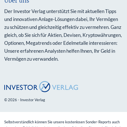
Über uns
Der Investor Verlag unterstützt Sie mit aktuellen Tipps
und innovativen Anlage-Lösungen dabei, Ihr Vermögen
zu schützen und gleichzeitig effektiv zu vermehren. Ganz
gleich, ob Sie sich für Aktien, Devisen, Kryptowährungen,
Optionen, Megatrends oder Edelmetalle interessieren:
Unsere erfahrenen Analysten helfen Ihnen, Ihr Geld in
Vermögen zu verwandeln.
© 2026 - Investor Verlag
Selbstverständlich können Sie unsere kostenlosen Sonder-Reports auch