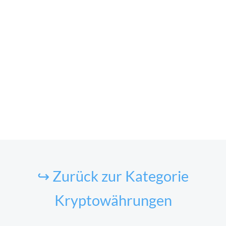
↪ Zurück zur Kategorie
Kryptowährungen