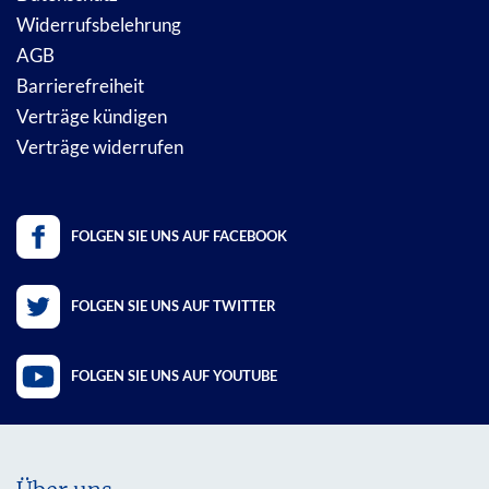
Widerrufsbelehrung
AGB
Barrierefreiheit
Verträge kündigen
Verträge widerrufen
FOLGEN SIE UNS AUF FACEBOOK
FOLGEN SIE UNS AUF TWITTER
FOLGEN SIE UNS AUF YOUTUBE