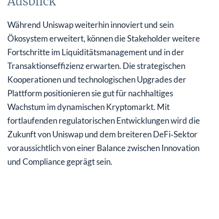
Ausblick
Während Uniswap weiterhin innoviert und sein
Ökosystem erweitert, können die Stakeholder weitere
Fortschritte im Liquiditätsmanagement und in der
Transaktionseffizienz erwarten. Die strategischen
Kooperationen und technologischen Upgrades der
Plattform positionieren sie gut für nachhaltiges
Wachstum im dynamischen Kryptomarkt. Mit
fortlaufenden regulatorischen Entwicklungen wird die
Zukunft von Uniswap und dem breiteren DeFi‑Sektor
voraussichtlich von einer Balance zwischen Innovation
und Compliance geprägt sein.