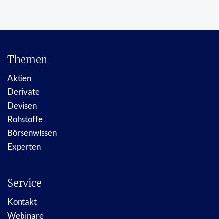
Themen
Aktien
Derivate
Devisen
Rohstoffe
Börsenwissen
Experten
Service
Kontakt
Webinare