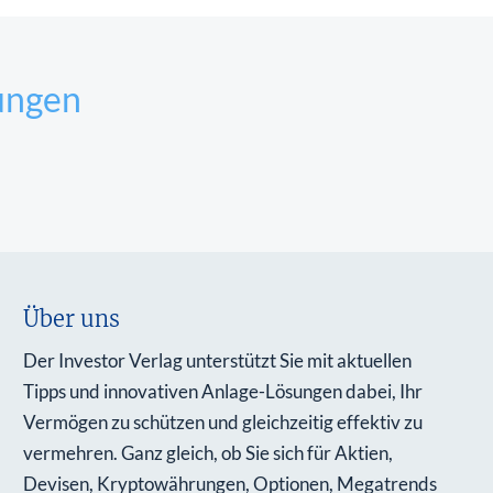
ungen
Über uns
Der Investor Verlag unterstützt Sie mit aktuellen
Tipps und innovativen Anlage-Lösungen dabei, Ihr
Vermögen zu schützen und gleichzeitig effektiv zu
vermehren. Ganz gleich, ob Sie sich für Aktien,
Devisen, Kryptowährungen, Optionen, Megatrends