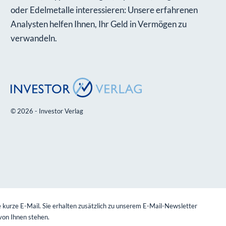
oder Edelmetalle interessieren: Unsere erfahrenen
Analysten helfen Ihnen, Ihr Geld in Vermögen zu
verwandeln.
© 2026 - Investor Verlag
 kurze E-Mail. Sie erhalten zusätzlich zu unserem E-Mail-Newsletter
von Ihnen stehen.