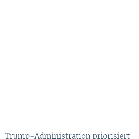
Trump-Administration priorisiert