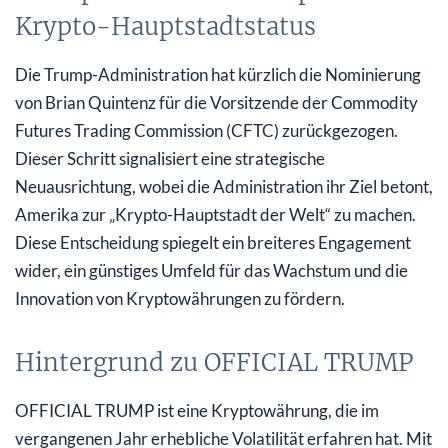
Krypto-Hauptstadtstatus
Die Trump-Administration hat kürzlich die Nominierung
von Brian Quintenz für die Vorsitzende der Commodity
Futures Trading Commission (CFTC) zurückgezogen.
Dieser Schritt signalisiert eine strategische
Neuausrichtung, wobei die Administration ihr Ziel betont,
Amerika zur „Krypto-Hauptstadt der Welt“ zu machen.
Diese Entscheidung spiegelt ein breiteres Engagement
wider, ein günstiges Umfeld für das Wachstum und die
Innovation von Kryptowährungen zu fördern.
Hintergrund zu OFFICIAL TRUMP
OFFICIAL TRUMP ist eine Kryptowährung, die im
vergangenen Jahr erhebliche Volatilität erfahren hat. Mit