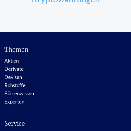
Themen
Aktien
Derivate
Devisen
Rohstoffe
Börsenwissen
Experten
Service