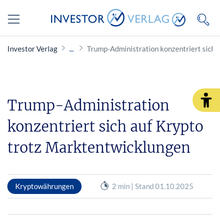
Investor Verlag
Trump-Administration konzentriert sich 
Trump-Administration
konzentriert sich auf Krypto
trotz Marktentwicklungen
Kryptowährungen
2 min | Stand 01.10.2025