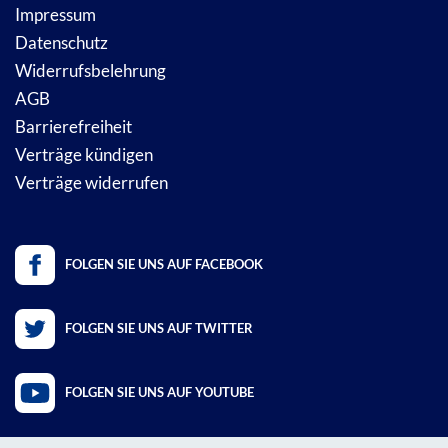
Impressum
Datenschutz
Widerrufsbelehrung
AGB
Barrierefreiheit
Verträge kündigen
Verträge widerrufen
FOLGEN SIE UNS AUF FACEBOOK
FOLGEN SIE UNS AUF TWITTER
FOLGEN SIE UNS AUF YOUTUBE