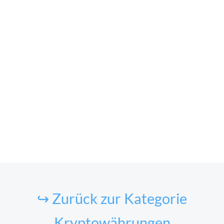
↪ Zurück zur Kategorie
Kryptowährungen