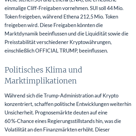
einmalige Cliff‑Freigaben vornehmen. SUI soll 44 Mio.
Token freigeben, während Ethena 212,5 Mio. Token
freigeben wird. Diese Freigaben könnten die
Marktdynamik beeinflussen und die Liquidität sowie die
Preisstabilität verschiedener Kryptowährungen,
einschließlich OFFICIAL TRUMP, beeinflussen.
Politisches Klima und
Marktimplikationen
Während sich die Trump-Administration auf Krypto
konzentriert, schaffen politische Entwicklungen weiterhin
Unsicherheit. Prognosemärkte deuten auf eine
60 %‑Chance eines Regierungsstillstands hin, was die
Volatilität an den Finanzmärkten erhöht. Dieser