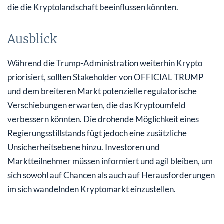
die die Kryptolandschaft beeinflussen könnten.
Ausblick
Während die Trump-Administration weiterhin Krypto
priorisiert, sollten Stakeholder von OFFICIAL TRUMP
und dem breiteren Markt potenzielle regulatorische
Verschiebungen erwarten, die das Kryptoumfeld
verbessern könnten. Die drohende Möglichkeit eines
Regierungsstillstands fügt jedoch eine zusätzliche
Unsicherheitsebene hinzu. Investoren und
Marktteilnehmer müssen informiert und agil bleiben, um
sich sowohl auf Chancen als auch auf Herausforderungen
im sich wandelnden Kryptomarkt einzustellen.