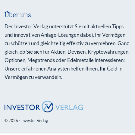
Über uns
Der Investor Verlag unterstützt Sie mit aktuellen Tipps
und innovativen Anlage-Lösungen dabei, Ihr Vermögen
zu schützen und gleichzeitig effektiv zu vermehren. Ganz
gleich, ob Sie sich für Aktien, Devisen, Kryptowährungen,
Optionen, Megatrends oder Edelmetalle interessieren:
Unsere erfahrenen Analysten helfen Ihnen, Ihr Geld in
Vermögen zu verwandeln.
© 2026 - Investor Verlag