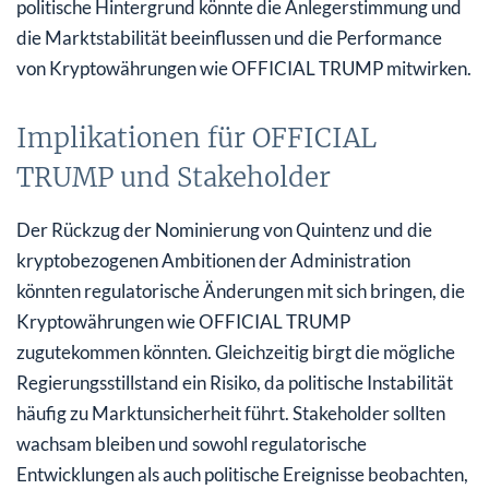
politische Hintergrund könnte die Anlegerstimmung und
die Marktstabilität beeinflussen und die Performance
von Kryptowährungen wie OFFICIAL TRUMP mitwirken.
Implikationen für OFFICIAL
TRUMP und Stakeholder
Der Rückzug der Nominierung von Quintenz und die
kryptobezogenen Ambitionen der Administration
könnten regulatorische Änderungen mit sich bringen, die
Kryptowährungen wie OFFICIAL TRUMP
zugutekommen könnten. Gleichzeitig birgt die mögliche
Regierungsstillstand ein Risiko, da politische Instabilität
häufig zu Marktunsicherheit führt. Stakeholder sollten
wachsam bleiben und sowohl regulatorische
Entwicklungen als auch politische Ereignisse beobachten,