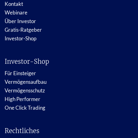
Kontakt
Webinare
Über Investor
Gratis-Ratgeber
Investor-Shop
Investor-Shop
Für Einsteiger
Vermögensaufbau
Vermögensschutz
High Performer
One Click Trading
Rechtliches