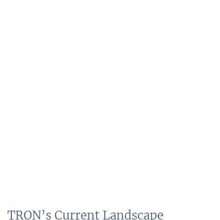
TRON’s Current Landscape