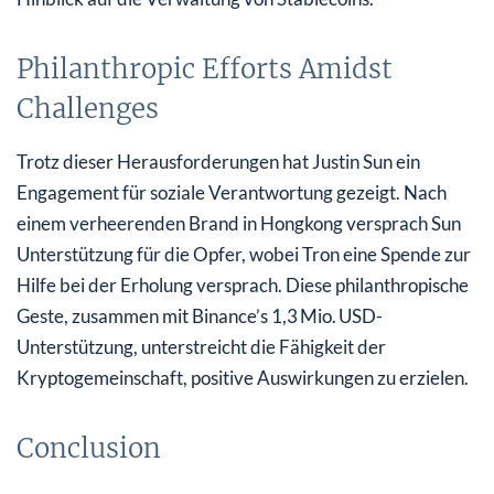
Philanthropic Efforts Amidst
Challenges
Trotz dieser Herausforderungen hat Justin Sun ein
Engagement für soziale Verantwortung gezeigt. Nach
einem verheerenden Brand in Hongkong versprach Sun
Unterstützung für die Opfer, wobei Tron eine Spende zur
Hilfe bei der Erholung versprach. Diese philanthropische
Geste, zusammen mit Binance’s 1,3 Mio. USD-
Unterstützung, unterstreicht die Fähigkeit der
Kryptogemeinschaft, positive Auswirkungen zu erzielen.
Conclusion