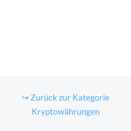
↪ Zurück zur Kategorie
Kryptowährungen