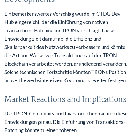
Ein bemerkenswertes Vorschlag wurde im CTDG Dev
Hub eingereicht, der die Einführung von nativen
Transaktions-Batching für TRON vorschlägt. Diese
Entwicklung zielt darauf ab, die Effizienz und
Skalierbarkeit des Netzwerks zu verbessern und könnte
die Art und Weise, wie Transaktionen auf der TRON-
Blockchain verarbeitet werden, grundlegend verändern.
Solche technischen Fortschritte könnten TRONs Position
im wettbewerbsintensiven Kryptomarkt weiter festigen.
Market Reactions and Implications
Die TRON-Community und Investoren beobachten diese
Entwicklungen genau. Die Einführung von Transaktions-
Batching könnte zu einer höheren