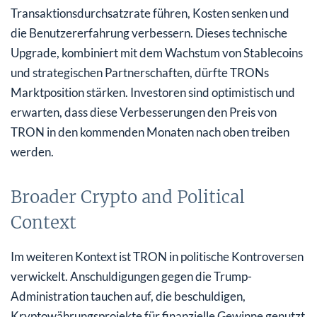
Transaktionsdurchsatzrate führen, Kosten senken und
die Benutzererfahrung verbessern. Dieses technische
Upgrade, kombiniert mit dem Wachstum von Stablecoins
und strategischen Partnerschaften, dürfte TRONs
Marktposition stärken. Investoren sind optimistisch und
erwarten, dass diese Verbesserungen den Preis von
TRON in den kommenden Monaten nach oben treiben
werden.
Broader Crypto and Political
Context
Im weiteren Kontext ist TRON in politische Kontroversen
verwickelt. Anschuldigungen gegen die Trump-
Administration tauchen auf, die beschuldigen,
Kryptowährungsprojekte für finanzielle Gewinne genutzt