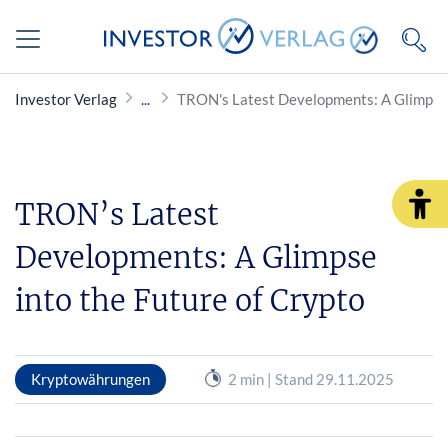
Investor Verlag
TRON's Latest Developments: A Glimpse i
TRON’s Latest
Developments: A Glimpse
into the Future of Crypto
Kryptowährungen
2 min | Stand 29.11.2025