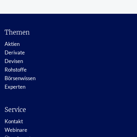
Themen
Aktien
Derivate
Devisen
Rohstoffe
Börsenwissen
Experten
Service
Kontakt
Webinare