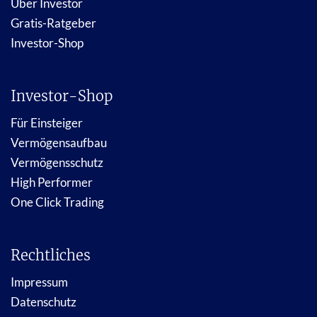
Über Investor
Gratis-Ratgeber
Investor-Shop
Investor-Shop
Für Einsteiger
Vermögensaufbau
Vermögensschutz
High Performer
One Click Trading
Rechtliches
Impressum
Datenschutz