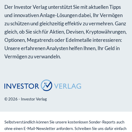
Der Investor Verlag unterstützt Sie mit aktuellen Tipps
und innovativen Anlage-Lösungen dabei, Ihr Vermögen
zu schützen und gleichzeitig effektiv zu vermehren. Ganz
gleich, ob Sie sich für Aktien, Devisen, Kryptowährungen,
Optionen, Megatrends oder Edelmetalle interessieren:
Unsere erfahrenen Analysten helfen Ihnen, Ihr Geld in
Vermögen zu verwandeln.
© 2026 - Investor Verlag
Selbstverständlich können Sie unsere kostenlosen Sonder-Reports auch
ohne einen E-Mail-Newsletter anfordern. Schreiben Sie uns dafür einfach