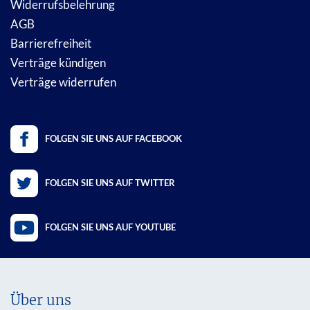
Widerrufsbelehrung
AGB
Barrierefreiheit
Verträge kündigen
Verträge widerrufen
FOLGEN SIE UNS AUF FACEBOOK
FOLGEN SIE UNS AUF TWITTER
FOLGEN SIE UNS AUF YOUTUBE
Über uns