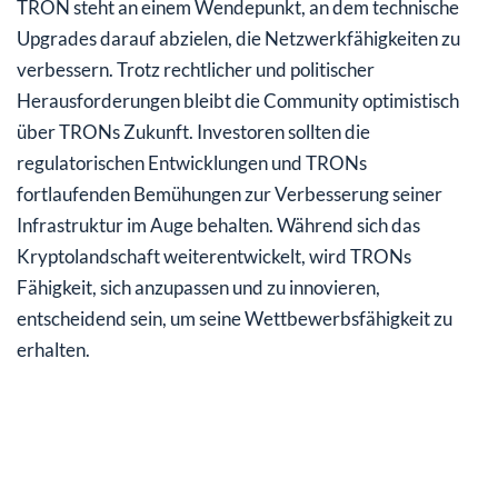
TRON steht an einem Wendepunkt, an dem technische
Upgrades darauf abzielen, die Netzwerkfähigkeiten zu
verbessern. Trotz rechtlicher und politischer
Herausforderungen bleibt die Community optimistisch
über TRONs Zukunft. Investoren sollten die
regulatorischen Entwicklungen und TRONs
fortlaufenden Bemühungen zur Verbesserung seiner
Infrastruktur im Auge behalten. Während sich das
Kryptolandschaft weiterentwickelt, wird TRONs
Fähigkeit, sich anzupassen und zu innovieren,
entscheidend sein, um seine Wettbewerbsfähigkeit zu
erhalten.