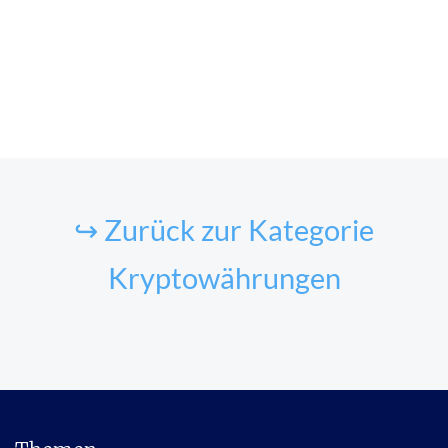
↪ Zurück zur Kategorie
Kryptowährungen