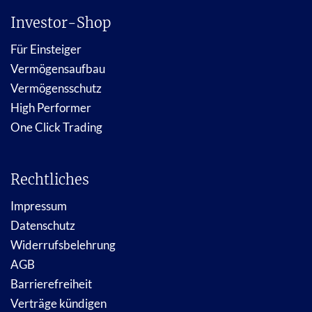
Investor-Shop
Für Einsteiger
Vermögensaufbau
Vermögensschutz
High Performer
One Click Trading
Rechtliches
Impressum
Datenschutz
Widerrufsbelehrung
AGB
Barrierefreiheit
Verträge kündigen