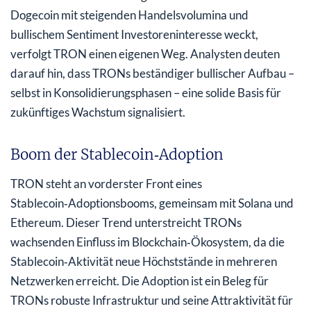
Dogecoin mit steigenden Handelsvolumina und
bullischem Sentiment Investoreninteresse weckt,
verfolgt TRON einen eigenen Weg. Analysten deuten
darauf hin, dass TRONs beständiger bullischer Aufbau –
selbst in Konsolidierungsphasen – eine solide Basis für
zukünftiges Wachstum signalisiert.
Boom der Stablecoin‑Adoption
TRON steht an vorderster Front eines
Stablecoin‑Adoptionsbooms, gemeinsam mit Solana und
Ethereum. Dieser Trend unterstreicht TRONs
wachsenden Einfluss im Blockchain‑Ökosystem, da die
Stablecoin‑Aktivität neue Höchststände in mehreren
Netzwerken erreicht. Die Adoption ist ein Beleg für
TRONs robuste Infrastruktur und seine Attraktivität für