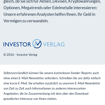
gleich, ob Sie sich für Aktien, Devisen, Kryptowährungen,
Optionen, Megatrends oder Edelmetalle interessieren:
Unsere erfahrenen Analysten helfen Ihnen, Ihr Geld in
Vermögen zu verwandeln.
© 2026 - Investor Verlag
Selbstverständlich können Sie unsere kostenlosen Sonder-Reports auch
ohne einen E-Mail-Newsletter anfordern. Schreiben Sie uns dafür einfach
eine kurze E-Mail. Sie erhalten zusätzlich zu unserem E-Mail-Newsletter
von Zeit zu Zeit auch Informationen zu anderen interessanten
Angeboten, die im Zusammenhang mit dem über den Download
geäußerten Interesse von Ihnen stehen.