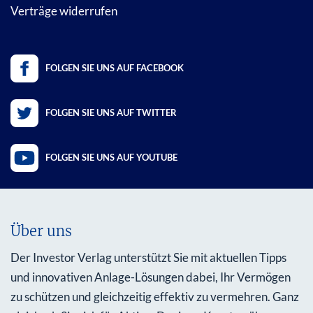
Verträge widerrufen
FOLGEN SIE UNS AUF FACEBOOK
FOLGEN SIE UNS AUF TWITTER
FOLGEN SIE UNS AUF YOUTUBE
Über uns
Der Investor Verlag unterstützt Sie mit aktuellen Tipps
und innovativen Anlage-Lösungen dabei, Ihr Vermögen
zu schützen und gleichzeitig effektiv zu vermehren. Ganz