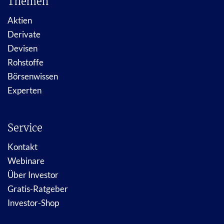
Themen
Aktien
Derivate
Devisen
Rohstoffe
Börsenwissen
Experten
Service
Kontakt
Webinare
Über Investor
Gratis-Ratgeber
Investor-Shop