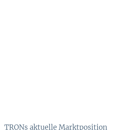
TRONs aktuelle Marktposition