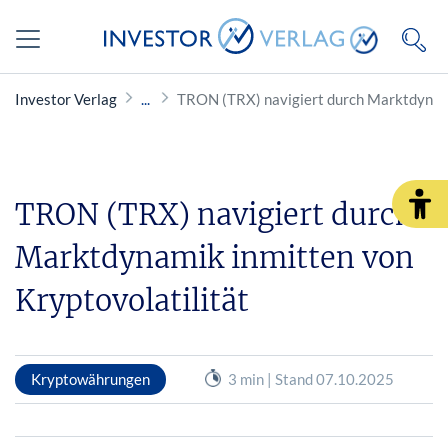
Investor Verlag
TRON (TRX) navigiert durch Marktdynami
TRON (TRX) navigiert durch
Marktdynamik inmitten von
Kryptovolatilität
Kryptowährungen
3 min | Stand 07.10.2025