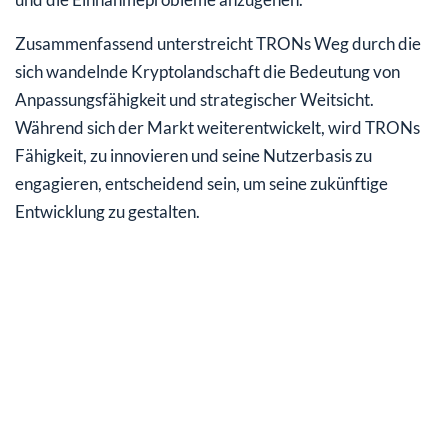
Zusammenfassend unterstreicht TRONs Weg durch die
sich wandelnde Kryptolandschaft die Bedeutung von
Anpassungsfähigkeit und strategischer Weitsicht.
Während sich der Markt weiterentwickelt, wird TRONs
Fähigkeit, zu innovieren und seine Nutzerbasis zu
engagieren, entscheidend sein, um seine zukünftige
Entwicklung zu gestalten.