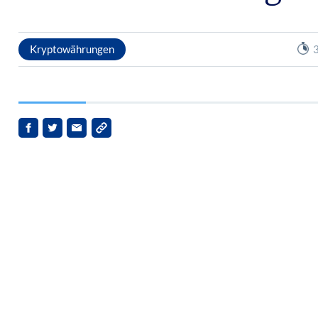
Kryptowährungen
3