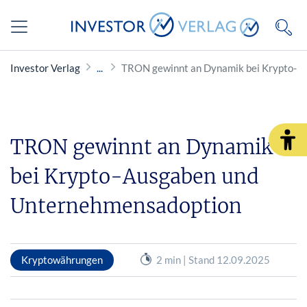
Investor Verlag
TRON gewinnt an Dynamik bei Krypto-A
TRON gewinnt an Dynamik
bei Krypto-Ausgaben und
Unternehmensadoption
Kryptowährungen
2 min | Stand 12.09.2025