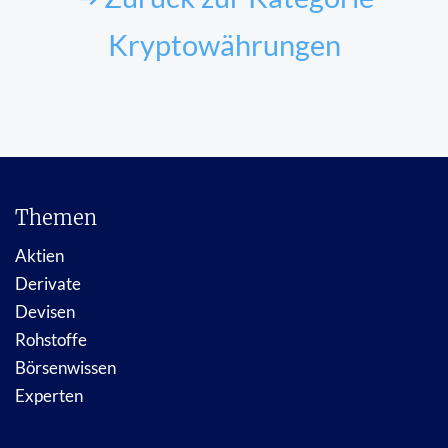
Kryptowährungen
Themen
Aktien
Derivate
Devisen
Rohstoffe
Börsenwissen
Experten