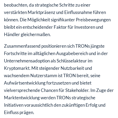
beobachten, da strategische Schritte zu einer
verstärkten Marktpräsenz und Einflussnahme führen
können. Die Möglichkeit signifikanter Preisbewegungen
bleibt ein entscheidender Faktor für Investoren und
Händler gleichermaßen.
Zusammenfassend positionieren sich TRONs jüngste
Fortschritte im alltäglichen Ausgabebereich und in der
Unternehmensadoption als Schlüsselakteur im
Kryptomarkt. Mit steigender Nutzbarkeit und
wachsendem Nutzerstamm ist TRON bereit, seine
Aufwärtsentwicklung fortzusetzen und bietet
vielversprechende Chancen für Stakeholder. Im Zuge der
Marktentwicklung werden TRONs strategische
Initiativen voraussichtlich den zukünftigen Erfolg und
Einfluss prägen.