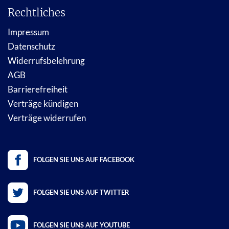
Rechtliches
Impressum
Datenschutz
Widerrufsbelehrung
AGB
Barrierefreiheit
Verträge kündigen
Verträge widerrufen
FOLGEN SIE UNS AUF FACEBOOK
FOLGEN SIE UNS AUF TWITTER
FOLGEN SIE UNS AUF YOUTUBE