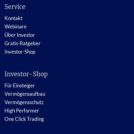
Service
Kontakt
Webinare
Über Investor
Gratis-Ratgeber
Investor-Shop
Investor-Shop
Für Einsteiger
Vermögensaufbau
Vermögensschutz
High Performer
One Click Trading