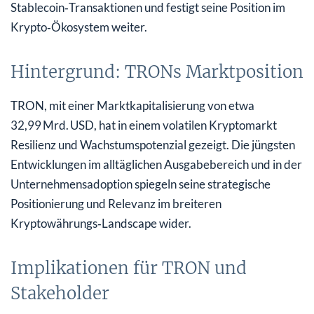
Stablecoin‑Transaktionen und festigt seine Position im
Krypto‑Ökosystem weiter.
Hintergrund: TRONs Marktposition
TRON, mit einer Marktkapitalisierung von etwa
32,99 Mrd. USD, hat in einem volatilen Kryptomarkt
Resilienz und Wachstumspotenzial gezeigt. Die jüngsten
Entwicklungen im alltäglichen Ausgabebereich und in der
Unternehmensadoption spiegeln seine strategische
Positionierung und Relevanz im breiteren
Kryptowährungs‑Landscape wider.
Implikationen für TRON und
Stakeholder