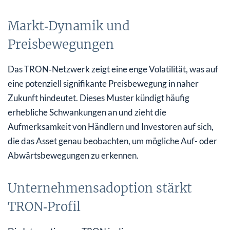
Markt‑Dynamik und
Preisbewegungen
Das TRON‑Netzwerk zeigt eine enge Volatilität, was auf
eine potenziell signifikante Preisbewegung in naher
Zukunft hindeutet. Dieses Muster kündigt häufig
erhebliche Schwankungen an und zieht die
Aufmerksamkeit von Händlern und Investoren auf sich,
die das Asset genau beobachten, um mögliche Auf- oder
Abwärtsbewegungen zu erkennen.
Unternehmensadoption stärkt
TRON‑Profil