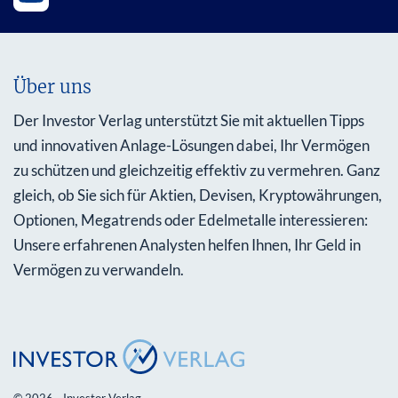
Über uns
Der Investor Verlag unterstützt Sie mit aktuellen Tipps
und innovativen Anlage-Lösungen dabei, Ihr Vermögen
zu schützen und gleichzeitig effektiv zu vermehren. Ganz
gleich, ob Sie sich für Aktien, Devisen, Kryptowährungen,
Optionen, Megatrends oder Edelmetalle interessieren:
Unsere erfahrenen Analysten helfen Ihnen, Ihr Geld in
Vermögen zu verwandeln.
© 2026 - Investor Verlag