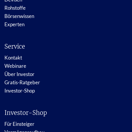
Rohstoffe
Börsenwissen
Experten
Service
Kontakt
Webinare
Über Investor
Gratis-Ratgeber
Investor-Shop
Investor-Shop
Für Einsteiger