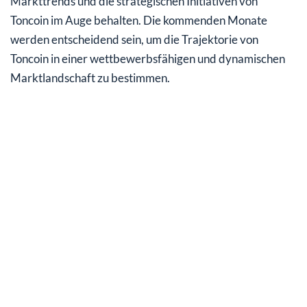
Markttrends und die strategischen Initiativen von
Toncoin im Auge behalten. Die kommenden Monate
werden entscheidend sein, um die Trajektorie von
Toncoin in einer wettbewerbsfähigen und dynamischen
Marktlandschaft zu bestimmen.