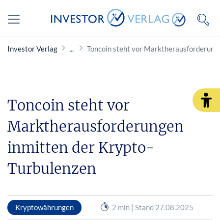
Investor Verlag
Toncoin steht vor Marktherausforderung
Toncoin steht vor
Marktherausforderungen
inmitten der Krypto-
Turbulenzen
Kryptowährungen
2 min | Stand 27.08.2025