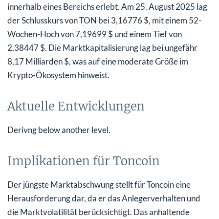
innerhalb eines Bereichs erlebt. Am 25. August 2025 lag
der Schlusskurs von TON bei 3,16776 $, mit einem 52-
Wochen-Hoch von 7,19699 $ und einem Tief von
2,38447 $. Die Marktkapitalisierung lag bei ungefähr
8,17 Milliarden $, was auf eine moderate Größe im
Krypto-Ökosystem hinweist.
Aktuelle Entwicklungen
Derivng below another level.
Implikationen für Toncoin
Der jüngste Marktabschwung stellt für Toncoin eine
Herausforderung dar, da er das Anlegerverhalten und
die Marktvolatilität berücksichtigt. Das anhaltende