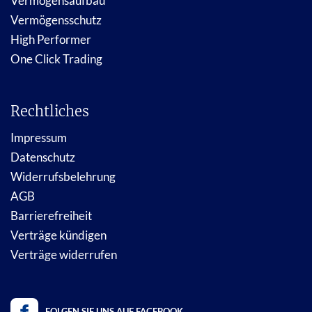
Vermögensaufbau
Vermögensschutz
High Performer
One Click Trading
Rechtliches
Impressum
Datenschutz
Widerrufsbelehrung
AGB
Barrierefreiheit
Verträge kündigen
Verträge widerrufen
FOLGEN SIE UNS AUF FACEBOOK