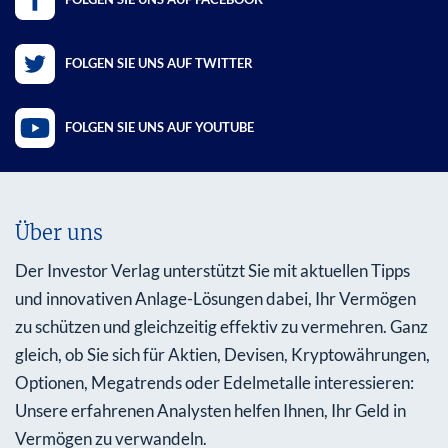
FOLGEN SIE UNS AUF TWITTER
FOLGEN SIE UNS AUF YOUTUBE
Über uns
Der Investor Verlag unterstützt Sie mit aktuellen Tipps
und innovativen Anlage-Lösungen dabei, Ihr Vermögen
zu schützen und gleichzeitig effektiv zu vermehren. Ganz
gleich, ob Sie sich für Aktien, Devisen, Kryptowährungen,
Optionen, Megatrends oder Edelmetalle interessieren:
Unsere erfahrenen Analysten helfen Ihnen, Ihr Geld in
Vermögen zu verwandeln.