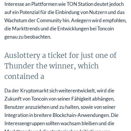
Interesse an Plattformen wie TON Station deutet jedoch
auf ein Potenzial für die Einbindung von Nutzern und das
Wachstum der Community hin. Anlegern wird empfohlen,
die Markttrends und die Entwicklungen bei Toncoin
genau zu beobachten.
Auslottery a ticket for just one of
Thunder the winner, which
contained a
Da der Kryptomarkt sich weiterentwickelt, wird die
Zukunft von Toncoin von seiner Fähigkeit abhängen,
Benutzer anzuziehen und zu halten, sowie von seiner
Integration in breitere Blockchain-Anwendungen. Die
Interessengruppen sollten wachsam bleiben und die