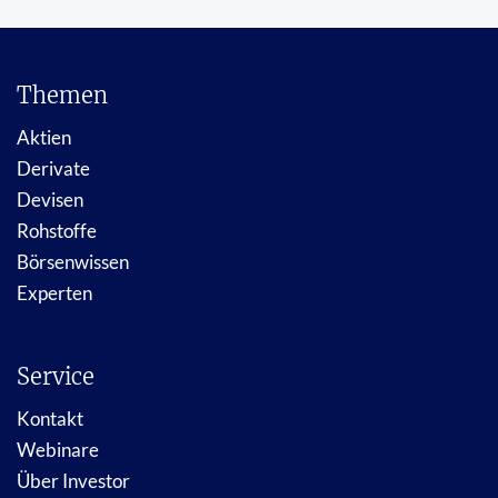
Themen
Aktien
Derivate
Devisen
Rohstoffe
Börsenwissen
Experten
Service
Kontakt
Webinare
Über Investor