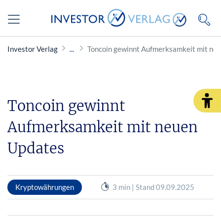
Investor Verlag
Toncoin gewinnt Aufmerksamkeit mit ne
Toncoin gewinnt
Aufmerksamkeit mit neuen
Updates
Kryptowährungen
3 min | Stand 09.09.2025