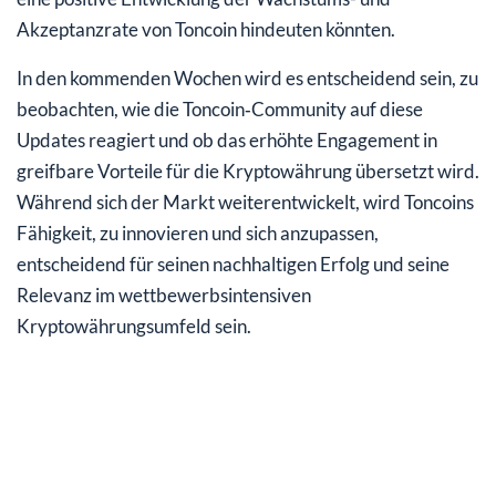
Akzeptanzrate von Toncoin hindeuten könnten.
In den kommenden Wochen wird es entscheidend sein, zu
beobachten, wie die Toncoin‑Community auf diese
Updates reagiert und ob das erhöhte Engagement in
greifbare Vorteile für die Kryptowährung übersetzt wird.
Während sich der Markt weiterentwickelt, wird Toncoins
Fähigkeit, zu innovieren und sich anzupassen,
entscheidend für seinen nachhaltigen Erfolg und seine
Relevanz im wettbewerbsintensiven
Kryptowährungsumfeld sein.