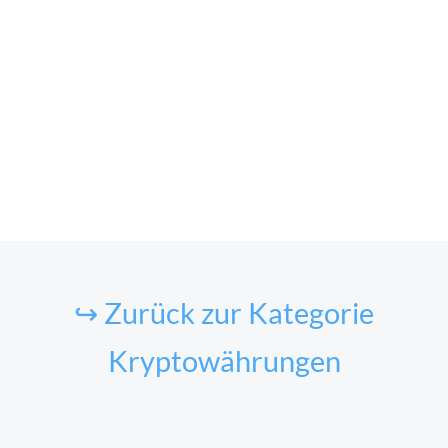
↪ Zurück zur Kategorie
Kryptowährungen