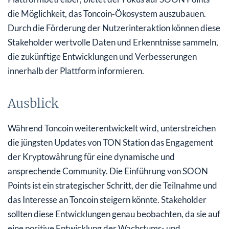
die Möglichkeit, das Toncoin‑Ökosystem auszubauen.
Durch die Förderung der Nutzerinteraktion können diese
Stakeholder wertvolle Daten und Erkenntnisse sammeln,
die zukünftige Entwicklungen und Verbesserungen
innerhalb der Plattform informieren.
Ausblick
Während Toncoin weiterentwickelt wird, unterstreichen
die jüngsten Updates von TON Station das Engagement
der Kryptowährung für eine dynamische und
ansprechende Community. Die Einführung von SOON
Points ist ein strategischer Schritt, der die Teilnahme und
das Interesse an Toncoin steigern könnte. Stakeholder
sollten diese Entwicklungen genau beobachten, da sie auf
eine positive Entwicklung der Wachstums- und