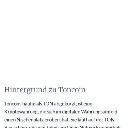
Hintergrund zu Toncoin
Toncoin, häufig als TON abgekürzt, ist eine
Kryptowährung, die sich im digitalen Währungsumfeld
einen Nischenplatz erobert hat. Sie läuft auf der TON-
Blockchain, die vom Telegram Open Network entwickelt