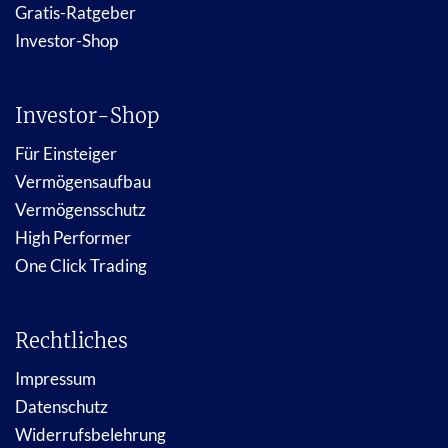
Gratis-Ratgeber
Investor-Shop
Investor-Shop
Für Einsteiger
Vermögensaufbau
Vermögensschutz
High Performer
One Click Trading
Rechtliches
Impressum
Datenschutz
Widerrufsbelehrung