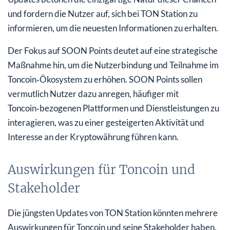
und fordern die Nutzer auf, sich bei TON Station zu
informieren, um die neuesten Informationen zu erhalten.
Der Fokus auf SOON Points deutet auf eine strategische
Maßnahme hin, um die Nutzerbindung und Teilnahme im
Toncoin‑Ökosystem zu erhöhen. SOON Points sollen
vermutlich Nutzer dazu anregen, häufiger mit
Toncoin‑bezogenen Plattformen und Dienstleistungen zu
interagieren, was zu einer gesteigerten Aktivität und
Interesse an der Kryptowährung führen kann.
Auswirkungen für Toncoin und
Stakeholder
Die jüngsten Updates von TON Station könnten mehrere
Auswirkungen für Toncoin und seine Stakeholder haben.