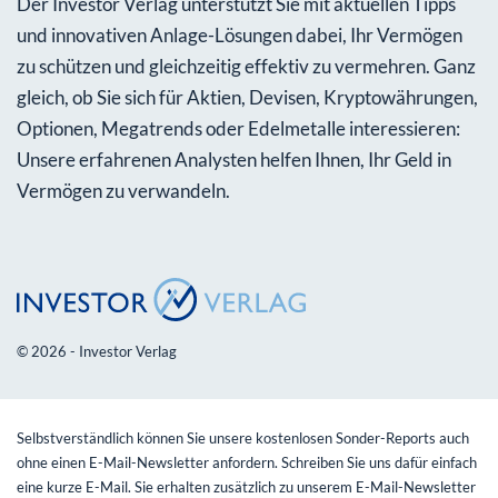
Der Investor Verlag unterstützt Sie mit aktuellen Tipps
und innovativen Anlage-Lösungen dabei, Ihr Vermögen
zu schützen und gleichzeitig effektiv zu vermehren. Ganz
gleich, ob Sie sich für Aktien, Devisen, Kryptowährungen,
Optionen, Megatrends oder Edelmetalle interessieren:
Unsere erfahrenen Analysten helfen Ihnen, Ihr Geld in
Vermögen zu verwandeln.
© 2026 - Investor Verlag
Selbstverständlich können Sie unsere kostenlosen Sonder-Reports auch
ohne einen E-Mail-Newsletter anfordern. Schreiben Sie uns dafür einfach
eine kurze E-Mail. Sie erhalten zusätzlich zu unserem E-Mail-Newsletter