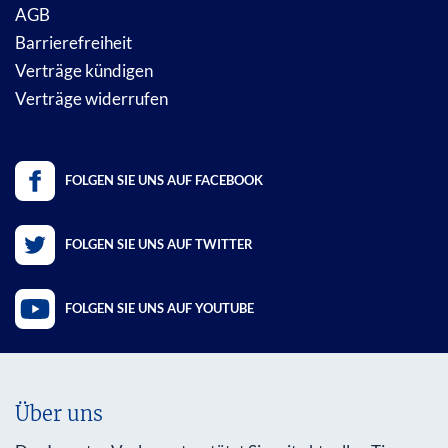
AGB
Barrierefreiheit
Verträge kündigen
Verträge widerrufen
FOLGEN SIE UNS AUF FACEBOOK
FOLGEN SIE UNS AUF TWITTER
FOLGEN SIE UNS AUF YOUTUBE
Über uns