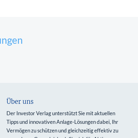
ungen
Über uns
Der Investor Verlag unterstützt Sie mit aktuellen
Tipps und innovativen Anlage-Lösungen dabei, Ihr
Vermögen zu schützen und gleichzeitig effektiv zu