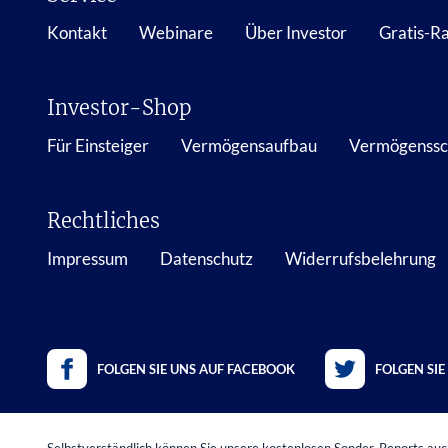
Kontakt
Webinare
Über Investor
Gratis-R
Investor-Shop
Für Einsteiger
Vermögensaufbau
Vermögenssc
Rechtliches
Impressum
Datenschutz
Widerrufsbelehrung
FOLGEN SIE UNS AUF FACEBOOK
FOLGEN SIE