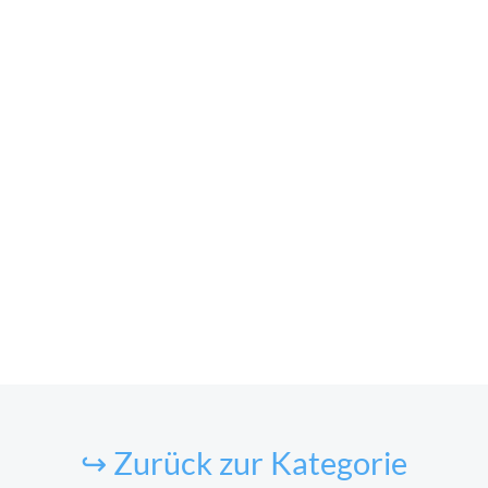
↪ Zurück zur Kategorie