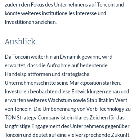
zudem den Fokus des Unternehmens auf Toncoin und
könnte weiteres institutionelles Interesse und
Investitionen anziehen.
Ausblick
Da Toncoin weiterhin an Dynamik gewinnt, wird
erwartet, dass die Aufnahme auf bedeutende
Handelsplattformen und strategische
Unternehmensschritte seine Marktposition stärken.
Investoren beobachten diese Entwicklungen genau und
erwarten weiteres Wachstum sowie Stabilität im Wert
von Toncoin. Die Umbenennung von Verb Technology zu
TON Strategy Company ist ein klares Zeichen für das
langfristige Engagement des Unternehmens gegenüber
Toncoin und deutet auf eine vielversprechende Zukunft