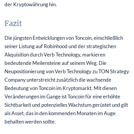
der Kryptowährung hin.
Fazit
Die jüngsten Entwicklungen von Toncoin, einschließlich
seiner Listung auf Robinhood und der strategischen
Akquisition durch Verb Technology, markieren
bedeutende Meilensteine auf seinem Weg. Die
Neupositionierung von Verb Technology zu TON Strategy
Company unterstreicht zusätzlich die wachsende
Bedeutung von Toncoin im Kryptomarkt. Mit diesen
Veränderungen im Gange ist Toncoin für eine erhöhte
Sichtbarkeit und potenzielles Wachstum gerüstet und gilt
als Asset, das in den kommenden Monaten im Auge
behalten werden sollte.