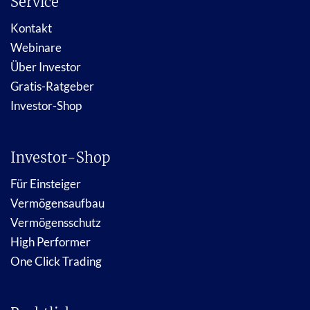
Service
Kontakt
Webinare
Über Investor
Gratis-Ratgeber
Investor-Shop
Investor-Shop
Für Einsteiger
Vermögensaufbau
Vermögensschutz
High Performer
One Click Trading