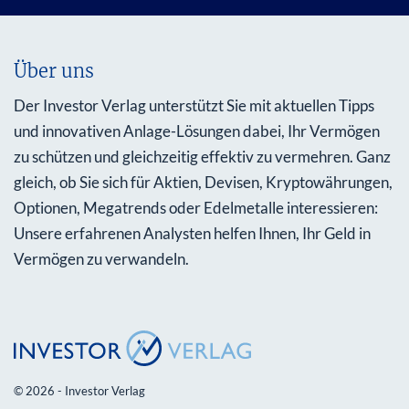
Über uns
Der Investor Verlag unterstützt Sie mit aktuellen Tipps
und innovativen Anlage-Lösungen dabei, Ihr Vermögen
zu schützen und gleichzeitig effektiv zu vermehren. Ganz
gleich, ob Sie sich für Aktien, Devisen, Kryptowährungen,
Optionen, Megatrends oder Edelmetalle interessieren:
Unsere erfahrenen Analysten helfen Ihnen, Ihr Geld in
Vermögen zu verwandeln.
© 2026 - Investor Verlag