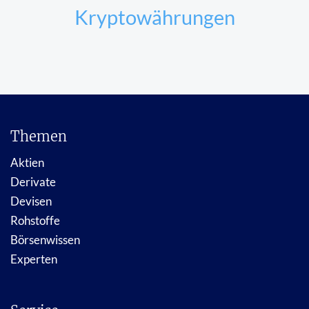
Kryptowährungen
Themen
Aktien
Derivate
Devisen
Rohstoffe
Börsenwissen
Experten