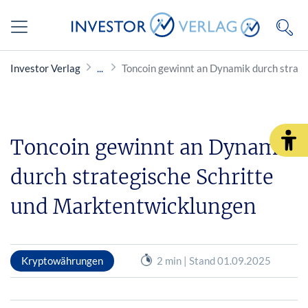
Investor Verlag
Toncoin gewinnt an Dynamik durch strat
Toncoin gewinnt an Dynamik
durch strategische Schritte
und Marktentwicklungen
Kryptowährungen
2 min | Stand 01.09.2025