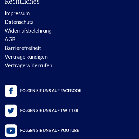
Rechtliches
Impressum
Datenschutz
Widerrufsbelehrung
AGB
Barrierefreiheit
Verträge kündigen
Verträge widerrufen
FOLGEN SIE UNS AUF FACEBOOK
FOLGEN SIE UNS AUF TWITTER
FOLGEN SIE UNS AUF YOUTUBE