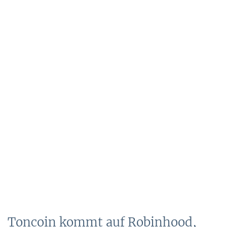
Toncoin kommt auf Robinhood,