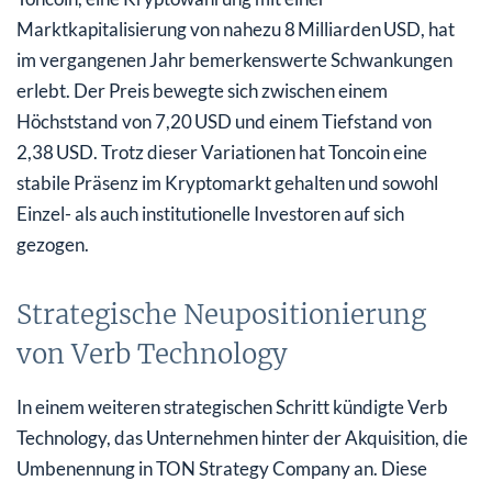
Marktkapitalisierung von nahezu 8 Milliarden USD, hat
im vergangenen Jahr bemerkenswerte Schwankungen
erlebt. Der Preis bewegte sich zwischen einem
Höchststand von 7,20 USD und einem Tiefstand von
2,38 USD. Trotz dieser Variationen hat Toncoin eine
stabile Präsenz im Kryptomarkt gehalten und sowohl
Einzel- als auch institutionelle Investoren auf sich
gezogen.
Strategische Neupositionierung
von Verb Technology
In einem weiteren strategischen Schritt kündigte Verb
Technology, das Unternehmen hinter der Akquisition, die
Umbenennung in TON Strategy Company an. Diese