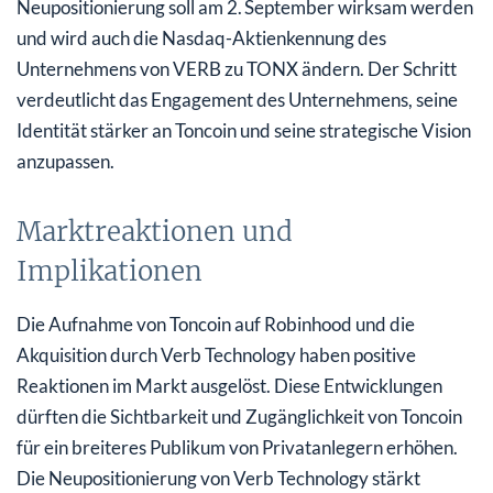
Neupositionierung soll am 2. September wirksam werden
und wird auch die Nasdaq-Aktienkennung des
Unternehmens von VERB zu TONX ändern. Der Schritt
verdeutlicht das Engagement des Unternehmens, seine
Identität stärker an Toncoin und seine strategische Vision
anzupassen.
Marktreaktionen und
Implikationen
Die Aufnahme von Toncoin auf Robinhood und die
Akquisition durch Verb Technology haben positive
Reaktionen im Markt ausgelöst. Diese Entwicklungen
dürften die Sichtbarkeit und Zugänglichkeit von Toncoin
für ein breiteres Publikum von Privatanlegern erhöhen.
Die Neupositionierung von Verb Technology stärkt