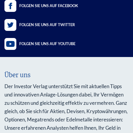
FOLGEN SIE UNS AUF FACEBOOK
FOLGEN SIE UNS AUF TWITTER
FOLGEN SIE UNS AUF YOUTUBE
Über uns
Der Investor Verlag unterstützt Sie mit aktuellen Tipps
und innovativen Anlage-Lösungen dabei, Ihr Vermögen
zu schützen und gleichzeitig effektiv zu vermehren. Ganz
gleich, ob Sie sich für Aktien, Devisen, Kryptowährungen,
Optionen, Megatrends oder Edelmetalle interessieren:
Unsere erfahrenen Analysten helfen Ihnen, Ihr Geld in