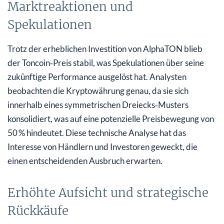
Marktreaktionen und
Spekulationen
Trotz der erheblichen Investition von AlphaTON blieb
der Toncoin‑Preis stabil, was Spekulationen über seine
zukünftige Performance ausgelöst hat. Analysten
beobachten die Kryptowährung genau, da sie sich
innerhalb eines symmetrischen Dreiecks‑Musters
konsolidiert, was auf eine potenzielle Preisbewegung von
50 % hindeutet. Diese technische Analyse hat das
Interesse von Händlern und Investoren geweckt, die
einen entscheidenden Ausbruch erwarten.
Erhöhte Aufsicht und strategische
Rückkäufe