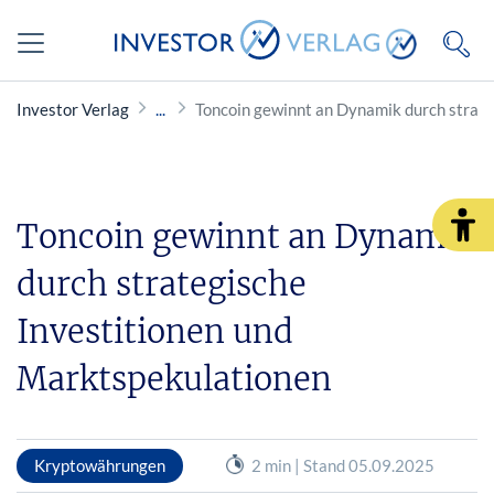
Investor Verlag
Toncoin gewinnt an Dynamik durch strate
Toncoin gewinnt an Dynamik
durch strategische
Investitionen und
Marktspekulationen
Kryptowährungen
2 min | Stand 05.09.2025