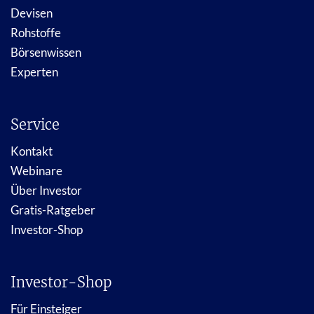
Devisen
Rohstoffe
Börsenwissen
Experten
Service
Kontakt
Webinare
Über Investor
Gratis-Ratgeber
Investor-Shop
Investor-Shop
Für Einsteiger