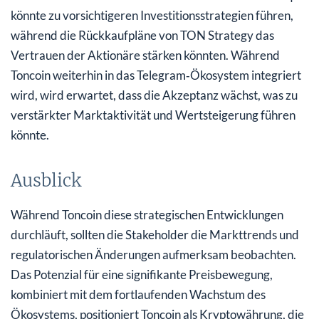
könnte zu vorsichtigeren Investitionsstrategien führen,
während die Rückkaufpläne von TON Strategy das
Vertrauen der Aktionäre stärken könnten. Während
Toncoin weiterhin in das Telegram‑Ökosystem integriert
wird, wird erwartet, dass die Akzeptanz wächst, was zu
verstärkter Marktaktivität und Wertsteigerung führen
könnte.
Ausblick
Während Toncoin diese strategischen Entwicklungen
durchläuft, sollten die Stakeholder die Markttrends und
regulatorischen Änderungen aufmerksam beobachten.
Das Potenzial für eine signifikante Preisbewegung,
kombiniert mit dem fortlaufenden Wachstum des
Ökosystems, positioniert Toncoin als Kryptowährung, die