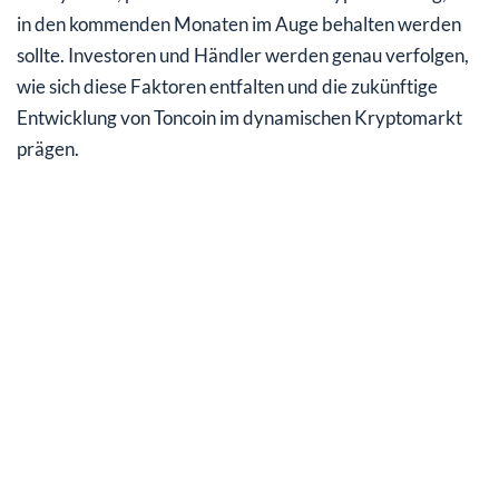
in den kommenden Monaten im Auge behalten werden
sollte. Investoren und Händler werden genau verfolgen,
wie sich diese Faktoren entfalten und die zukünftige
Entwicklung von Toncoin im dynamischen Kryptomarkt
prägen.