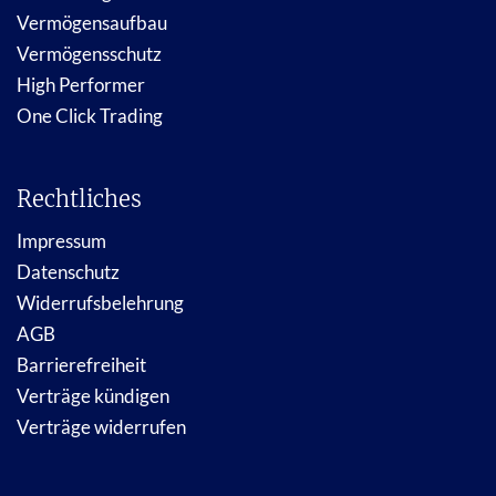
Vermögensaufbau
Vermögensschutz
High Performer
One Click Trading
Rechtliches
Impressum
Datenschutz
Widerrufsbelehrung
AGB
Barrierefreiheit
Verträge kündigen
Verträge widerrufen