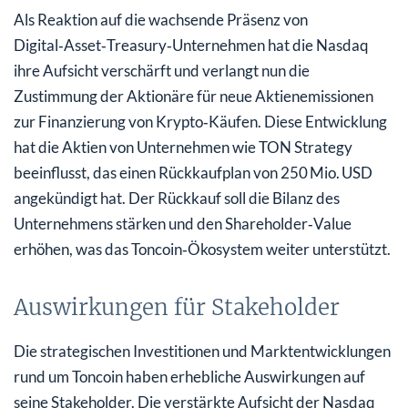
Als Reaktion auf die wachsende Präsenz von
Digital‑Asset‑Treasury‑Unternehmen hat die Nasdaq
ihre Aufsicht verschärft und verlangt nun die
Zustimmung der Aktionäre für neue Aktienemissionen
zur Finanzierung von Krypto‑Käufen. Diese Entwicklung
hat die Aktien von Unternehmen wie TON Strategy
beeinflusst, das einen Rückkaufplan von 250 Mio. USD
angekündigt hat. Der Rückkauf soll die Bilanz des
Unternehmens stärken und den Shareholder‑Value
erhöhen, was das Toncoin‑Ökosystem weiter unterstützt.
Auswirkungen für Stakeholder
Die strategischen Investitionen und Marktentwicklungen
rund um Toncoin haben erhebliche Auswirkungen auf
seine Stakeholder. Die verstärkte Aufsicht der Nasdaq