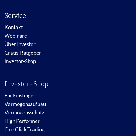
Service
Kontakt
Webinare
Über Investor
Gratis-Ratgeber
Investor-Shop
Investor-Shop
Für Einsteiger
Vermögensaufbau
Vermögensschutz
High Performer
One Click Trading