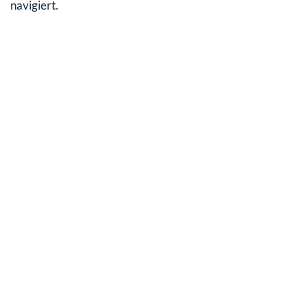
navigiert.