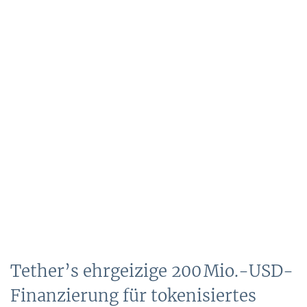
Tether’s ehrgeizige 200 Mio.-USD-
Finanzierung für tokenisiertes