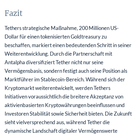
Fazit
Tethers strategische Maßnahme, 200 Millionen US-
Dollar für einen tokenisierten Goldtreasury zu
beschaffen, markiert einen bedeutenden Schritt in seiner
Weiterentwicklung. Durch die Partnerschaft mit
Antalpha diversifiziert Tether nicht nur seine
Vermögensbasis, sondern festigt auch seine Position als
Marktführer im Stablecoin-Bereich. Während sich der
Kryptomarkt weiterentwickelt, werden Tethers
Initiativen voraussichtlich die breitere Akzeptanz von
aktivienbasierten Kryptowährungen beeinflussen und
Investoren Stabilität sowie Sicherheit bieten. Die Zukunft
sieht vielversprechend aus, während Tether die
dynamische Landschaft digitaler Vermögenswerte