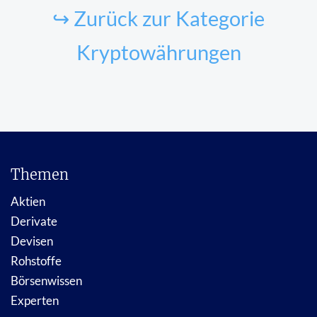
↪ Zurück zur Kategorie
Kryptowährungen
Themen
Aktien
Derivate
Devisen
Rohstoffe
Börsenwissen
Experten