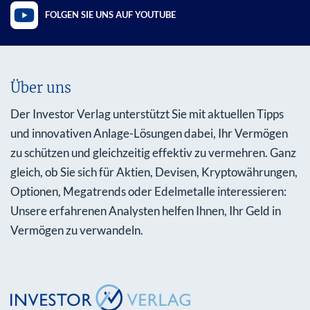
FOLGEN SIE UNS AUF YOUTUBE
Über uns
Der Investor Verlag unterstützt Sie mit aktuellen Tipps
und innovativen Anlage-Lösungen dabei, Ihr Vermögen
zu schützen und gleichzeitig effektiv zu vermehren. Ganz
gleich, ob Sie sich für Aktien, Devisen, Kryptowährungen,
Optionen, Megatrends oder Edelmetalle interessieren:
Unsere erfahrenen Analysten helfen Ihnen, Ihr Geld in
Vermögen zu verwandeln.