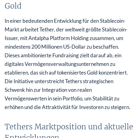
Gold
In einer bedeutenden Entwicklung für den Stablecoin-
Markt arbeitet Tether, der weltweit größte Stablecoin-
Issuer, mit Antalpha Platform Holding zusammen, um
mindestens 200 Millionen US-Dollar zu beschaffen.
Dieses ambitionierte Fundraising zielt darauf ab, ein
digitales Vermögensverwaltungsunternehmen zu
etablieren, das sich auf tokenisiertes Gold konzentriert.
Die Initiative unterstreicht Tethers strategischen
Schwenk hin zur Integration von realen
Vermögenswerten in sein Portfolio, um Stabilität zu
erhöhen und die Attraktivität für Investoren zu steigern.
Tethers Marktposition und aktuelle
Entwicklungen