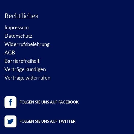
Rechtliches
Impressum
Datenschutz
Widerrufsbelehrung
AGB
Barrierefreiheit
Verträge kündigen
Verträge widerrufen
FOLGEN SIE UNS AUF FACEBOOK
FOLGEN SIE UNS AUF TWITTER