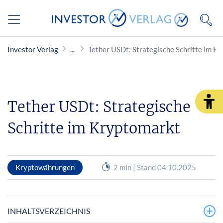
Investor Verlag
Tether USDt: Strategische Schritte im K
Tether USDt: Strategische
Schritte im Kryptomarkt
Kryptowährungen
2 min | Stand 04.10.2025
INHALTSVERZEICHNIS