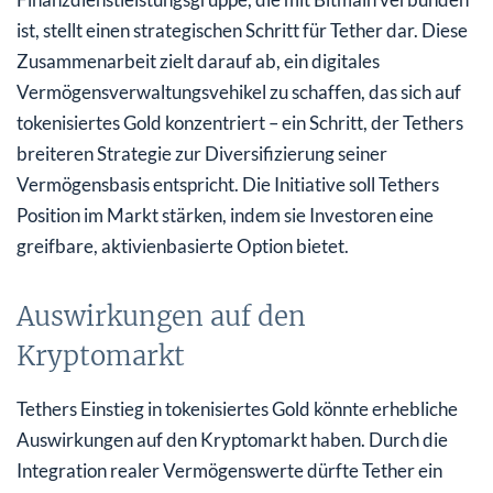
ist, stellt einen strategischen Schritt für Tether dar. Diese
Zusammenarbeit zielt darauf ab, ein digitales
Vermögensverwaltungsvehikel zu schaffen, das sich auf
tokenisiertes Gold konzentriert – ein Schritt, der Tethers
breiteren Strategie zur Diversifizierung seiner
Vermögensbasis entspricht. Die Initiative soll Tethers
Position im Markt stärken, indem sie Investoren eine
greifbare, aktivienbasierte Option bietet.
Auswirkungen auf den
Kryptomarkt
Tethers Einstieg in tokenisiertes Gold könnte erhebliche
Auswirkungen auf den Kryptomarkt haben. Durch die
Integration realer Vermögenswerte dürfte Tether ein