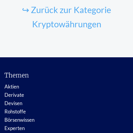
↪ Zurück zur Kategorie
Kryptowährungen
Themen
Aktien
Derivate
Devisen
Rohstoffe
Börsenwissen
Experten