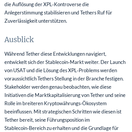
die Auflösung der XPL‑Kontroverse die
Anlegerstimmung stabilisieren und Tethers Ruf für
Zuverlässigkeit unterstützen.
Ausblick
Während Tether diese Entwicklungen navigiert,
entwickelt sich der Stablecoin‑Markt weiter. Der Launch
von USAT und die Lösung des XPL‑Problems werden
voraussichtlich Tethers Stellung in der Branche festigen.
Stakeholder werden genau beobachten, wie diese
Initiativen die Marktkapitalisierung von Tether und seine
Rolle im breiteren Kryptowährungs‑Ökosystem
beeinflussen. Mit strategischen Schritten wie diesen ist
Tether bereit, seine Führungsposition im
Stablecoin‑Bereich zu erhalten und die Grundlage für