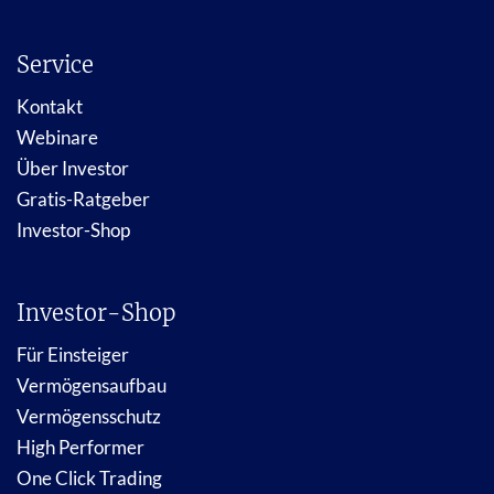
Service
Kontakt
Webinare
Über Investor
Gratis-Ratgeber
Investor-Shop
Investor-Shop
Für Einsteiger
Vermögensaufbau
Vermögensschutz
High Performer
One Click Trading