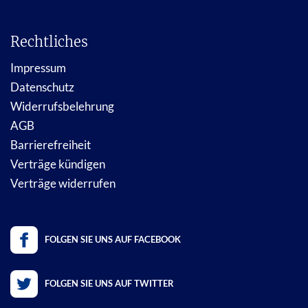
Rechtliches
Impressum
Datenschutz
Widerrufsbelehrung
AGB
Barrierefreiheit
Verträge kündigen
Verträge widerrufen
FOLGEN SIE UNS AUF FACEBOOK
FOLGEN SIE UNS AUF TWITTER