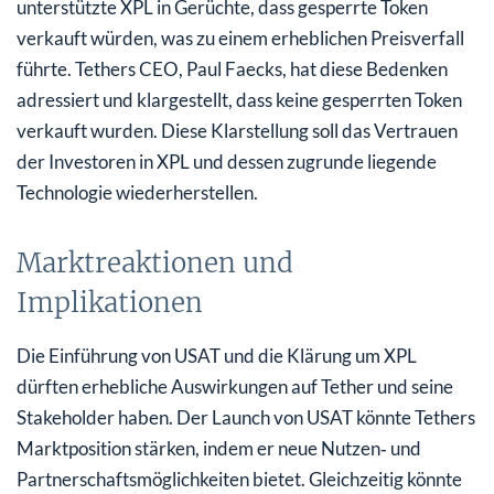
unterstützte XPL in Gerüchte, dass gesperrte Token
verkauft würden, was zu einem erheblichen Preisverfall
führte. Tethers CEO, Paul Faecks, hat diese Bedenken
adressiert und klargestellt, dass keine gesperrten Token
verkauft wurden. Diese Klarstellung soll das Vertrauen
der Investoren in XPL und dessen zugrunde liegende
Technologie wiederherstellen.
Marktreaktionen und
Implikationen
Die Einführung von USAT und die Klärung um XPL
dürften erhebliche Auswirkungen auf Tether und seine
Stakeholder haben. Der Launch von USAT könnte Tethers
Marktposition stärken, indem er neue Nutzen‑ und
Partnerschaftsmöglichkeiten bietet. Gleichzeitig könnte