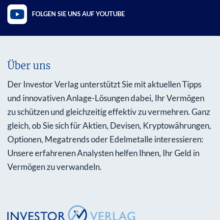
FOLGEN SIE UNS AUF YOUTUBE
Über uns
Der Investor Verlag unterstützt Sie mit aktuellen Tipps
und innovativen Anlage-Lösungen dabei, Ihr Vermögen
zu schützen und gleichzeitig effektiv zu vermehren. Ganz
gleich, ob Sie sich für Aktien, Devisen, Kryptowährungen,
Optionen, Megatrends oder Edelmetalle interessieren:
Unsere erfahrenen Analysten helfen Ihnen, Ihr Geld in
Vermögen zu verwandeln.