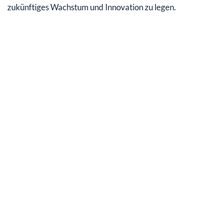
zukünftiges Wachstum und Innovation zu legen.