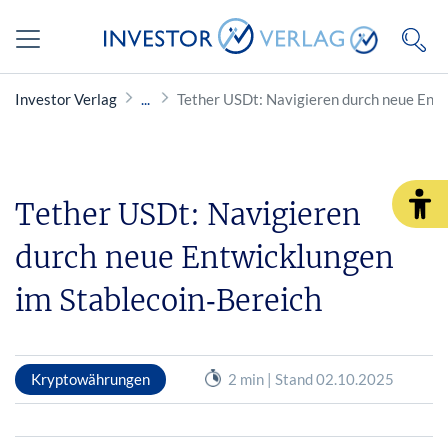
Investor Verlag
Tether USDt: Navigieren durch neue Entw
Tether USDt: Navigieren
durch neue Entwicklungen
im Stablecoin‑Bereich
Kryptowährungen
2 min | Stand 02.10.2025